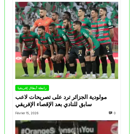
رابطة أبطال إفريقيا
مولودية الجزائر ترد على تصريحات لاعب
سابق للنادي بعد الإقصاء الإفريقي
Février 15, 2026
0