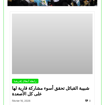
رابطة أبطال إفريقيا
شبيبة القبائل تحقق أسوء مشاركة قارية لها
على كل الأصعدة
Février 16, 2026
0