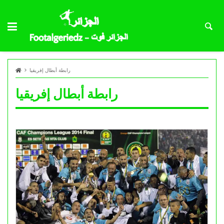
رابطة أبطال إفريقيا
رابطة أبطال إفريقيا