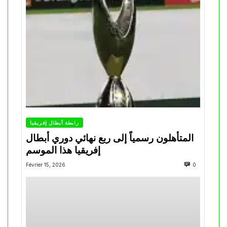
رابطة أبطال إفريقيا
المتأهلون رسمياً إلى ربع نهائي دوري أبطال
إفريقيا هذا الموسم
Février 15, 2026
0