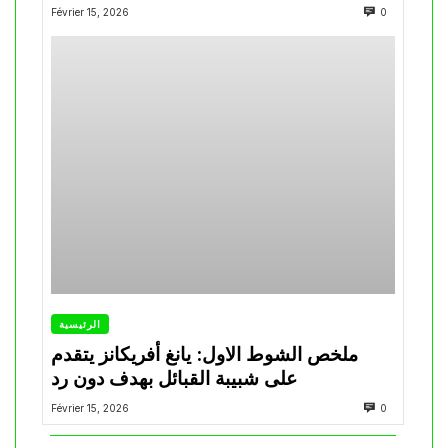
Février 15, 2026
0
الرئيسية
ملخص الشوط الاول: يانغ أفريكانز يتقدم
على شبيبة القبائل بهدف دون رد
Février 15, 2026
0