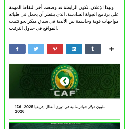
وبهذا الإعلان، تكون الرابطة قد وضعت أخر النقاط المهمة
على برنامج الجولة السادسة، الذي ينتظر أن يحمل في طياته
مواجهات قوية وحاسمة بين الأندية في سباق مبكر نحو تثبيت
المواقع في جدول الترتيب.
17.6 مليون دولار جوائز مالية في دوري أبطال إفريقيا 2025-
2026