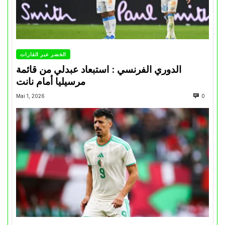
الخضر عبر القارات
الدوري الفرنسي : استبعاد عبدلي من قائمة
مرسيليا أمام نانت
Mai 1, 2026
0