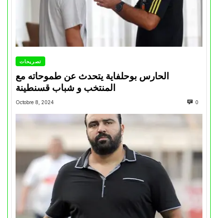
تصريحات
الحارس بوحلفاية يتحدث عن طموحاته مع
المنتخب و شباب قسنطينة
Octobre 8, 2024
0