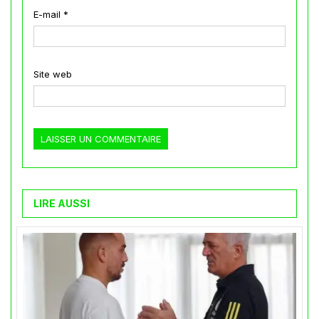
E-mail
*
Site web
LIRE AUSSI