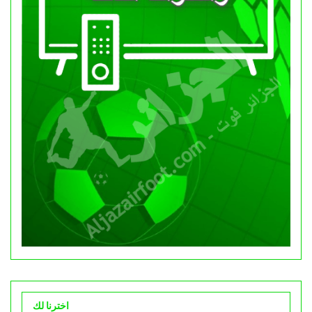
اخترنا لك