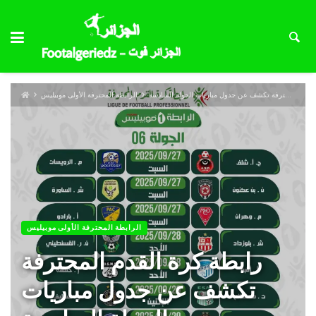
رابطة كرة القدم المحترفة تكشف عن جدول مباريات الجولة السادسة
الرابطة المحترفة الأولى موبيليس
الرابطة المحترفة الأولى موبيليس
رابطة كرة القدم المحترفة
تكشف عن جدول مباريات