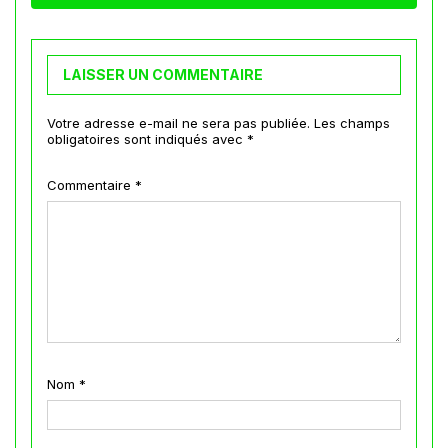
LAISSER UN COMMENTAIRE
Votre adresse e-mail ne sera pas publiée.
Les champs
obligatoires sont indiqués avec
*
Commentaire
*
Nom
*