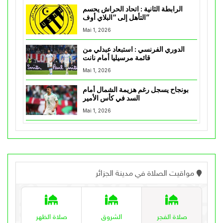
الرابطة الثانية : اتحاد الحراش يحسم
التأهل إلى “البلاي أوف”
Mai 1, 2026
الدوري الفرنسي : استبعاد عبدلي من
قائمة مرسيليا أمام نانت
Mai 1, 2026
بونجاح يسجل رغم هزيمة الشمال أمام
السد في كأس الأمير
Mai 1, 2026