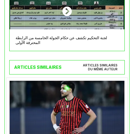
لجنة التحكيم تكشف عن حكام الجولة الخامسة من الرابطة
المحترفة الأولى
ARTICLES SIMILAIRES
ARTICLES SIMILAIRES
DU MÊME AUTEUR