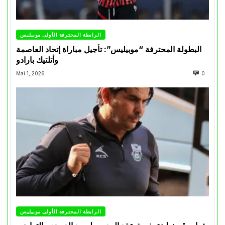
الرابطة المحترفة الأولى موبيليس
البطولة المحترفة “موبيليس”: تأجيل مباراة إتحاد العاصمة
وأتلتيك بارادو
Mai 1, 2026
0
الرابطة المحترفة الأولى موبيليس