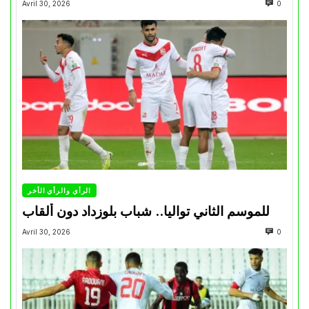
Avril 30, 2026
0
الرأي والرأي الأخر
للموسم الثاني تواليا.. شباب بلوزداد دون ألقاب
Avril 30, 2026
0