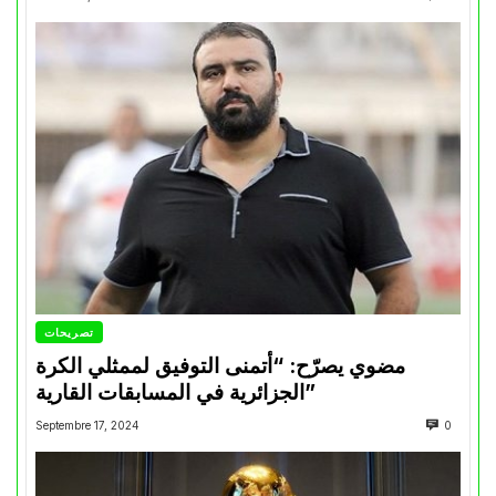
تصريحات
مضوي يصرّح: “أتمنى التوفيق لممثلي الكرة
الجزائرية في المسابقات القارية”
Septembre 17, 2024
0