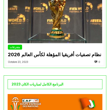
متفرقات
نظام تصفيات أفريقيا المؤهلة لكأس العالم 2026
Octobre 23, 2023
0
البرنامج الكامل لمباريات الكان 2023