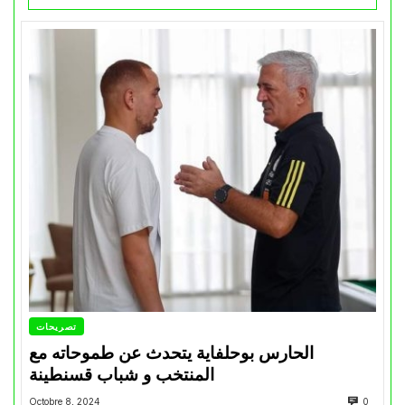
تصريحات
الحارس بوحلفاية يتحدث عن طموحاته مع
المنتخب و شباب قسنطينة
Octobre 8, 2024
0