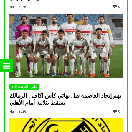
Mai 1, 2026
0
كأس الكونفدرالية
يهم إتحاد العاصمة قبل نهائي كأس اكاف : الزمالك
يسقط بثلاثية أمام الأهلي
Mai 1, 2026
0