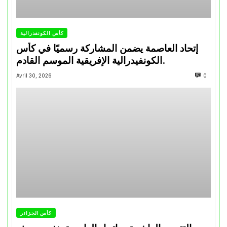
كأس الكونفدرالية
إتحاد العاصمة يضمن المشاركة رسميًا في كأس
الكونفيدرالية الإفريقية الموسم القادم.
Avril 30, 2026
0
كأس الجزائر