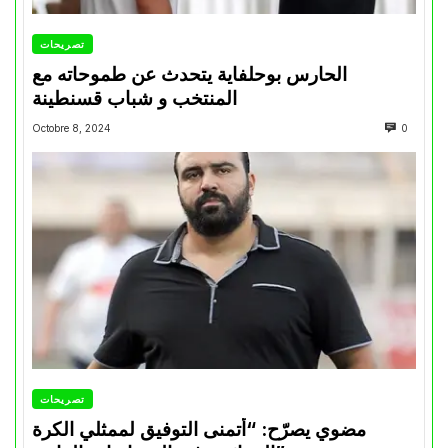
تصريحات
الحارس بوحلفاية يتحدث عن طموحاته مع
المنتخب و شباب قسنطينة
Octobre 8, 2024
0
تصريحات
مضوي يصرّح: “أتمنى التوفيق لممثلي الكرة