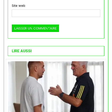
Site web
LIRE AUSSI