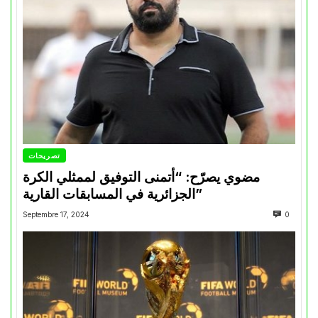
تصريحات
مضوي يصرّح: “أتمنى التوفيق لممثلي الكرة
الجزائرية في المسابقات القارية”
Septembre 17, 2024
0