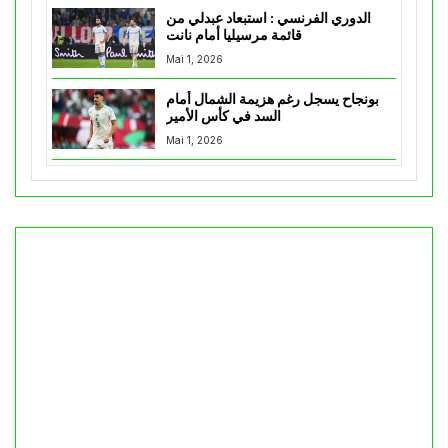
الدوري الفرنسي : استبعاد عبدلي من
قائمة مرسيليا أمام نانت
Mai 1, 2026
بونجاح يسجل رغم هزيمة الشمال أمام
السد في كأس الأمير
Mai 1, 2026