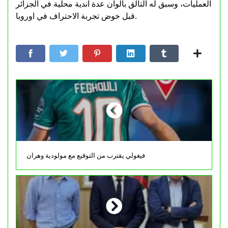
العمليات، وسبق له التألق بألوان عدة اندية محلية في الجزائر
قبل خوض تجربة الاحتراف في اوروبا.
فيغولي يقترب من التوقيع مع مولودية وهران