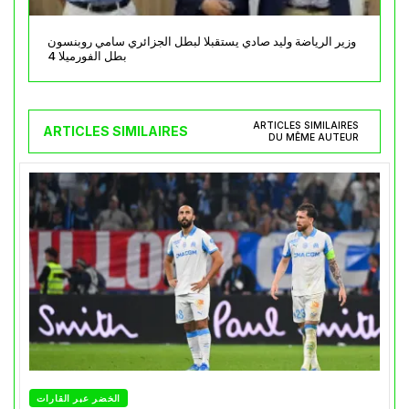
وزير الرياضة وليد صادي يستقبلا لبطل الجزائري سامي روبنسون
بطل الفورميلا 4
ARTICLES SIMILAIRES
ARTICLES SIMILAIRES
DU MÊME AUTEUR
الخضر عبر القارات