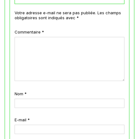
Votre adresse e-mail ne sera pas publiée.
Les champs
obligatoires sont indiqués avec
*
Commentaire
*
Nom
*
E-mail
*