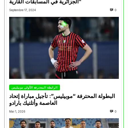
الجزائرية في المسابقات القارية”
Septembre 17, 2024
0
الرابطة المحترفة الأولى موبيليس
البطولة المحترفة “موبيليس”: تأجيل مباراة إتحاد
العاصمة وأتلتيك بارادو
Mai 1, 2026
0