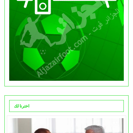
اخترنا لك