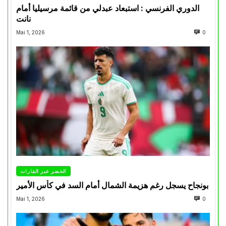
الدوري الفرنسي : استبعاد عبدلي من قائمة مرسيليا أمام
نانت
Mai 1, 2026
0
الخضر عبر القارات
بونجاح يسجل رغم هزيمة الشمال أمام السد في كأس الأمير
Mai 1, 2026
0