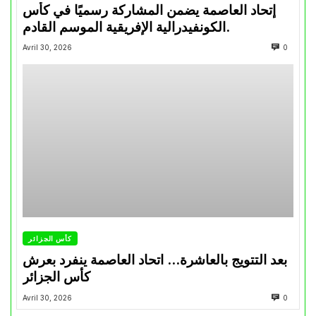
إتحاد العاصمة يضمن المشاركة رسميًا في كأس
الكونفيدرالية الإفريقية الموسم القادم.
Avril 30, 2026
0
كأس الجزائر
بعد التتويج بالعاشرة… اتحاد العاصمة ينفرد بعرش
كأس الجزائر
Avril 30, 2026
0