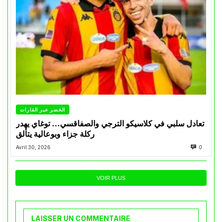
الخضر عبر القارات
تعادل سلبي في كلاسيكو الترجي والصفاقسي… توغاي يهدر
ركلة جزاء وبوعالية يتألق
Avril 30, 2026
0
VOIR PLUS
LAISSER UN COMMENTAIRE