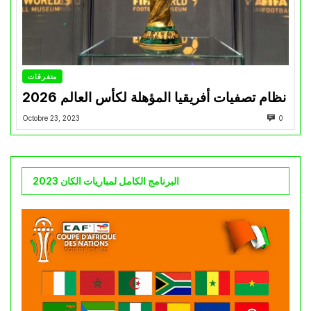
متفرقات
نظام تصفيات أفريقيا المؤهلة لكأس العالم 2026
Octobre 23, 2023
0
البرنامج الكامل لمباريات الكان 2023