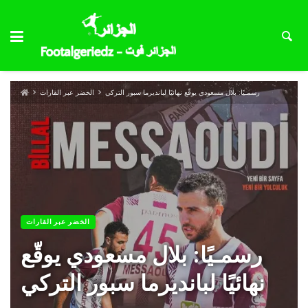
رسمـيًا: بلال مسعودي يوقّع نهائيًا لبانديرما سبور التركي
الخضر عبر القارات
الخضر عبر القارات
رسمـيًا: بلال مسعودي يوقّع
نهائيًا لبانديرما سبور التركي