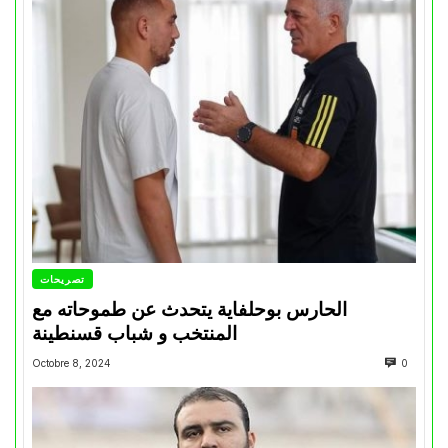
تصريحات
الحارس بوحلفاية يتحدث عن طموحاته مع
المنتخب و شباب قسنطينة
Octobre 8, 2024
0