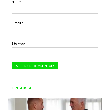
Nom
*
E-mail
*
Site web
LIRE AUSSI