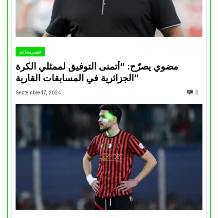
تصريحات
مضوي يصرّح: “أتمنى التوفيق لممثلي الكرة
الجزائرية في المسابقات القارية”
Septembre 17, 2024
0