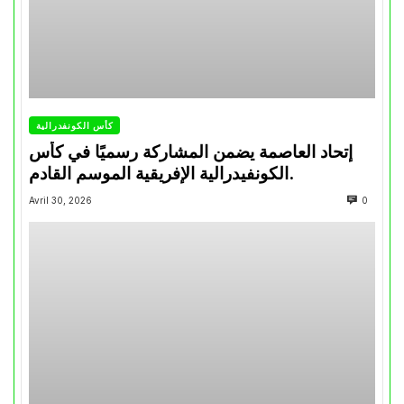
كأس الكونفدرالية
إتحاد العاصمة يضمن المشاركة رسميًا في كأس
الكونفيدرالية الإفريقية الموسم القادم.
Avril 30, 2026
0