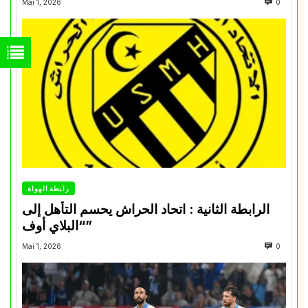
Mai 1, 2026
0
رابطة الهواة
الرابطة الثانية : اتحاد الحراش يحسم التأهل إلى
“البلاي أوف”
Mai 1, 2026
0