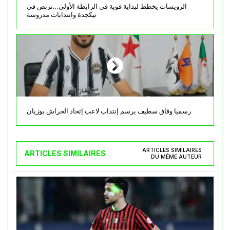
الرويسات يخطط لبداية قوية في الرابطة الأولى…تربص في
تيكجدة وانتدابات مدروسة
رسميا وفاق سطيف يرسم إنتداب لاعب إتحاد الحراش بوزيان
ARTICLES SIMILAIRES
ARTICLES SIMILAIRES
DU MÊME AUTEUR