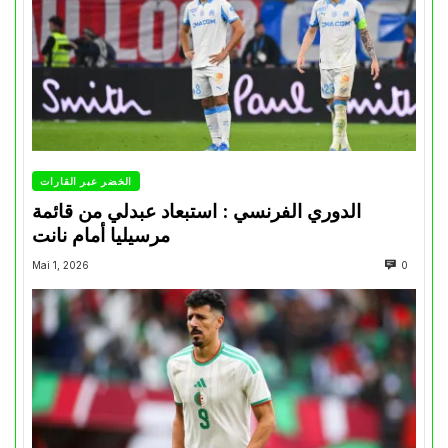
الخضر عبر القارات
الدوري الفرنسي : استبعاد عبدلي من قائمة
مرسيليا أمام نانت
Mai 1, 2026
0