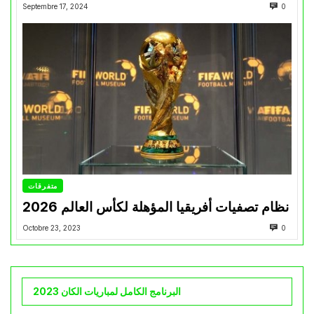
Septembre 17, 2024
0
متفرقات
نظام تصفيات أفريقيا المؤهلة لكأس العالم 2026
Octobre 23, 2023
0
البرنامج الكامل لمباريات الكان 2023