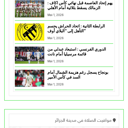
يهم إتحاد العاصمة قبل نهائي كأس اكاف :
الزمالك يسقط بثلاثية أمام الأهلي
Mai 1, 2026
الرابطة الثانية : اتحاد الحراش يحسم
التأهل إلى “البلاي أوف”
Mai 1, 2026
الدوري الفرنسي : استبعاد عبدلي من
قائمة مرسيليا أمام نانت
Mai 1, 2026
بونجاح يسجل رغم هزيمة الشمال أمام
السد في كأس الأمير
Mai 1, 2026