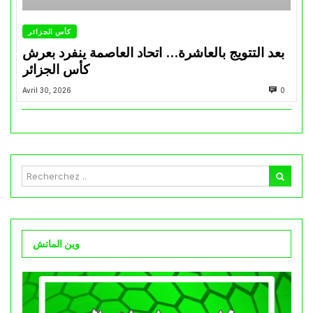
كأس الجزائر
بعد التتويج بالعاشرة… اتحاد العاصمة ينفرد بعرش
كأس الجزائر
Avril 30, 2026
0
وين الماتش