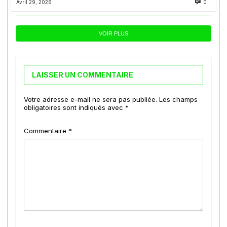
Avril 29, 2026
0
VOIR PLUS
LAISSER UN COMMENTAIRE
Votre adresse e-mail ne sera pas publiée.
Les champs
obligatoires sont indiqués avec
*
Commentaire
*