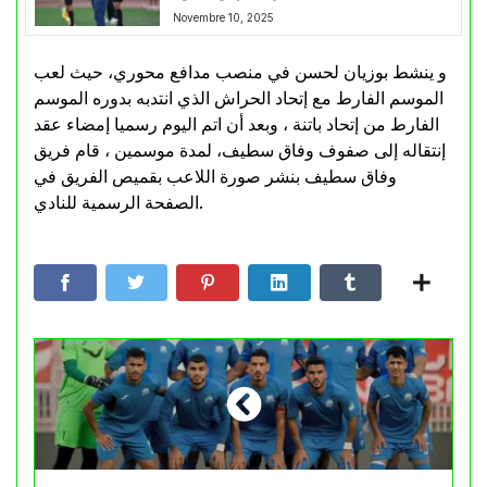
Novembre 10, 2025
و ينشط بوزيان لحسن في منصب مدافع محوري، حيث لعب
الموسم الفارط مع إتحاد الحراش الذي انتدبه بدوره الموسم
الفارط من إتحاد باتنة ، وبعد أن اتم اليوم رسميا إمضاء عقد
إنتقاله إلى صفوف وفاق سطيف، لمدة موسمين ، قام فريق
وفاق سطيف بنشر صورة اللاعب بقميص الفريق في
الصفحة الرسمية للنادي.