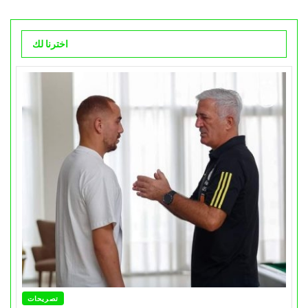
اخترنا لك
تصريحات