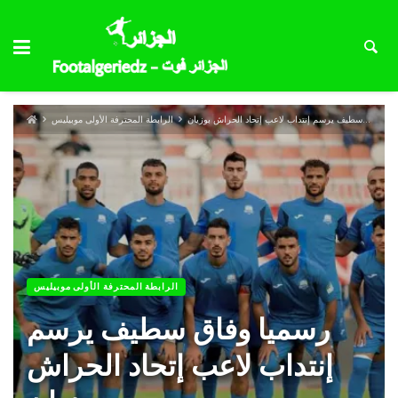
رسميا وفاق سطيف يرسم إنتداب لاعب إتحاد الحراش بوزيان
الرابطة المحترفة الأولى موبيليس
الرابطة المحترفة الأولى موبيليس
رسميا وفاق سطيف يرسم
إنتداب لاعب إتحاد الحراش