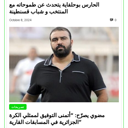
الحارس بوحلفاية يتحدث عن طموحاته مع
المنتخب و شباب قسنطينة
Octobre 8, 2024
0
تصريحات
مضوي يصرّح: “أتمنى التوفيق لممثلي الكرة
الجزائرية في المسابقات القارية”