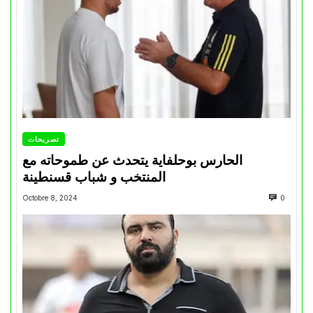
تصريحات
الحارس بوحلفاية يتحدث عن طموحاته مع
المنتخب و شباب قسنطينة
Octobre 8, 2024
0