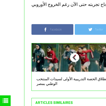
Facebook
Twitter
طلاق الحصة التدريبية الأولى لسيدات المنتخب
الوطني بمصر
ARTICLES SIMILAIRES