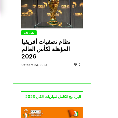
متفرقات
نظام تصفيات أفريقيا
المؤهلة لكأس العالم
2026
0
Octobre 23, 2023
البرنامج الكامل لمباريات الكان 2023