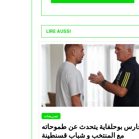
LIRE AUSSI
تصريحات
ارس بوحلفاية يتحدث عن طموحاته
مع المنتخب و شباب قسنطينة