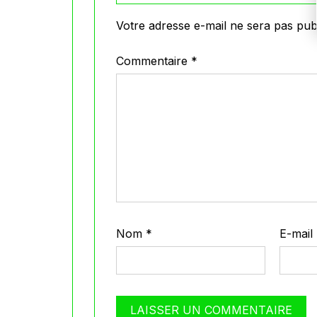
Votre adresse e-mail ne sera pas publ
Commentaire
*
Nom
*
E-mail