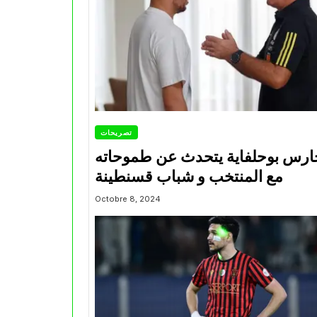
تصريحات
ارس بوحلفاية يتحدث عن طموحاته
مع المنتخب و شباب قسنطينة
Octobre 8, 2024