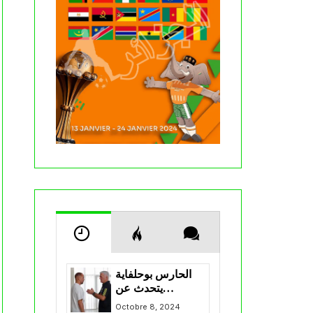
الحارس بوحلفاية
يتحدث عن
طموحاته مع
Octobre 8, 2024