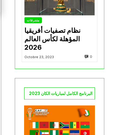
متفرقات
نظام تصفيات أفريقيا
المؤهلة لكأس العالم
2026
0
Octobre 23, 2023
البرنامج الكامل لمباريات الكان 2023