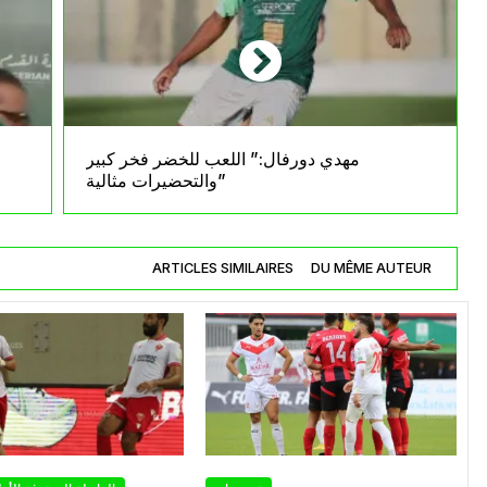
مهدي دورفال:” اللعب للخضر فخر كبير
والتحضيرات مثالية”
ARTICLES SIMILAIRES
DU MÊME AUTEUR