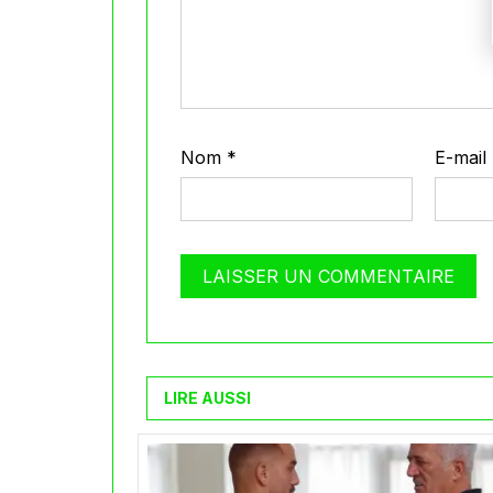
Nom
*
E-mail
LIRE AUSSI