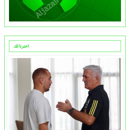
اخترنا لك