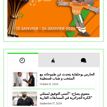
الحارس بوحلفاية يتحدث عن طموحاته مع
المنتخب و شباب قسنطينة
Octobre 8, 2024
مضوي يصرّح: “أتمنى التوفيق لممثلي
الكرة الجزائرية في المسابقات القارية”
Septembre 17, 2024