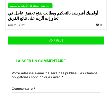
الرابطة المحترفة الأولى موبيليس
أولمبيك أقبو يندد بالتحكيم ويطالب بفتح تحقيق عاجل في
تجاوزات أثّرت على نتائج الفريق
Avril 29, 2026
0
VOIR PLUS
LAISSER UN COMMENTAIRE
Votre adresse e-mail ne sera pas publiée.
Les champs
obligatoires sont indiqués avec
*
Commentaire
*