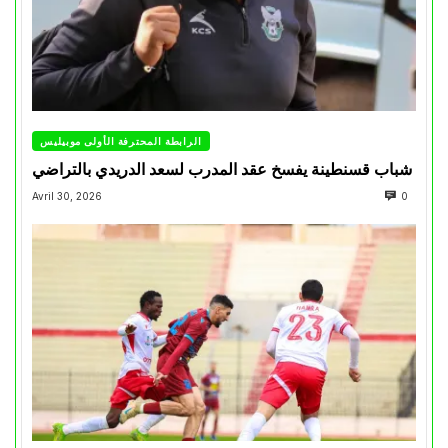
الرابطة المحترفة الأولى موبيليس
شباب قسنطينة يفسخ عقد المدرب لسعد الدريدي بالتراضي
Avril 30, 2026
0