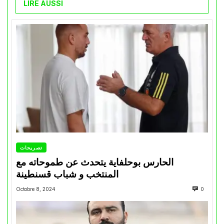
LIRE AUSSI
تصريحات
الحارس بوحلفاية يتحدث عن طموحاته مع
المنتخب و شباب قسنطينة
Octobre 8, 2024
0