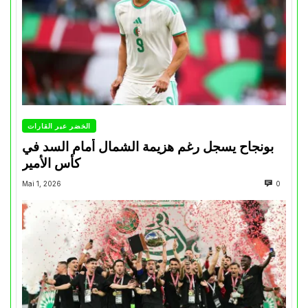
الخضر عبر القارات
بونجاح يسجل رغم هزيمة الشمال أمام السد في
كأس الأمير
Mai 1, 2026
0