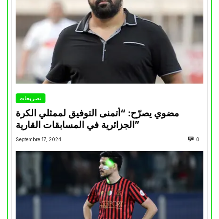
تصريحات
مضوي يصرّح: “أتمنى التوفيق لممثلي الكرة
الجزائرية في المسابقات القارية”
Septembre 17, 2024
0