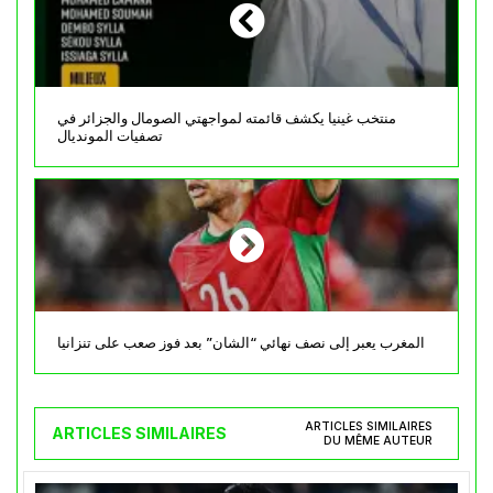
منتخب غينيا يكشف قائمته لمواجهتي الصومال والجزائر في
تصفيات المونديال
المغرب يعبر إلى نصف نهائي “الشان” بعد فوز صعب على تنزانيا
ARTICLES SIMILAIRES
ARTICLES SIMILAIRES
DU MÊME AUTEUR