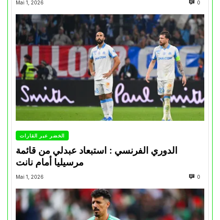
Mai 1, 2026
0
الخضر عبر القارات
الدوري الفرنسي : استبعاد عبدلي من قائمة
مرسيليا أمام نانت
Mai 1, 2026
0