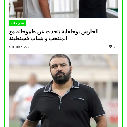
تصريحات
الحارس بوحلفاية يتحدث عن طموحاته مع
المنتخب و شباب قسنطينة
Octobre 8, 2024
0