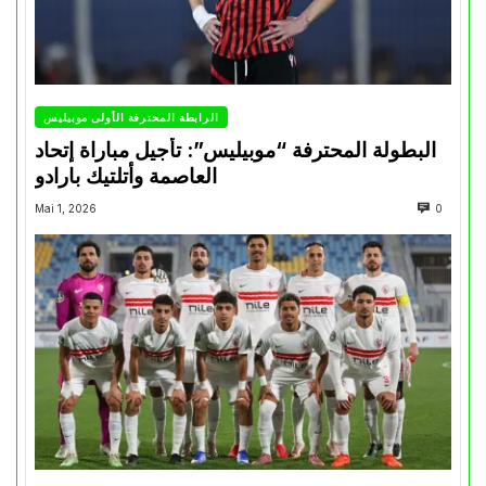
الرابطة المحترفة الأولى موبيليس
البطولة المحترفة “موبيليس”: تأجيل مباراة إتحاد
العاصمة وأتلتيك بارادو
Mai 1, 2026
0