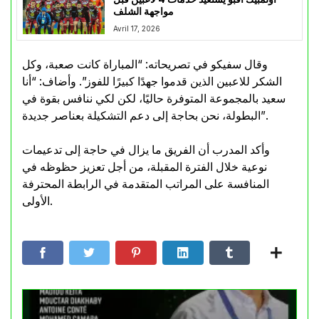
مواجهة الشلف
Avril 17, 2026
وقال سفيكو في تصريحاته: “المباراة كانت صعبة، وكل
الشكر للاعبين الذين قدموا جهدًا كبيرًا للفوز”. وأضاف: “أنا
سعيد بالمجموعة المتوفرة حاليًا، لكن لكي ننافس بقوة في
البطولة، نحن بحاجة إلى دعم التشكيلة بعناصر جديدة”.
وأكد المدرب أن الفريق ما يزال في حاجة إلى تدعيمات
نوعية خلال الفترة المقبلة، من أجل تعزيز حظوظه في
المنافسة على المراتب المتقدمة في الرابطة المحترفة
الأولى.