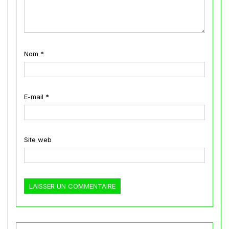
Nom
*
E-mail
*
Site web