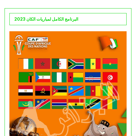
البرنامج الكامل لمباريات الكان 2023