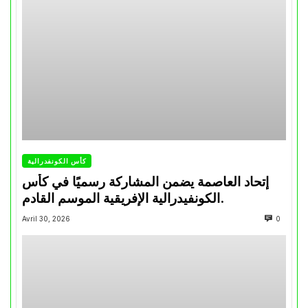
كأس الكونفدرالية
إتحاد العاصمة يضمن المشاركة رسميًا في كأس
الكونفيدرالية الإفريقية الموسم القادم.
Avril 30, 2026
0