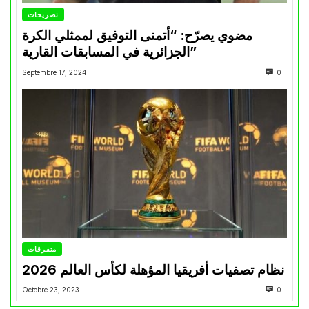
تصريحات
مضوي يصرّح: “أتمنى التوفيق لممثلي الكرة
الجزائرية في المسابقات القارية”
Septembre 17, 2024
0
متفرقات
نظام تصفيات أفريقيا المؤهلة لكأس العالم 2026
Octobre 23, 2023
0