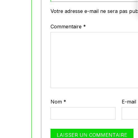
Votre adresse e-mail ne sera pas publ
Commentaire
*
Nom
*
E-mail