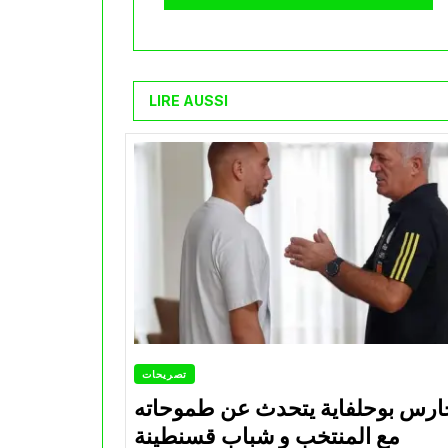
LIRE AUSSI
تصريحات
ارس بوحلفاية يتحدث عن طموحاته
مع المنتخب و شباب قسنطينة