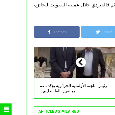
Facebook
Twitter
رئيس اللجنة الأولمبية الجزائرية يؤكد دعم
الرياضيين الفلسطينيين
ARTICLES SIMILAIRES