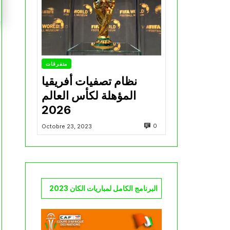
متفرقات
نظام تصفيات أفريقيا
المؤهلة لكأس العالم
2026
0
Octobre 23, 2023
البرنامج الكامل لمباريات الكان 2023