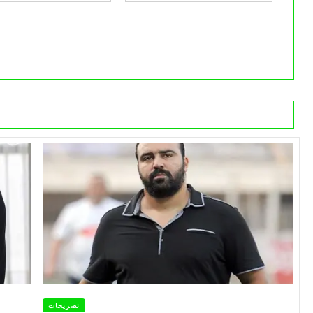
تصريحات