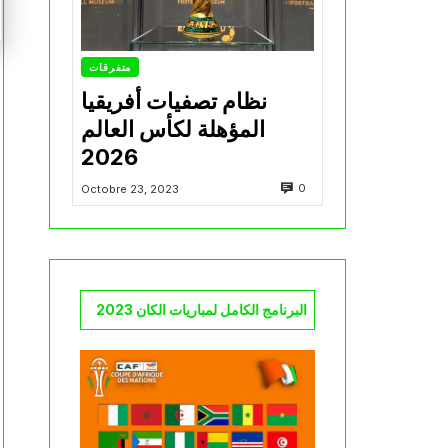
متفرقات
نظام تصفيات أفريقيا
المؤهلة لكأس العالم
2026
0
Octobre 23, 2023
البرنامج الكامل لمباريات الكان 2023