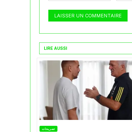
LIRE AUSSI
تصريحات