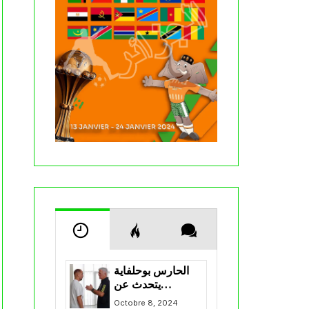
الحارس بوحلفاية
يتحدث عن
طموحاته مع
Octobre 8, 2024