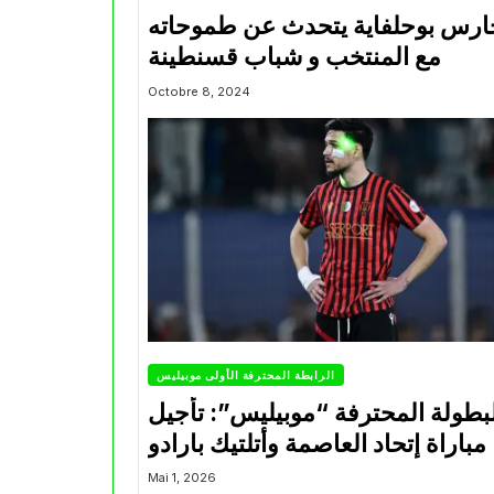
ارس بوحلفاية يتحدث عن طموحاته
مع المنتخب و شباب قسنطينة
Octobre 8, 2024
الرابطة المحترفة الأولى موبيليس
بطولة المحترفة “موبيليس”: تأجيل
مباراة إتحاد العاصمة وأتلتيك بارادو
Mai 1, 2026