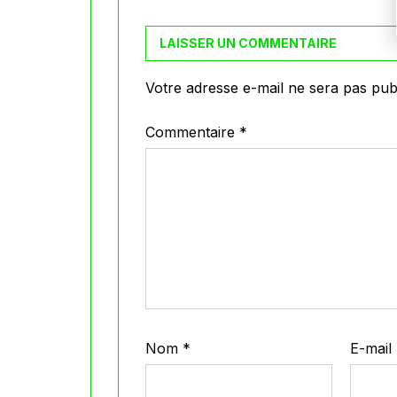
LAISSER UN COMMENTAIRE
Votre adresse e-mail ne sera pas publ
Commentaire
*
Nom
*
E-mail