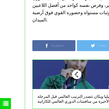
بير، وفرض نفسه كواحد من أفضل اللاعبين
 وثبات مستواه وحضوره القوي فوق أرضية
الميدان.
Facebook
Twitter
ليا ويكان تتصدر الترتيب العالمي قبل المرحلة
لأخيرة من منافسات الدوري العالمي للكاراتيه