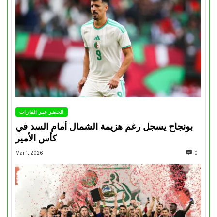
الخضر عبر القارات
بونجاح يسجل رغم هزيمة الشمال أمام السد في
كأس الأمير
Mai 1, 2026
0