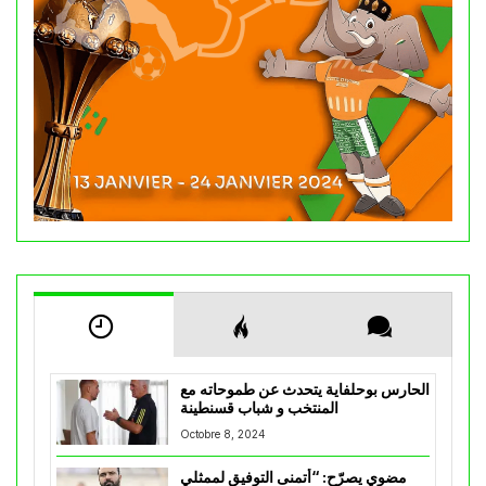
الحارس بوحلفاية يتحدث عن طموحاته مع
المنتخب و شباب قسنطينة
Octobre 8, 2024
مضوي يصرّح: “أتمنى التوفيق لممثلي