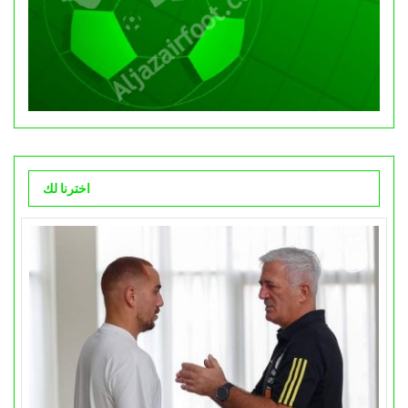
اخترنا لك