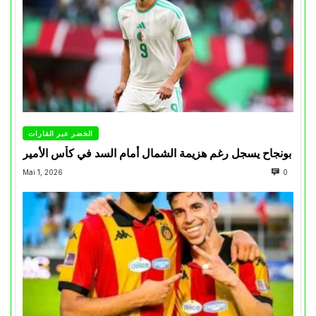
الخضر عبر القارات
بونجاح يسجل رغم هزيمة الشمال أمام السد في كأس الأمير
Mai 1, 2026
0