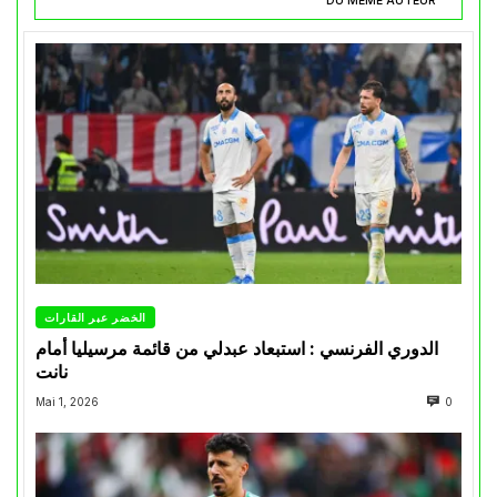
DU MÊME AUTEUR
الخضر عبر القارات
الدوري الفرنسي : استبعاد عبدلي من قائمة مرسيليا أمام
نانت
Mai 1, 2026
0