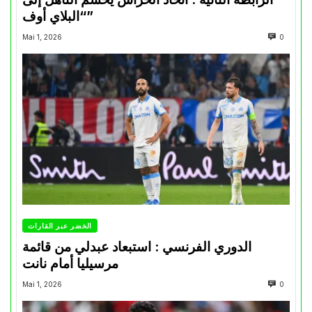
“البلاي أوف”
Mai 1, 2026
0
الخضر عبر القارات
الدوري الفرنسي : استبعاد عبدلي من قائمة
مرسيليا أمام نانت
Mai 1, 2026
0