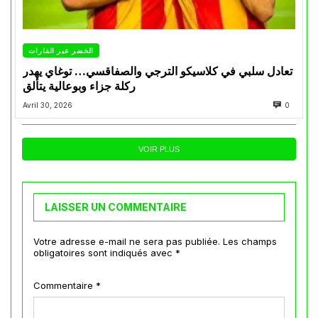
الخضر عبر القارات
تعادل سلبي في كلاسيكو الترجي والصفاقسي… توغاي يهدر
ركلة جزاء وبوعالية يتألق
Avril 30, 2026
0
VOIR PLUS
LAISSER UN COMMENTAIRE
Votre adresse e-mail ne sera pas publiée.
Les champs
obligatoires sont indiqués avec
*
Commentaire
*