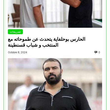
تصريحات
الحارس بوحلفاية يتحدث عن طموحاته مع
المنتخب و شباب قسنطينة
Octobre 8, 2024
0