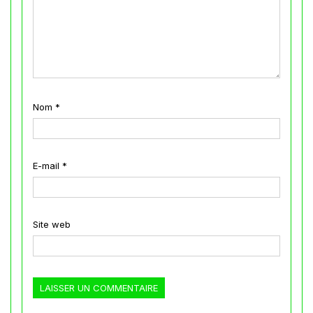
Nom
*
E-mail
*
Site web