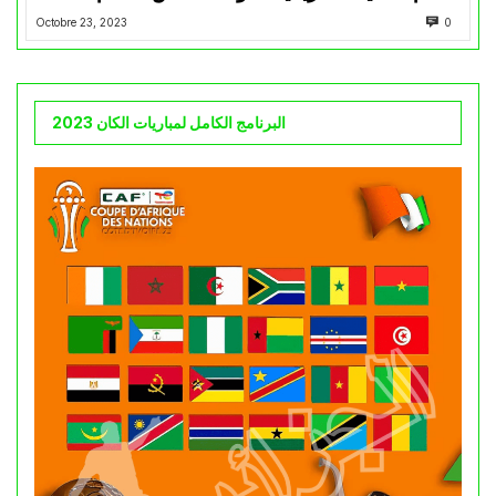
Octobre 23, 2023
0
البرنامج الكامل لمباريات الكان 2023