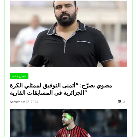
تصريحات
مضوي يصرّح: “أتمنى التوفيق لممثلي الكرة
الجزائرية في المسابقات القارية”
Septembre 17, 2024
0