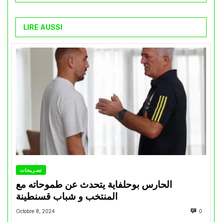
LIRE AUSSI
تصريحات
الحارس بوحلفاية يتحدث عن طموحاته مع
المنتخب و شباب قسنطينة
Octobre 8, 2024
0