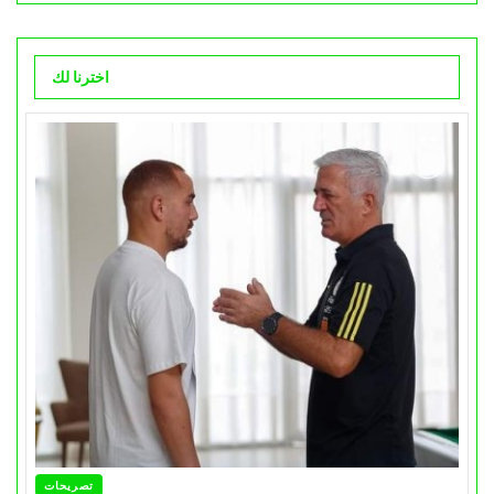
اخترنا لك
تصريحات