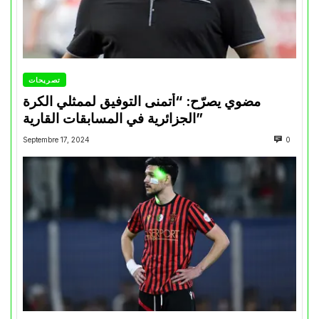
تصريحات
مضوي يصرّح: “أتمنى التوفيق لممثلي الكرة
الجزائرية في المسابقات القارية”
Septembre 17, 2024
0