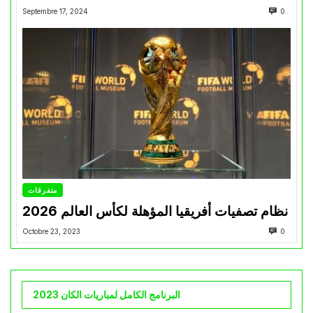
Septembre 17, 2024
0
متفرقات
نظام تصفيات أفريقيا المؤهلة لكأس العالم 2026
Octobre 23, 2023
0
البرنامج الكامل لمباريات الكان 2023