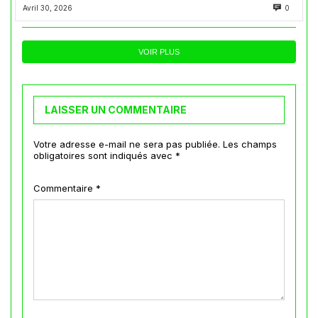
Avril 30, 2026
0
VOIR PLUS
LAISSER UN COMMENTAIRE
Votre adresse e-mail ne sera pas publiée.
Les champs
obligatoires sont indiqués avec
*
Commentaire
*