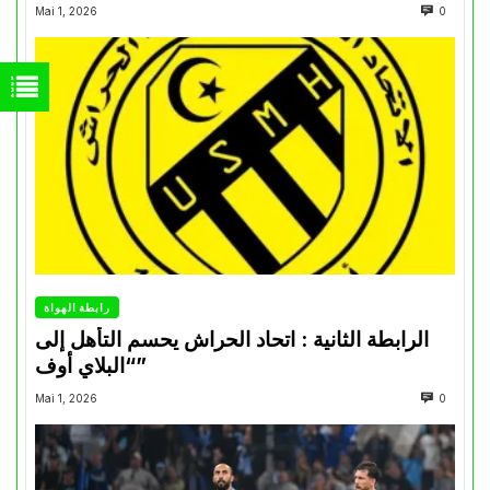
Mai 1, 2026
0
رابطة الهواة
الرابطة الثانية : اتحاد الحراش يحسم التأهل إلى
“البلاي أوف”
Mai 1, 2026
0