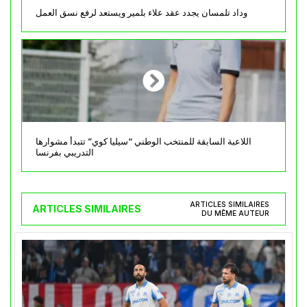
وداد تلمسان يجدد عقد علاء بلمير ويستعد لرفع نسق العمل
اللاعبة السابقة للمنتخب الوطني “سيليا كوي” تتبدأ مشوارها
التدريبي بفرنسا
ARTICLES SIMILAIRES
ARTICLES SIMILAIRES
DU MÊME AUTEUR