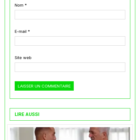
Nom
*
E-mail
*
Site web
LIRE AUSSI