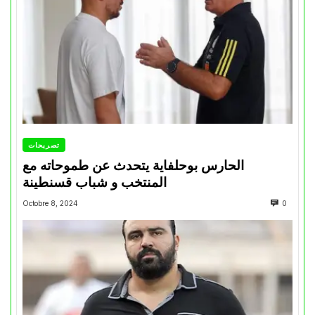
تصريحات
الحارس بوحلفاية يتحدث عن طموحاته مع
المنتخب و شباب قسنطينة
Octobre 8, 2024
0