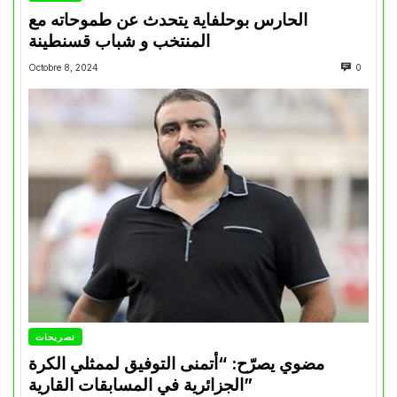
الحارس بوحلفاية يتحدث عن طموحاته مع
المنتخب و شباب قسنطينة
Octobre 8, 2024
0
تصريحات
مضوي يصرّح: “أتمنى التوفيق لممثلي الكرة
الجزائرية في المسابقات القارية”