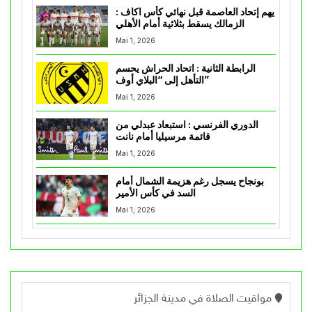
يهم إتحاد العاصمة قبل نهائي كأس اكاف :
الزمالك يسقط بثلاثية أمام الأهلي
Mai 1, 2026
الرابطة الثانية : اتحاد الحراش يحسم
التأهل إلى “البلاي أوف”
Mai 1, 2026
الدوري الفرنسي : استبعاد عبدلي من
قائمة مرسيليا أمام نانت
Mai 1, 2026
بونجاح يسجل رغم هزيمة الشمال أمام
السد في كأس الأمير
Mai 1, 2026