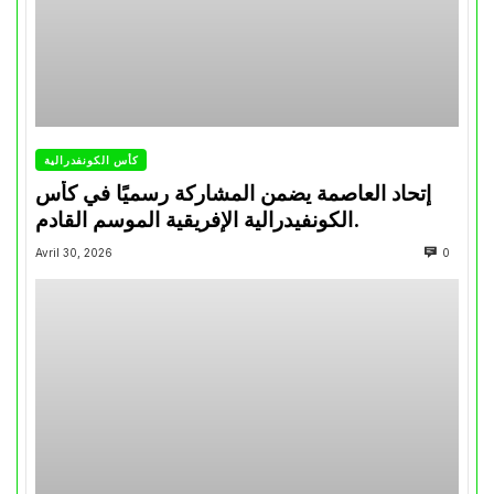
كأس الكونفدرالية
إتحاد العاصمة يضمن المشاركة رسميًا في كأس
الكونفيدرالية الإفريقية الموسم القادم.
Avril 30, 2026
0