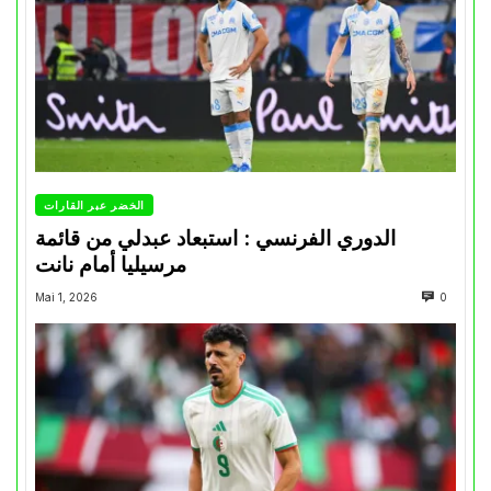
الخضر عبر القارات
الدوري الفرنسي : استبعاد عبدلي من قائمة
مرسيليا أمام نانت
Mai 1, 2026
0