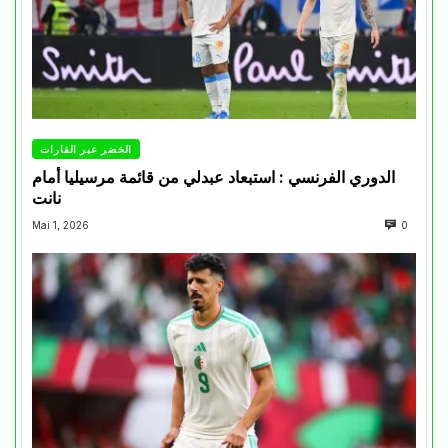
الخضر عبر القارات
الدوري الفرنسي : استبعاد عبدلي من قائمة مرسيليا أمام
نانت
Mai 1, 2026
0