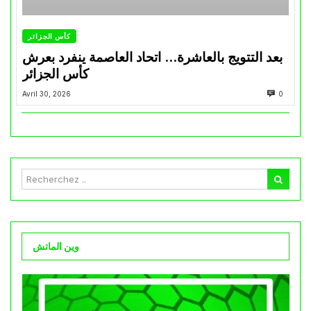
كأس الجزائر
بعد التتويج بالعاشرة… اتحاد العاصمة ينفرد بعرش
كأس الجزائر
Avril 30, 2026
0
وين الماتش