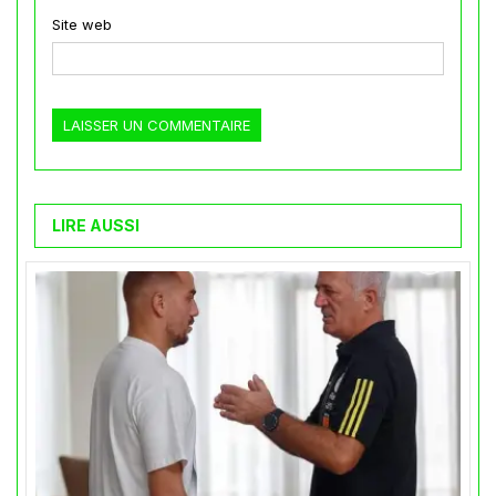
Site web
LIRE AUSSI