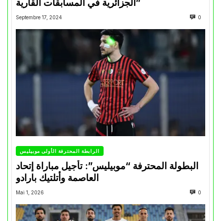
الجزائرية في المسابقات القارية”
Septembre 17, 2024
0
الرابطة المحترفة الأولى موبيليس
البطولة المحترفة “موبيليس”: تأجيل مباراة إتحاد
العاصمة وأتلتيك بارادو
Mai 1, 2026
0