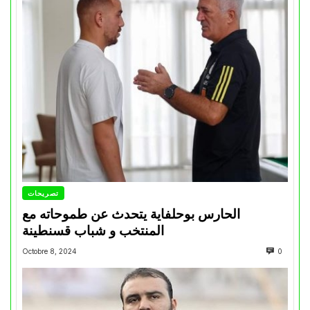
تصريحات
الحارس بوحلفاية يتحدث عن طموحاته مع
المنتخب و شباب قسنطينة
Octobre 8, 2024
0