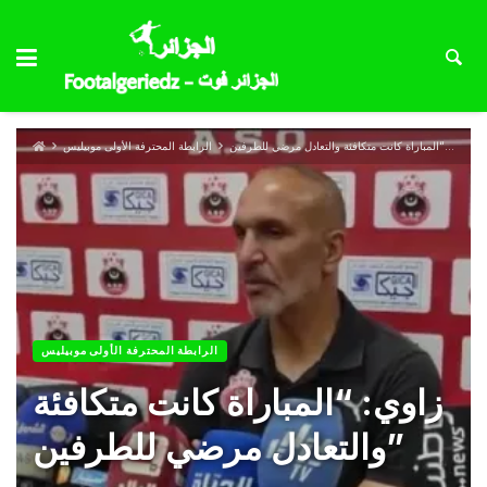
زاوي: “المباراة كانت متكافئة والتعادل مرضي للطرفين”
الرابطة المحترفة الأولى موبيليس
الرابطة المحترفة الأولى موبيليس
زاوي: “المباراة كانت متكافئة
والتعادل مرضي للطرفين”