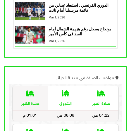
الدوري الفرنسي : استبعاد عبدلي من
قائمة مرسيليا أمام نانت
Mai 1, 2026
بونجاح يسجل رغم هزيمة الشمال أمام
السد في كأس الأمير
Mai 1, 2026