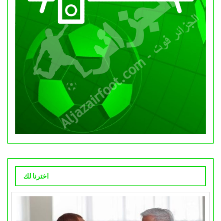
اخترنا لك