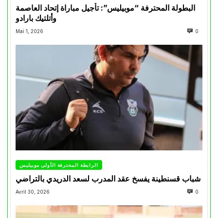
البطولة المحترفة “موبيليس”: تأجيل مباراة إتحاد العاصمة
وأتلتيك بارادو
Mai 1, 2026
0
الرابطة المحترفة الأولى موبيليس
شباب قسنطينة يفسخ عقد المدرب لسعد الدريدي بالتراضي
Avril 30, 2026
0