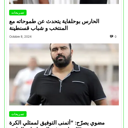
تصريحات
الحارس بوحلفاية يتحدث عن طموحاته مع
المنتخب و شباب قسنطينة
Octobre 8, 2024
0
تصريحات
مضوي يصرّح: “أتمنى التوفيق لممثلي الكرة