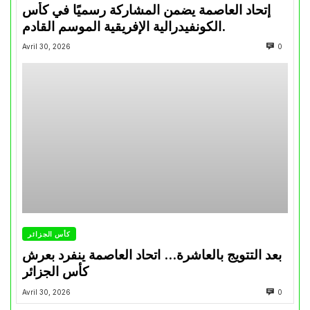
إتحاد العاصمة يضمن المشاركة رسميًا في كأس
الكونفيدرالية الإفريقية الموسم القادم.
Avril 30, 2026
0
كأس الجزائر
بعد التتويج بالعاشرة… اتحاد العاصمة ينفرد بعرش
كأس الجزائر
Avril 30, 2026
0