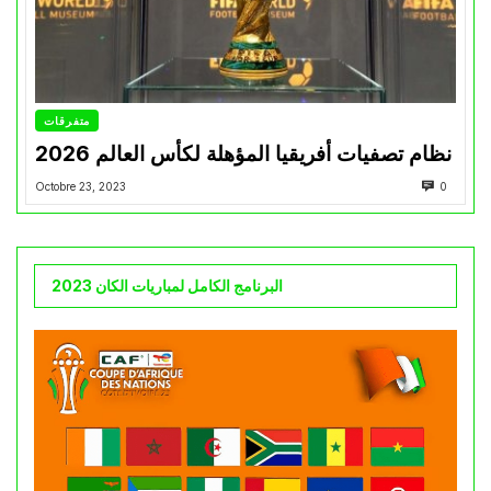
متفرقات
نظام تصفيات أفريقيا المؤهلة لكأس العالم 2026
Octobre 23, 2023
0
البرنامج الكامل لمباريات الكان 2023