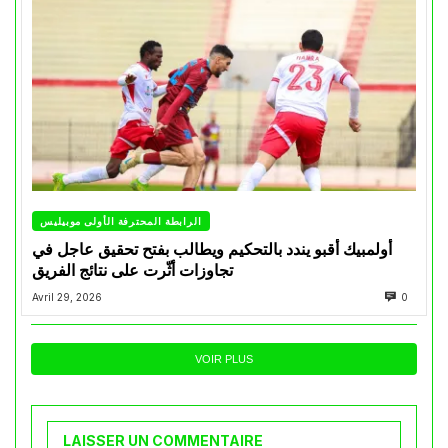
الرابطة المحترفة الأولى موبيليس
أولمبيك أقبو يندد بالتحكيم ويطالب بفتح تحقيق عاجل في
تجاوزات أثّرت على نتائج الفريق
Avril 29, 2026
0
VOIR PLUS
LAISSER UN COMMENTAIRE