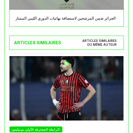
الجزائر ضمن المرشحين لاستضافة نهائيات الدوري الليبي الممتاز
ARTICLES SIMILAIRES
ARTICLES SIMILAIRES
DU MÊME AUTEUR
الرابطة المحترفة الأولى موبيليس