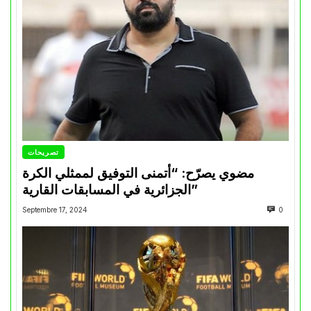
تصريحات
مضوي يصرّح: “أتمنى التوفيق لممثلي الكرة
الجزائرية في المسابقات القارية”
Septembre 17, 2024
0