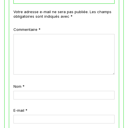
Votre adresse e-mail ne sera pas publiée.
Les champs
obligatoires sont indiqués avec
*
Commentaire
*
Nom
*
E-mail
*