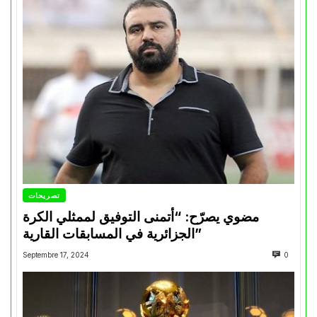
تصريحات
مضوي يصرّح: “أتمنى التوفيق لممثلي الكرة
الجزائرية في المسابقات القارية”
Septembre 17, 2024
0