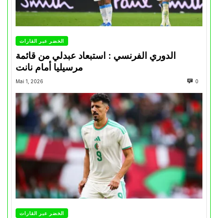
الخضر عبر القارات
الدوري الفرنسي : استبعاد عبدلي من قائمة
مرسيليا أمام نانت
Mai 1, 2026
0
الخضر عبر القارات