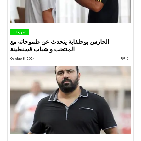
تصريحات
الحارس بوحلفاية يتحدث عن طموحاته مع
المنتخب و شباب قسنطينة
Octobre 8, 2024
0