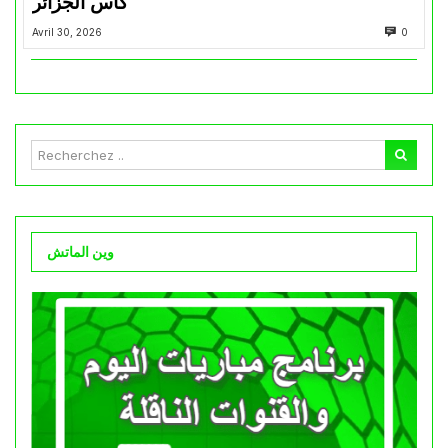
كأس الجزائر
Avril 30, 2026
0
وين الماتش