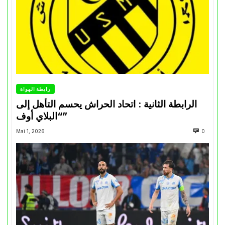
رابطة الهواة
الرابطة الثانية : اتحاد الحراش يحسم التأهل إلى
“البلاي أوف”
Mai 1, 2026
0