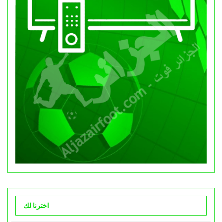
اخترنا لك