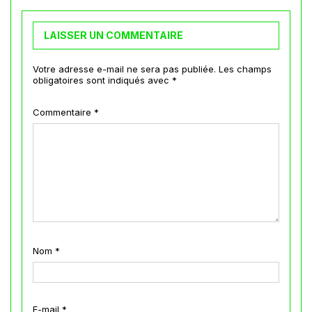
LAISSER UN COMMENTAIRE
Votre adresse e-mail ne sera pas publiée.
Les champs
obligatoires sont indiqués avec
*
Commentaire
*
Nom
*
E-mail
*