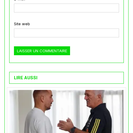
Site web
LIRE AUSSI