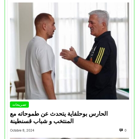
تصريحات
الحارس بوحلفاية يتحدث عن طموحاته مع
المنتخب و شباب قسنطينة
Octobre 8, 2024
0