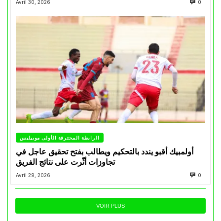
Avril 30, 2026
0
الرابطة المحترفة الأولى موبيليس
أولمبيك أقبو يندد بالتحكيم ويطالب بفتح تحقيق عاجل في
تجاوزات أثّرت على نتائج الفريق
Avril 29, 2026
0
VOIR PLUS