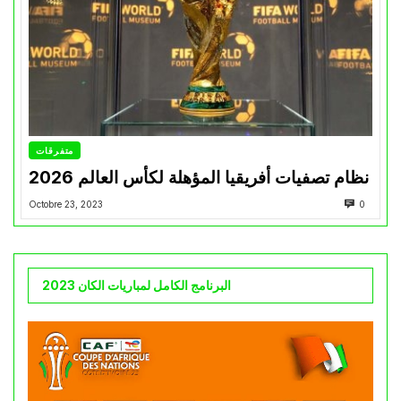
متفرقات
نظام تصفيات أفريقيا المؤهلة لكأس العالم 2026
Octobre 23, 2023
0
البرنامج الكامل لمباريات الكان 2023