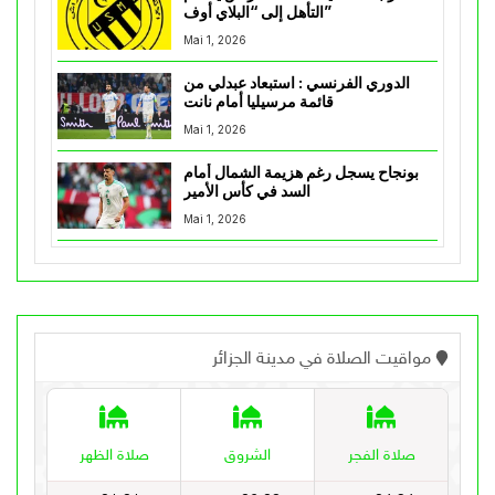
التأهل إلى “البلاي أوف”
Mai 1, 2026
الدوري الفرنسي : استبعاد عبدلي من
قائمة مرسيليا أمام نانت
Mai 1, 2026
بونجاح يسجل رغم هزيمة الشمال أمام
السد في كأس الأمير
Mai 1, 2026