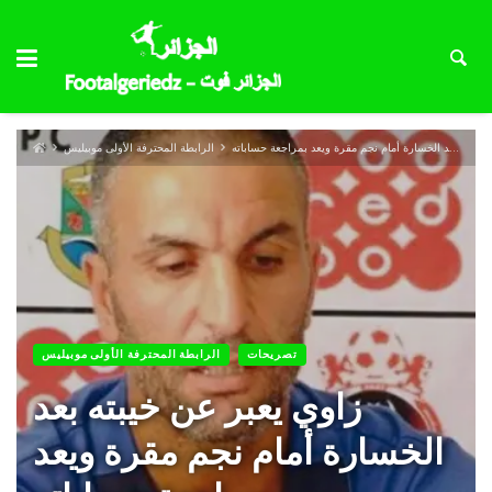
زاوي يعبر عن خيبته بعد الخسارة أمام نجم مقرة ويعد بمراجعة حساباته
الرابطة المحترفة الأولى موبيليس
تصريحات
الرابطة المحترفة الأولى موبيليس
زاوي يعبر عن خيبته بعد
الخسارة أمام نجم مقرة ويعد