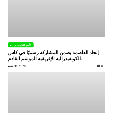
كأس الكونفدرالية
إتحاد العاصمة يضمن المشاركة رسميًا في كأس
الكونفيدرالية الإفريقية الموسم القادم.
Avril 30, 2026
0