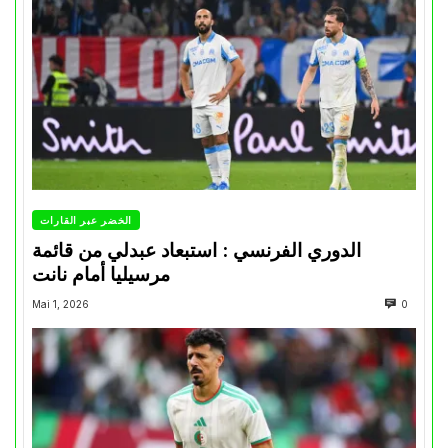
الخضر عبر القارات
الدوري الفرنسي : استبعاد عبدلي من قائمة
مرسيليا أمام نانت
Mai 1, 2026
0