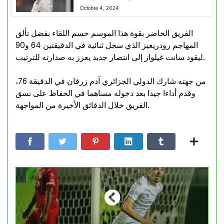
Octobre 4, 2024
الفريق الحاضر بقوة هذا الموسم حسم اللقاء بفضل تألق
المهاجم رودريغيز الذي سجل ثنائية في الدقيقتين 64 و90
ليقود سانت غيلواز إلى انتصار جديد يعزز به صدارته للترتيب.
من جهته شارك الدولي الجزائري آدم زرقان في الدقيقة 76،
وقدم أداءا جيدا بعد دخوله مساهما في الحفاظ على نسق
الفريق خلال الدقائق الأخيرة من المواجهة.