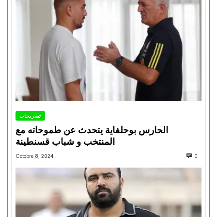
تصريحات
الحارس بوحلفاية يتحدث عن طموحاته مع
المنتخب و شباب قسنطينة
Octobre 8, 2024
0