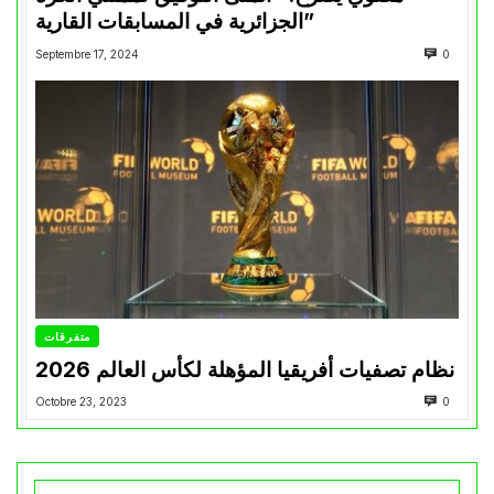
الجزائرية في المسابقات القارية”
Septembre 17, 2024
0
متفرقات
نظام تصفيات أفريقيا المؤهلة لكأس العالم 2026
Octobre 23, 2023
0