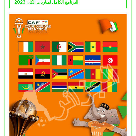
البرنامج الكامل لمباريات الكان 2023