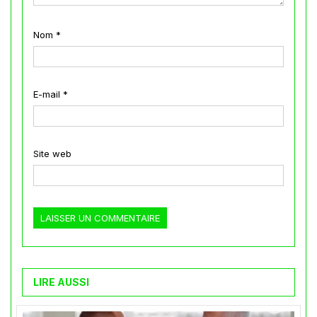
Nom
*
E-mail
*
Site web
LIRE AUSSI