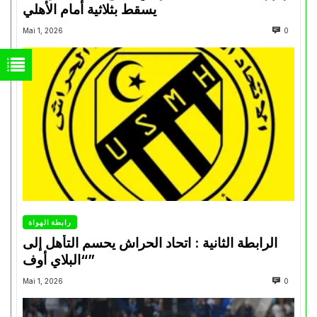
يسقط بثلاثية أمام الأهلي
Mai 1, 2026
0
رابطة الهواة
الرابطة الثانية : اتحاد الحراش يحسم التأهل إلى
“البلاي أوف”
Mai 1, 2026
0