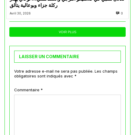
ركلة جزاء وبوعالية يتألق
Avril 30, 2026
0
VOIR PLUS
LAISSER UN COMMENTAIRE
Votre adresse e-mail ne sera pas publiée.
Les champs
obligatoires sont indiqués avec
*
Commentaire
*