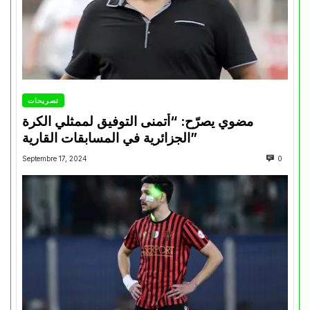
تصريحات
مضوي يصرّح: “أتمنى التوفيق لممثلي الكرة
الجزائرية في المسابقات القارية”
Septembre 17, 2024
0