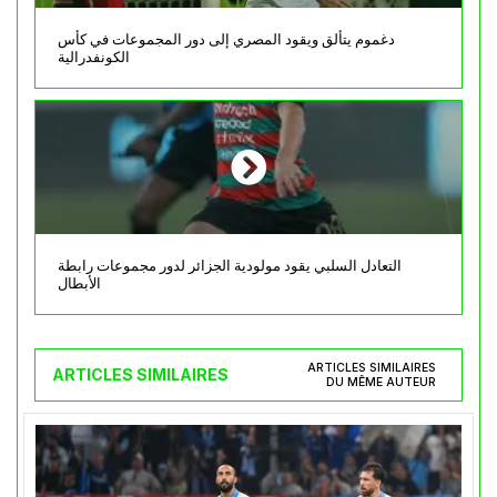
دغموم يتألق ويقود المصري إلى دور المجموعات في كأس
الكونفدرالية
التعادل السلبي يقود مولودية الجزائر لدور مجموعات رابطة
الأبطال
ARTICLES SIMILAIRES
ARTICLES SIMILAIRES
DU MÊME AUTEUR