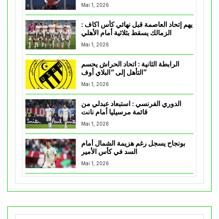
Mai 1, 2026
يهم إتحاد العاصمة قبل نهائي كأس اكاف :
الزمالك يسقط بثلاثية أمام الأهلي
Mai 1, 2026
الرابطة الثانية : اتحاد الحراش يحسم
التأهل إلى “البلاي أوف”
Mai 1, 2026
الدوري الفرنسي : استبعاد عبدلي من
قائمة مرسيليا أمام نانت
Mai 1, 2026
بونجاح يسجل رغم هزيمة الشمال أمام
السد في كأس الأمير
Mai 1, 2026