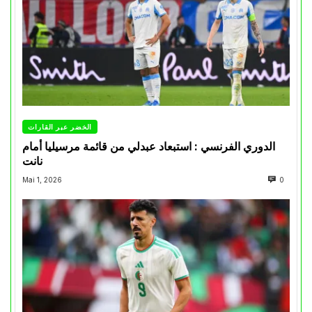
الخضر عبر القارات
الدوري الفرنسي : استبعاد عبدلي من قائمة مرسيليا أمام
نانت
Mai 1, 2026
0