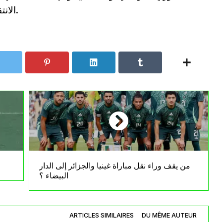
الانتقال مستقبلا إلى الدوري الإنجليزي الممتاز.
من يقف وراء نقل مباراة غينيا والجزائر إلى الدار
البيضاء ؟
ARTICLES SIMILAIRES
DU MÊME AUTEUR