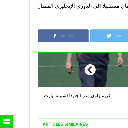
Facebook
Twitter
كريم زاوي مدربا جديدا لشبيبة تيارت
ARTICLES SIMILAIRES