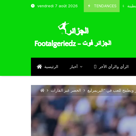
ب و شباب قسنطينة
TENDANCES
vendredi 7 août 2026
Octobre 8, 2024
الرأي والرأي الأخر
أخبار
الرئيسية
الخضر عبر القارات