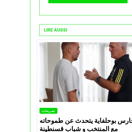
LIRE AUSSI
تصريحات
ارس بوحلفاية يتحدث عن طموحاته
مع المنتخب و شباب قسنطينة