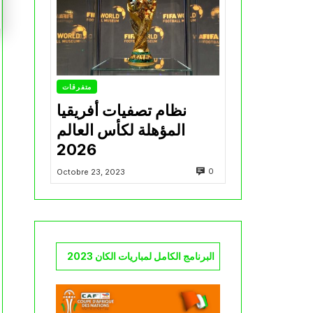
متفرقات
نظام تصفيات أفريقيا
المؤهلة لكأس العالم
2026
0
Octobre 23, 2023
البرنامج الكامل لمباريات الكان 2023