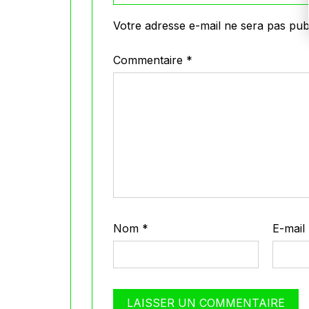
Votre adresse e-mail ne sera pas publ
Commentaire
*
Nom
*
E-mail