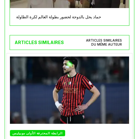
حماد يحل بالدوحة لحضور بطولة العالم لكرة الطاولة
ARTICLES SIMILAIRES
ARTICLES SIMILAIRES
DU MÊME AUTEUR
الرابطة المحترفة الأولى موبيليس