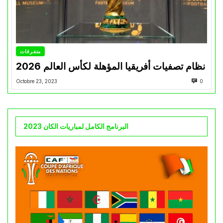
متفرقات
نظام تصفيات أفريقيا المؤهلة لكأس العالم 2026
Octobre 23, 2023
0
البرنامج الكامل لمباريات الكان 2023