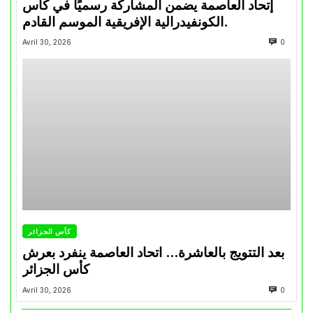
إتحاد العاصمة يضمن المشاركة رسميًا في كأس
الكونفيدرالية الإفريقية الموسم القادم.
Avril 30, 2026
0
كأس الجزائر
بعد التتويج بالعاشرة… اتحاد العاصمة ينفرد بعرش
كأس الجزائر
Avril 30, 2026
0