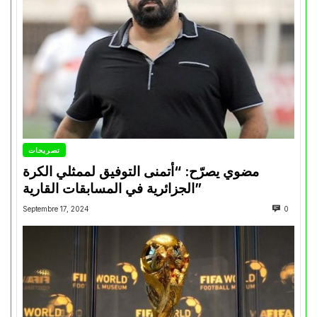
تصريحات
مضوي يصرّح: “أتمنى التوفيق لممثلي الكرة
الجزائرية في المسابقات القارية”
Septembre 17, 2024
0