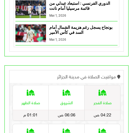
الدوري الفرنسي : استبعاد عبدلي من
قائمة مرسيليا أمام نانت
Mai 1, 2026
بونجاح يسجل رغم هزيمة الشمال أمام
السد في كأس الأمير
Mai 1, 2026