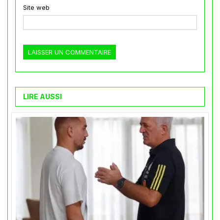
Site web
LIRE AUSSI