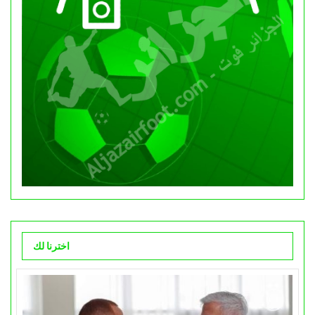
اخترنا لك