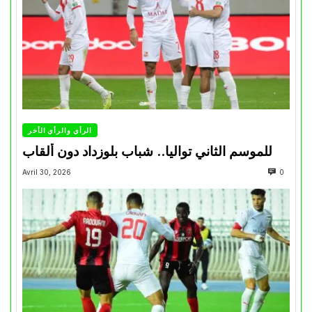
الرأي والرأي الأخر
للموسم الثاني تواليا.. شباب بلوزداد دون ألقاب
Avril 30, 2026
0