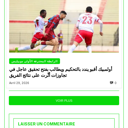
الرابطة المحترفة الأولى موبيليس
أولمبيك أقبو يندد بالتحكيم ويطالب بفتح تحقيق عاجل في
تجاوزات أثّرت على نتائج الفريق
Avril 29, 2026
0
VOIR PLUS
LAISSER UN COMMENTAIRE