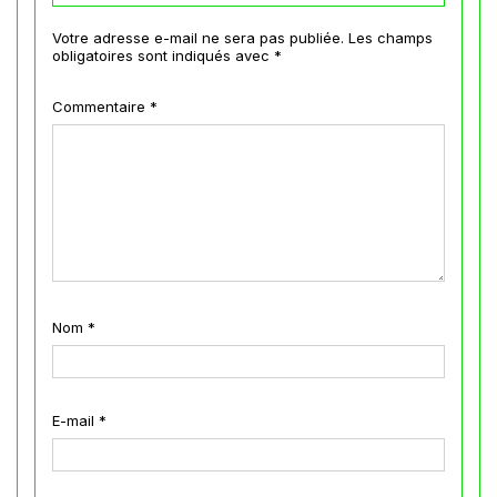
Votre adresse e-mail ne sera pas publiée.
Les champs
obligatoires sont indiqués avec
*
Commentaire
*
Nom
*
E-mail
*