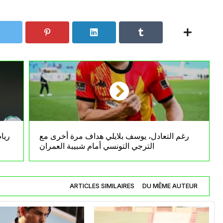
رغم التعادل، يوسف بلايلي هداف مرة أخرى مع
ريا
الترجي التونسي أمام شبيبة العمران
ARTICLES SIMILAIRES
DU MÊME AUTEUR