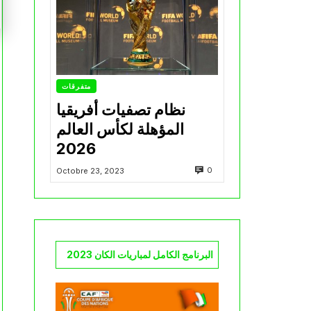
متفرقات
نظام تصفيات أفريقيا
المؤهلة لكأس العالم
2026
0
Octobre 23, 2023
البرنامج الكامل لمباريات الكان 2023