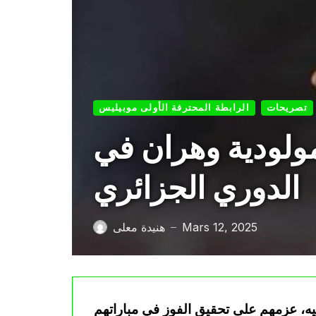
تصريحات
الرابطة المحترفة الأولى موبيليس
 مولودية وهران في
الدوري الجزائري
Mars 12, 2025
هنيدة معلى
—
بيه، عزمهم على تحقيق الفوز في مباراتهم