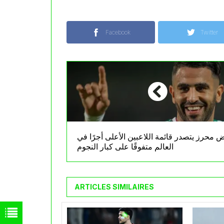
Facebook
Twitter
ض محرز يتصدر قائمة اللاعبين الأعلى أجرًا في
العالم متفوقًا على كبار النجوم
ARTICLES SIMILAIRES