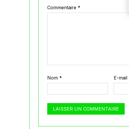
Commentaire
*
Nom
*
E-mail