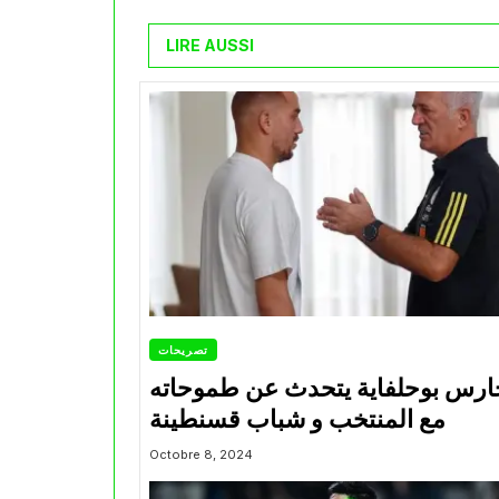
LIRE AUSSI
تصريحات
ارس بوحلفاية يتحدث عن طموحاته
مع المنتخب و شباب قسنطينة
Octobre 8, 2024