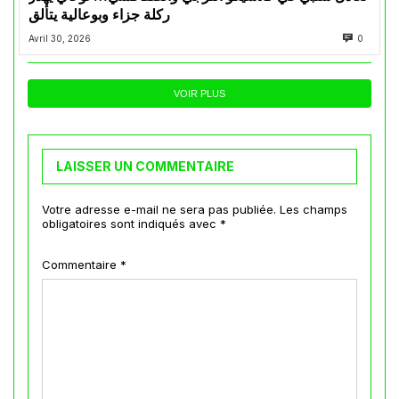
ركلة جزاء وبوعالية يتألق
Avril 30, 2026
0
VOIR PLUS
LAISSER UN COMMENTAIRE
Votre adresse e-mail ne sera pas publiée.
Les champs
obligatoires sont indiqués avec
*
Commentaire
*