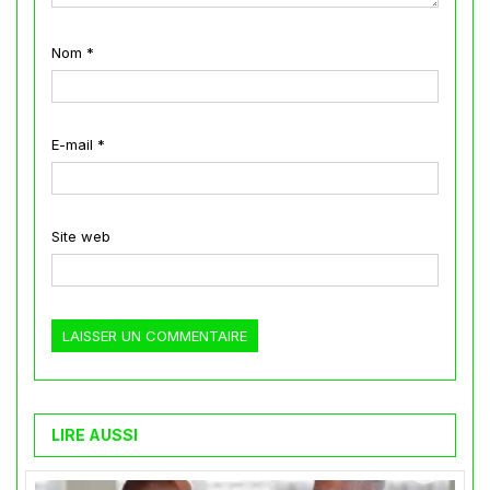
Nom
*
E-mail
*
Site web
LIRE AUSSI