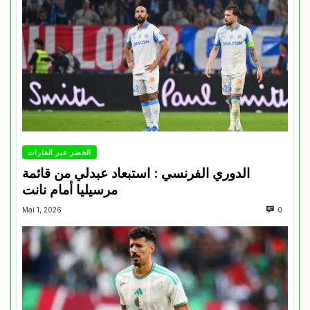
الخضر عبر القارات
الدوري الفرنسي : استبعاد عبدلي من قائمة
مرسيليا أمام نانت
Mai 1, 2026
0