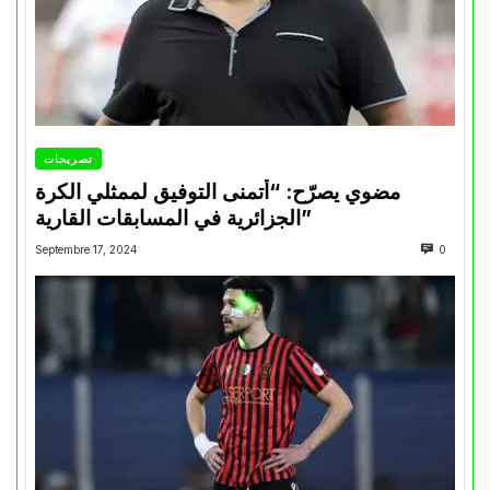
تصريحات
مضوي يصرّح: “أتمنى التوفيق لممثلي الكرة
الجزائرية في المسابقات القارية”
Septembre 17, 2024
0