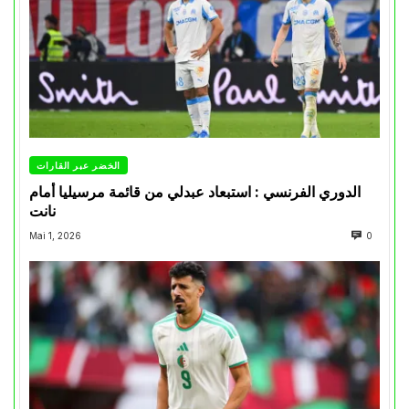
الخضر عبر القارات
الدوري الفرنسي : استبعاد عبدلي من قائمة مرسيليا أمام
نانت
Mai 1, 2026
0