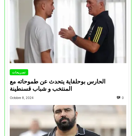
تصريحات
الحارس بوحلفاية يتحدث عن طموحاته مع
المنتخب و شباب قسنطينة
Octobre 8, 2024
0