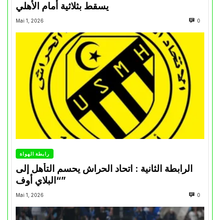
يسقط بثلاثية أمام الأهلي
Mai 1, 2026
0
رابطة الهواة
الرابطة الثانية : اتحاد الحراش يحسم التأهل إلى
“البلاي أوف”
Mai 1, 2026
0