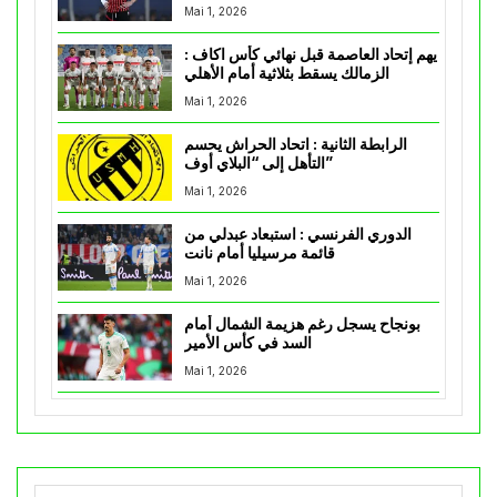
Mai 1, 2026
يهم إتحاد العاصمة قبل نهائي كأس اكاف :
الزمالك يسقط بثلاثية أمام الأهلي
Mai 1, 2026
الرابطة الثانية : اتحاد الحراش يحسم
التأهل إلى “البلاي أوف”
Mai 1, 2026
الدوري الفرنسي : استبعاد عبدلي من
قائمة مرسيليا أمام نانت
Mai 1, 2026
بونجاح يسجل رغم هزيمة الشمال أمام
السد في كأس الأمير
Mai 1, 2026