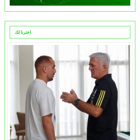
اخترنا لك