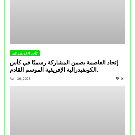
كأس الكونفدرالية
إتحاد العاصمة يضمن المشاركة رسميًا في كأس
الكونفيدرالية الإفريقية الموسم القادم.
Avril 30, 2026
0