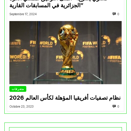
الجزائرية في المسابقات القارية”
Septembre 17, 2024
0
متفرقات
نظام تصفيات أفريقيا المؤهلة لكأس العالم 2026
Octobre 23, 2023
0