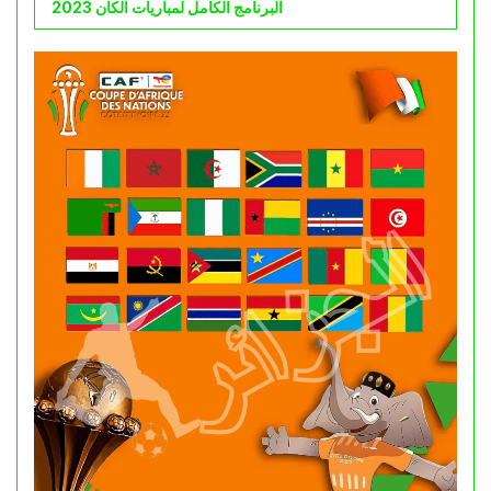
البرنامج الكامل لمباريات الكان 2023