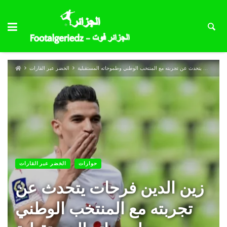
زين الدين فرحات يتحدث عن تجربته مع المنتخب الوطني وطموحاته المستقبلية
الخضر عبر القارات
حوارات
الخضر عبر القارات
زين الدين فرحات يتحدث عن
تجربته مع المنتخب الوطني