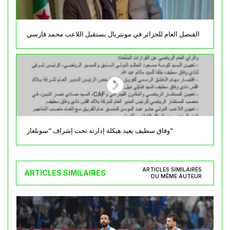
القنصل العام للجزائر في مونتريال يستقبل اللاعب محمد فارسي
وفاق سطيف يعيد هيكلة إدارته تحت إشراف “سونلغاز”
ARTICLES SIMILAIRES
ARTICLES SIMILAIRES
DU MÊME AUTEUR