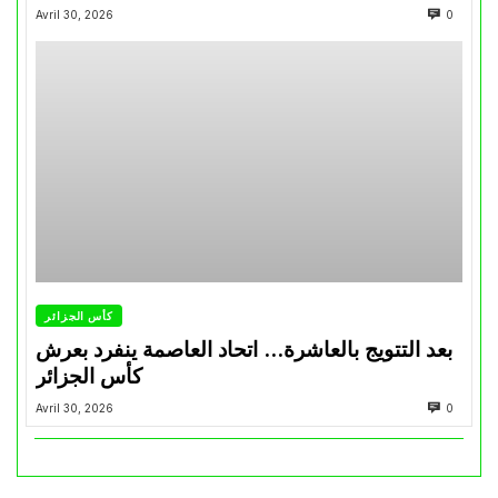
Avril 30, 2026
0
كأس الجزائر
بعد التتويج بالعاشرة… اتحاد العاصمة ينفرد بعرش
كأس الجزائر
Avril 30, 2026
0