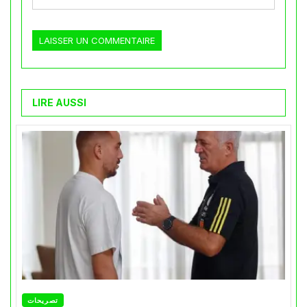
LIRE AUSSI
تصريحات