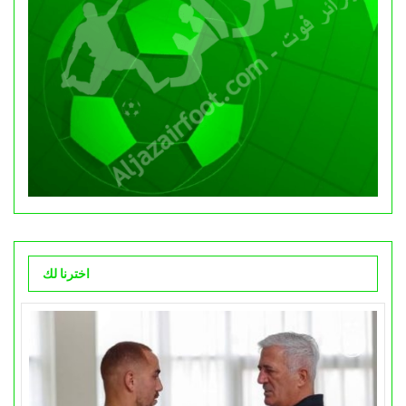
اخترنا لك