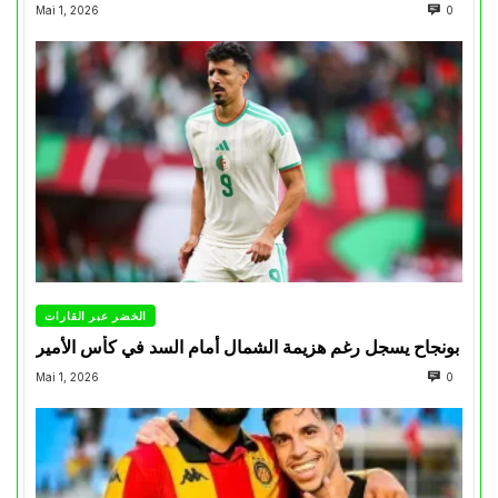
Mai 1, 2026
0
الخضر عبر القارات
بونجاح يسجل رغم هزيمة الشمال أمام السد في كأس الأمير
Mai 1, 2026
0