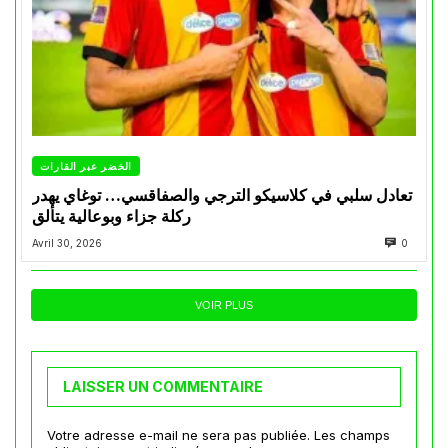
الخضر عبر القارات
تعادل سلبي في كلاسيكو الترجي والصفاقسي… توغاي يهدر
ركلة جزاء وبوعالية يتألق
Avril 30, 2026
0
VOIR PLUS
LAISSER UN COMMENTAIRE
Votre adresse e-mail ne sera pas publiée.
Les champs