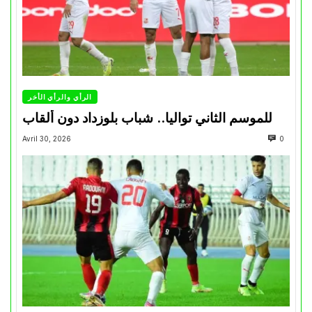
الرأي والرأي الأخر
للموسم الثاني تواليا.. شباب بلوزداد دون ألقاب
Avril 30, 2026
0