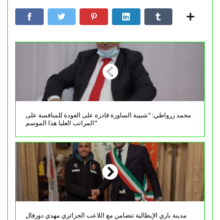
محمد زرواطي: “شبيبة الساورة قادرة على العودة للمنافسة على
المراتب العليا هذا الموسم”
مدينة باري الإيطالية تتضامن مع اللاعب الجزائري مهدي دورفال