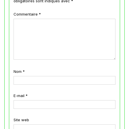
obligatoires sont indiqués avec
*
Commentaire
*
Nom
*
E-mail
*
Site web