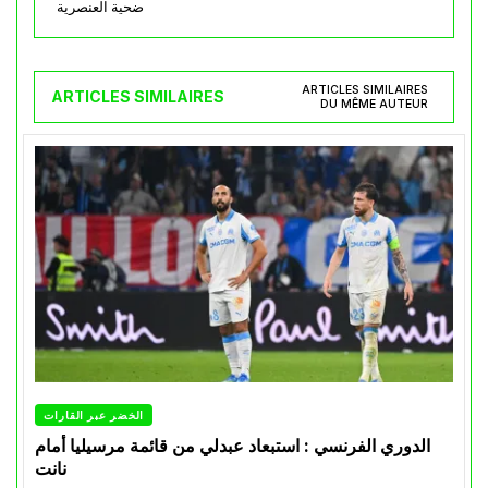
ضحية العنصرية
ARTICLES SIMILAIRES
ARTICLES SIMILAIRES
DU MÊME AUTEUR
الخضر عبر القارات
الدوري الفرنسي : استبعاد عبدلي من قائمة مرسيليا أمام
نانت