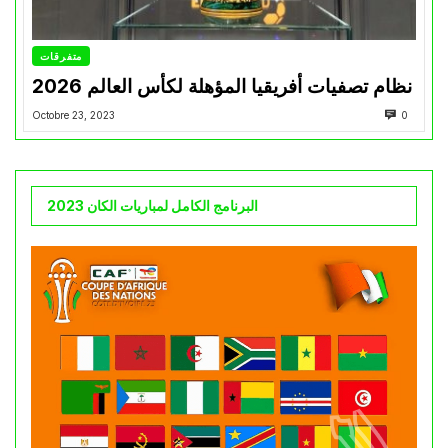
متفرقات
نظام تصفيات أفريقيا المؤهلة لكأس العالم 2026
Octobre 23, 2023
0
البرنامج الكامل لمباريات الكان 2023