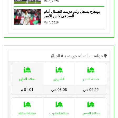
Mai 1, 2026
بونجاح يسجل رغم هزيمة الشمال أمام
السد في كأس الأمير
Mai 1, 2026