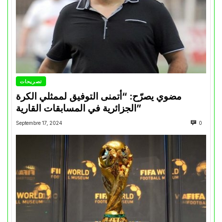
تصريحات
مضوي يصرّح: “أتمنى التوفيق لممثلي الكرة
الجزائرية في المسابقات القارية”
Septembre 17, 2024
0