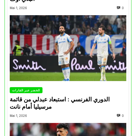
Mai 1, 2026
0
الخضر عبر القارات
الدوري الفرنسي : استبعاد عبدلي من قائمة
مرسيليا أمام نانت
Mai 1, 2026
0