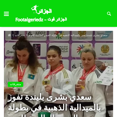
سعدي بشرى بليندة تفوز بالميدالية الذهبية في بطولة الجيدو العالمية للصم
متفرقات
متفرقات
سعدي بشرى بليندة تفوز
بالميدالية الذهبية في بطولة