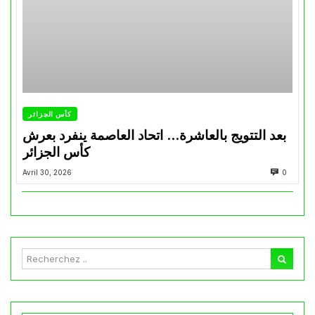
كأس الجزائر
بعد التتويج بالعاشرة… اتحاد العاصمة ينفرد بعرش
كأس الجزائر
Avril 30, 2026
0