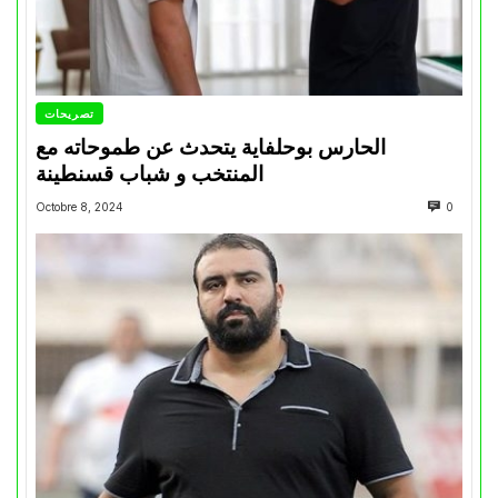
تصريحات
الحارس بوحلفاية يتحدث عن طموحاته مع
المنتخب و شباب قسنطينة
Octobre 8, 2024
0