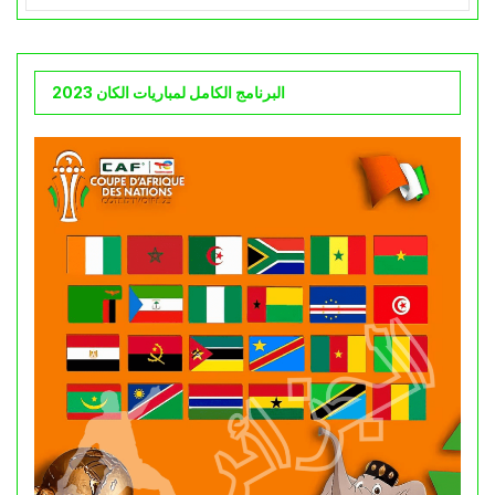
البرنامج الكامل لمباريات الكان 2023