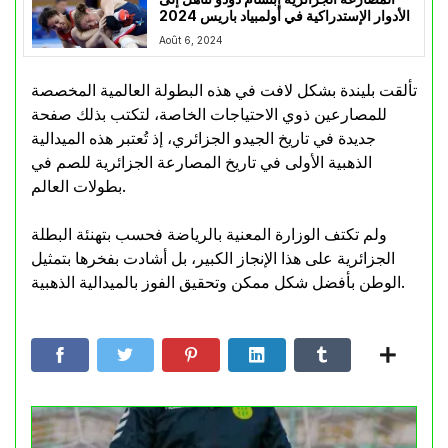
الأدوار الإستدراكية في أولمبياد باريس 2024
Août 6, 2024
تألقت بليندة بشكل لافت في هذه البطولة العالمية المخصصة
للمصارعين ذوي الاحتياجات الخاصة، لتكتب بذلك صفحة
جديدة في تاريخ الجيدو الجزائري، إذ تُعتبر هذه الميدالية
الذهبية الأولى في تاريخ المصارعة الجزائرية للصم في
بطولات العالم.
ولم تكتف الوزارة المعنية بالرياضة فحسب بتهنئة البطلة
الجزائرية على هذا الإنجاز الكبير، بل أشادت بفخرها بتمثيل
الوطن بأفضل شكل ممكن وتحقيق الفوز بالميدالية الذهبية.