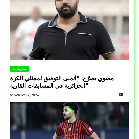
تصريحات
مضوي يصرّح: “أتمنى التوفيق لممثلي الكرة
الجزائرية في المسابقات القارية”
Septembre 17, 2024
0