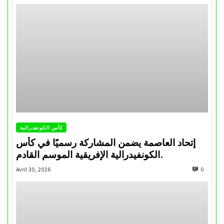
كأس الكونفدرالية
إتحاد العاصمة يضمن المشاركة رسميًا في كأس
الكونفيدرالية الإفريقية الموسم القادم.
Avril 30, 2026
0