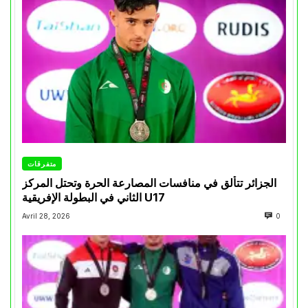
متفرقات
الجزائر تتألق في منافسات المصارعة الحرة وتحتل المركز
الثاني في البطولة الإفريقية U17
Avril 28, 2026
0