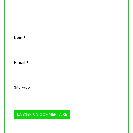
Nom
*
E-mail
*
Site web