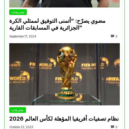
تصريحات
مضوي يصرّح: “أتمنى التوفيق لممثلي الكرة
الجزائرية في المسابقات القارية”
Septembre 17, 2024
0
متفرقات
نظام تصفيات أفريقيا المؤهلة لكأس العالم 2026
Octobre 23, 2023
0