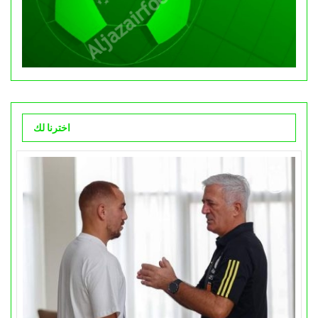
اخترنا لك