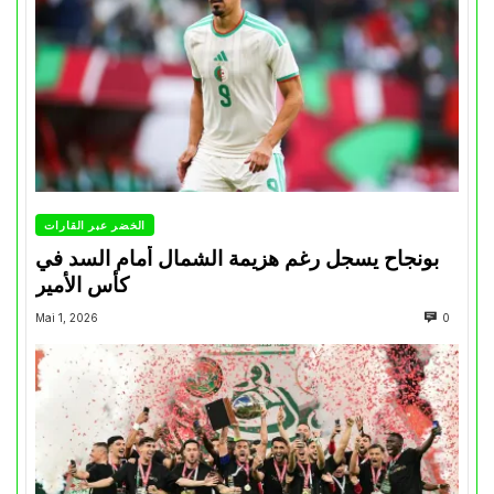
الخضر عبر القارات
بونجاح يسجل رغم هزيمة الشمال أمام السد في
كأس الأمير
Mai 1, 2026
0