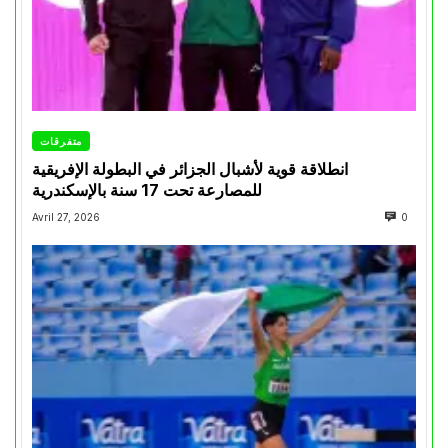
متفرقات
انطلاقة قوية لأشبال الجزائر في البطولة الإفريقية
للمصارعة تحت 17 سنة بالإسكندرية
Avril 27, 2026
0