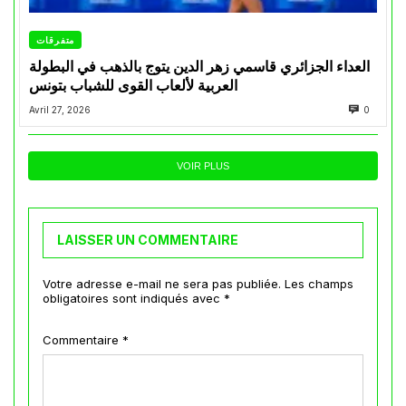
متفرقات
العداء الجزائري قاسمي زهر الدين يتوج بالذهب في البطولة
العربية لألعاب القوى للشباب بتونس
Avril 27, 2026
0
VOIR PLUS
LAISSER UN COMMENTAIRE
Votre adresse e-mail ne sera pas publiée.
Les champs
obligatoires sont indiqués avec
*
Commentaire
*