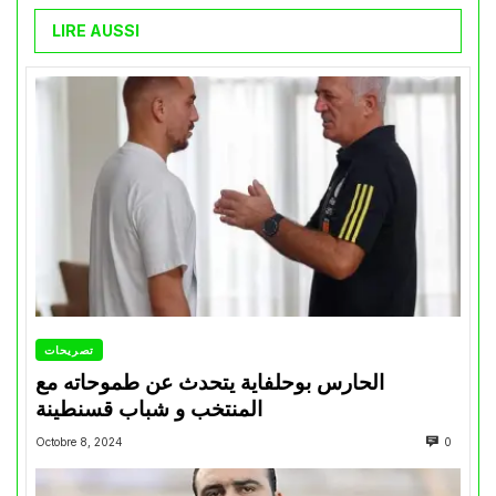
LIRE AUSSI
تصريحات
الحارس بوحلفاية يتحدث عن طموحاته مع
المنتخب و شباب قسنطينة
Octobre 8, 2024
0