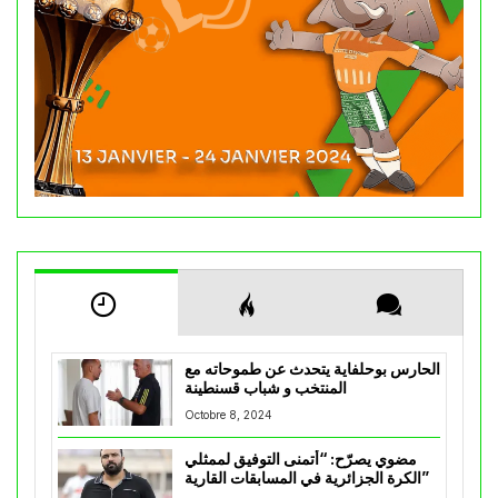
الحارس بوحلفاية يتحدث عن طموحاته مع
المنتخب و شباب قسنطينة
Octobre 8, 2024
مضوي يصرّح: “أتمنى التوفيق لممثلي
الكرة الجزائرية في المسابقات القارية”