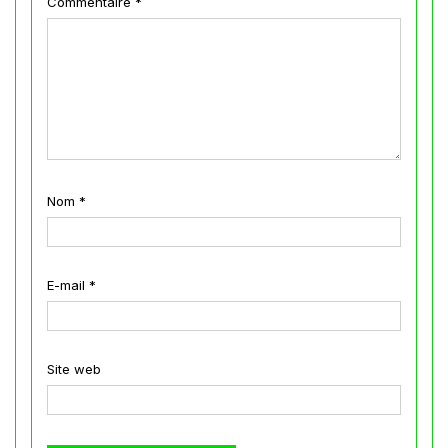
Commentaire
*
Nom
*
E-mail
*
Site web