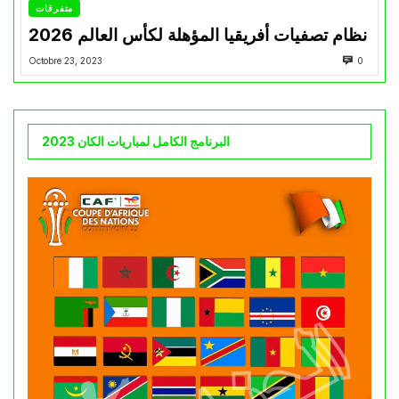
متفرقات
نظام تصفيات أفريقيا المؤهلة لكأس العالم 2026
Octobre 23, 2023
0
البرنامج الكامل لمباريات الكان 2023