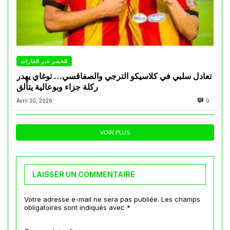
الخضر عبر القارات
تعادل سلبي في كلاسيكو الترجي والصفاقسي… توغاي يهدر
ركلة جزاء وبوعالية يتألق
Avril 30, 2026
0
VOIR PLUS
LAISSER UN COMMENTAIRE
Votre adresse e-mail ne sera pas publiée.
Les champs
obligatoires sont indiqués avec
*