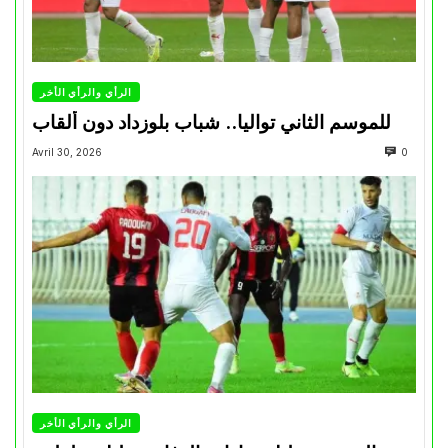
الرأي والرأي الأخر
للموسم الثاني تواليا.. شباب بلوزداد دون ألقاب
Avril 30, 2026
0
الرأي والرأي الأخر