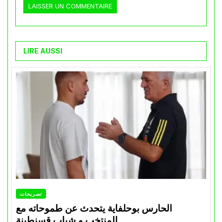
LIRE AUSSI
تصريحات
الحارس بوحلفاية يتحدث عن طموحاته مع
المنتخب و شباب قسنطينة