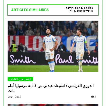
ARTICLES SIMILAIRES
ARTICLES SIMILAIRES
DU MÊME AUTEUR
الخضر عبر القارات
الدوري الفرنسي : استبعاد عبدلي من قائمة مرسيليا أمام
نانت
Mai 1, 2026
0