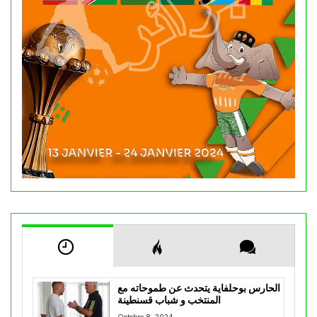
الحارس بوحلفاية يتحدث عن طموحاته مع
المنتخب و شباب قسنطينة