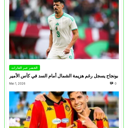
الخضر عبر القارات
بونجاح يسجل رغم هزيمة الشمال أمام السد في كأس الأمير
Mai 1, 2026
0