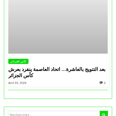
كأس الجزائر
بعد التتويج بالعاشرة… اتحاد العاصمة ينفرد بعرش
كأس الجزائر
Avril 30, 2026
0