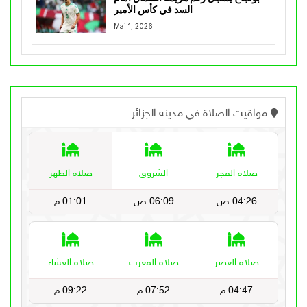
السد في كأس الأمير
Mai 1, 2026