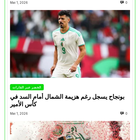
Mai 1, 2026
0
الخضر عبر القارات
بونجاح يسجل رغم هزيمة الشمال أمام السد في
كأس الأمير
Mai 1, 2026
0