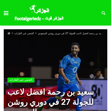
سعيد بن رحمة افضل لاعب للجولة 27 في دوري روشن السعودي
الخضر عبر القارات
الخضر عبر القارات
سعيد بن رحمة افضل لاعب
للجولة 27 في دوري روشن