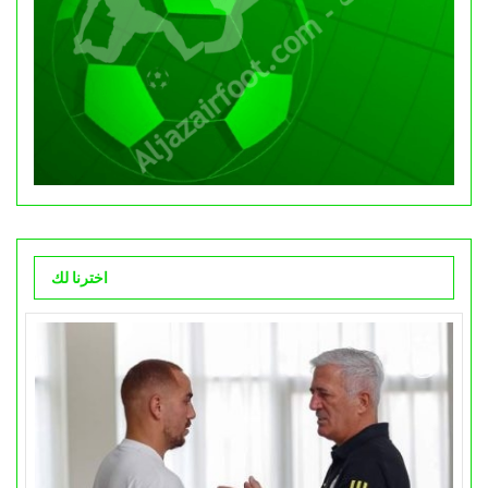
اخترنا لك