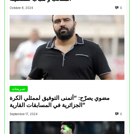
Octobre 8, 2024
0
تصريحات
مضوي يصرّح: “أتمنى التوفيق لممثلي الكرة
الجزائرية في المسابقات القارية”
Septembre 17, 2024
0