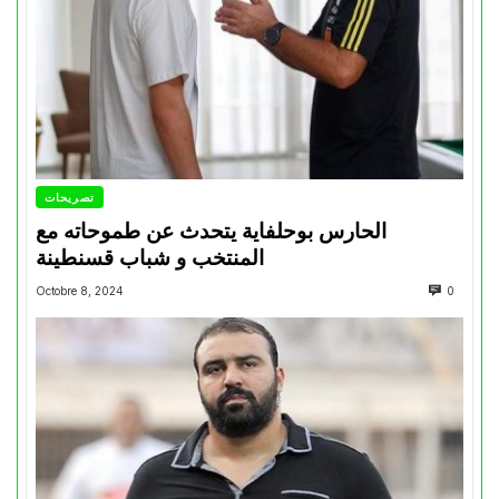
تصريحات
الحارس بوحلفاية يتحدث عن طموحاته مع
المنتخب و شباب قسنطينة
Octobre 8, 2024
0