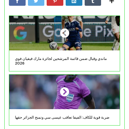
ماندي وقبال ضمن قائمة المرشحين لجائزة مارك فيفيان فوي
2026
ضربة قوية للكاف: الفيفا تعاقب عيسى سي وتمنح الجزائر حقها