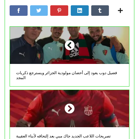
فضيل دوب يعود إلى أحضان مولودية الجزائر ويسترجع ذكريات
المجد
تصريحات اللاعب الجديد جاك مبي بعد إلتحاقه لأبناء العقيبة