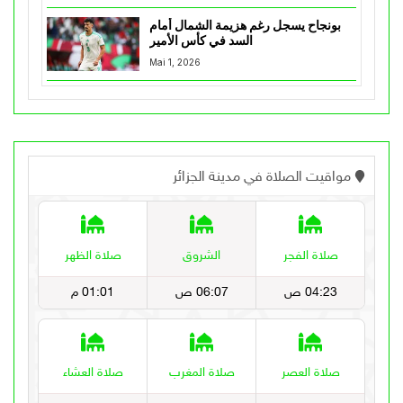
بونجاح يسجل رغم هزيمة الشمال أمام
السد في كأس الأمير
Mai 1, 2026