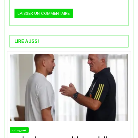
LIRE AUSSI
تصريحات