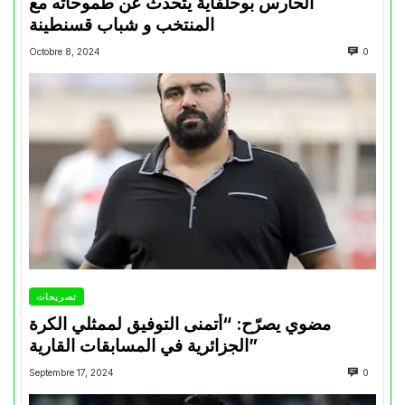
الحارس بوحلفاية يتحدث عن طموحاته مع
المنتخب و شباب قسنطينة
Octobre 8, 2024
0
تصريحات
مضوي يصرّح: “أتمنى التوفيق لممثلي الكرة
الجزائرية في المسابقات القارية”
Septembre 17, 2024
0