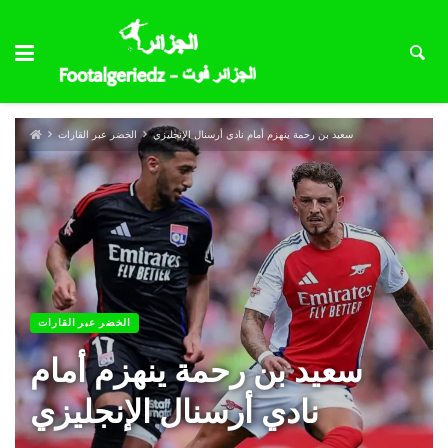
سعيد بن رحمة ينهزم أمام نادي أرسنال الإنجليزي
الخضر عبر القارات
الخضر عبر القارات
سعيد بن رحمة ينهزم أمام
نادي أرسنال الإنجليزي