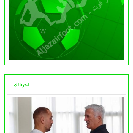
اخترنا لك