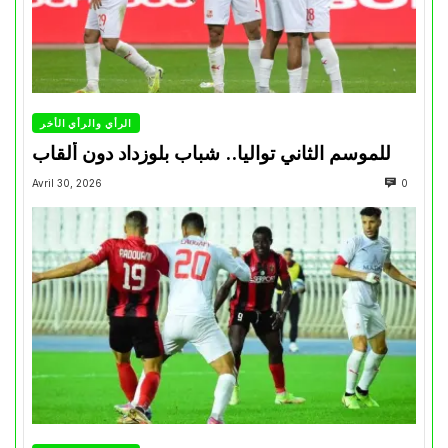
الرأي والرأي الأخر
للموسم الثاني تواليا.. شباب بلوزداد دون ألقاب
Avril 30, 2026
0