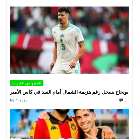
الخضر عبر القارات
بونجاح يسجل رغم هزيمة الشمال أمام السد في كأس الأمير
Mai 1, 2026
0