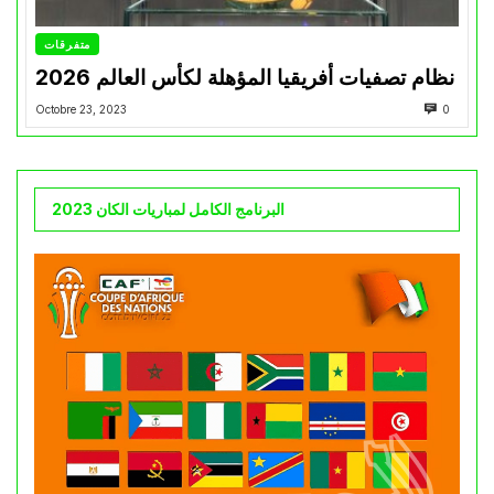
متفرقات
نظام تصفيات أفريقيا المؤهلة لكأس العالم 2026
Octobre 23, 2023
0
البرنامج الكامل لمباريات الكان 2023