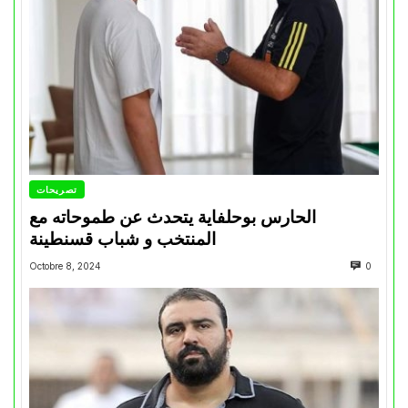
تصريحات
الحارس بوحلفاية يتحدث عن طموحاته مع
المنتخب و شباب قسنطينة
Octobre 8, 2024
0