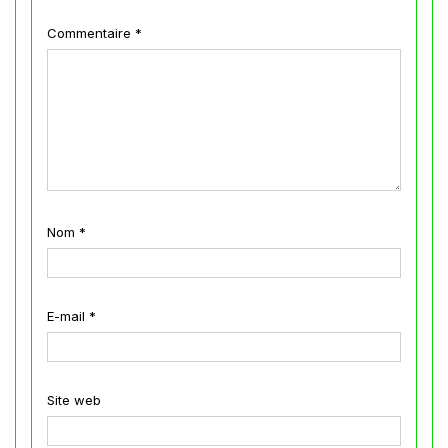
Commentaire
*
Nom
*
E-mail
*
Site web