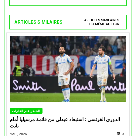
ARTICLES SIMILAIRES
ARTICLES SIMILAIRES
DU MÊME AUTEUR
الخضر عبر القارات
الدوري الفرنسي : استبعاد عبدلي من قائمة مرسيليا أمام
نانت
Mai 1, 2026
0