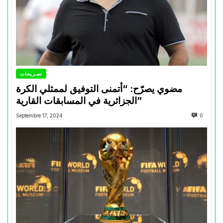
تصريحات
مضوي يصرّح: “أتمنى التوفيق لممثلي الكرة
الجزائرية في المسابقات القارية”
Septembre 17, 2024
0