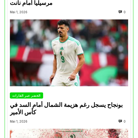
مرسيليا أمام نانت
Mai 1, 2026
0
الخضر عبر القارات
بونجاح يسجل رغم هزيمة الشمال أمام السد في
كأس الأمير
Mai 1, 2026
0