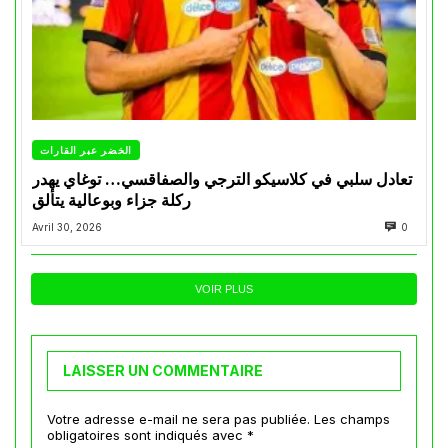
الخضر عبر القارات
تعادل سلبي في كلاسيكو الترجي والصفاقسي… توغاي يهدر
ركلة جزاء وبوعالية يتألق
Avril 30, 2026
0
VOIR PLUS
LAISSER UN COMMENTAIRE
Votre adresse e-mail ne sera pas publiée.
Les champs
obligatoires sont indiqués avec
*