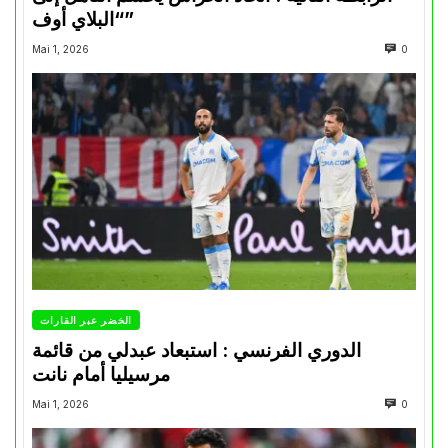
“البلاي أوف”
Mai 1, 2026
0
الخضر عبر القارات
الدوري الفرنسي : استبعاد عبدلي من قائمة
مرسيليا أمام نانت
Mai 1, 2026
0