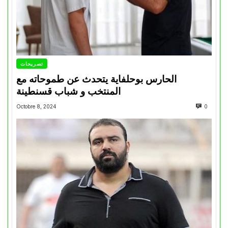
تصريحات
الحارس بوحلفاية يتحدث عن طموحاته مع
المنتخب و شباب قسنطينة
Octobre 8, 2024
0