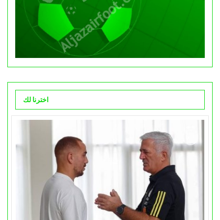
اخترنا لك