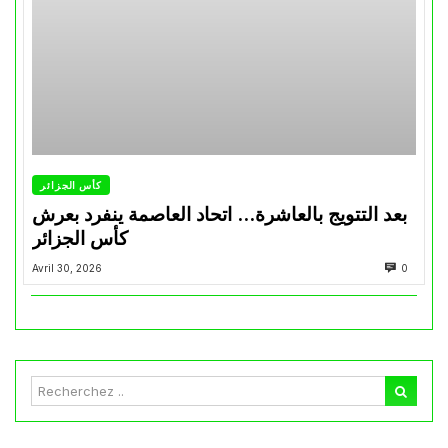
كأس الجزائر
بعد التتويج بالعاشرة… اتحاد العاصمة ينفرد بعرش
كأس الجزائر
Avril 30, 2026
0