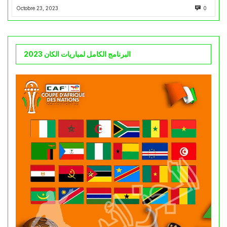
Octobre 23, 2023
0
البرنامج الكامل لمباريات الكان 2023