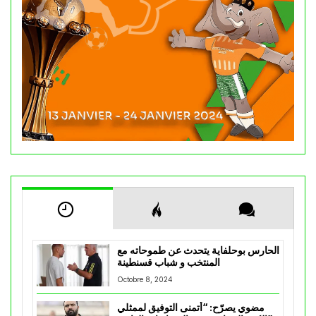
الحارس بوحلفاية يتحدث عن طموحاته مع
المنتخب و شباب قسنطينة
Octobre 8, 2024
مضوي يصرّح: “أتمنى التوفيق لممثلي