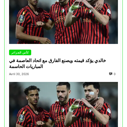
كأس الجزائر
خالدي يؤكد قيمته ويصنع الفارق مع اتحاد العاصمة في
المباريات الحاسمة
Avril 30, 2026
0