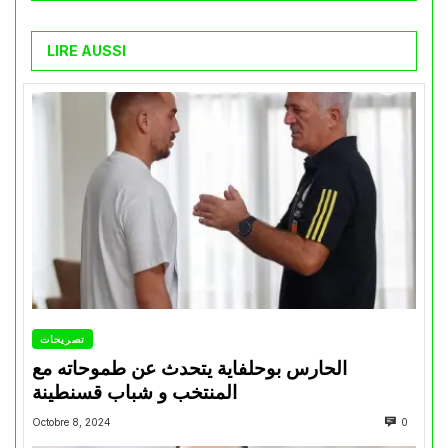
LIRE AUSSI
تصريحات
الحارس بوحلفاية يتحدث عن طموحاته مع
المنتخب و شباب قسنطينة
Octobre 8, 2024
0