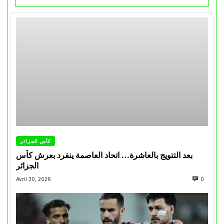
كأس الجزائر
بعد التتويج بالعاشرة… اتحاد العاصمة ينفرد بعرش كأس
الجزائر
Avril 30, 2026
0