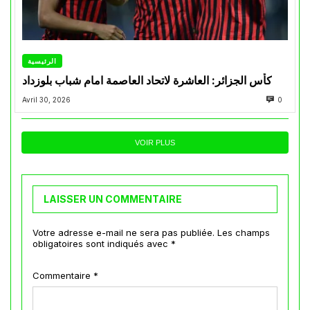
الرئيسية
كأس الجزائر: العاشرة لاتحاد العاصمة امام شباب بلوزداد
Avril 30, 2026
0
VOIR PLUS
LAISSER UN COMMENTAIRE
Votre adresse e-mail ne sera pas publiée.
Les champs
obligatoires sont indiqués avec
*
Commentaire
*