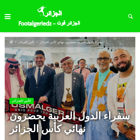
سفراء الدول العربية يحضرون نهائي كأس الجزائر
كأس الجزائر
كأس الجزائر
سفراء الدول العربية يحضرون
نهائي كأس الجزائر