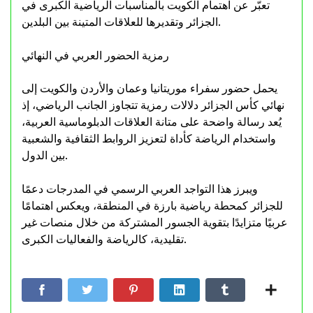
تعبّر عن اهتمام الكويت بالمناسبات الرياضية الكبرى في
الجزائر وتقديرها للعلاقات المتينة بين البلدين.
رمزية الحضور العربي في النهائي
يحمل حضور سفراء موريتانيا وعمان والأردن والكويت إلى
نهائي كأس الجزائر دلالات رمزية تتجاوز الجانب الرياضي، إذ
يُعد رسالة واضحة على متانة العلاقات الدبلوماسية العربية،
واستخدام الرياضة كأداة لتعزيز الروابط الثقافية والشعبية
بين الدول.
ويبرز هذا التواجد العربي الرسمي في المدرجات دعمًا
للجزائر كمحطة رياضية بارزة في المنطقة، ويعكس اهتمامًا
عربيًا متزايدًا بتقوية الجسور المشتركة من خلال منصات غير
تقليدية، كالرياضة والفعاليات الكبرى.