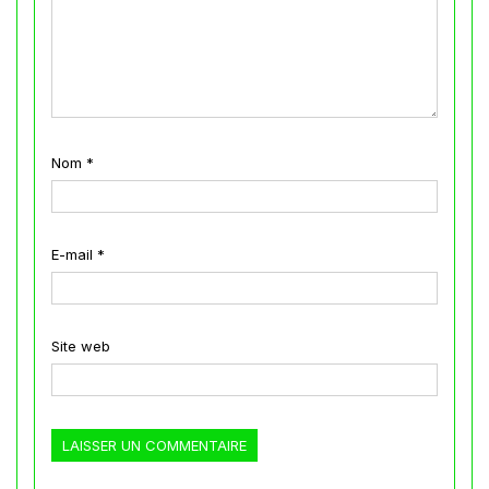
Nom
*
E-mail
*
Site web