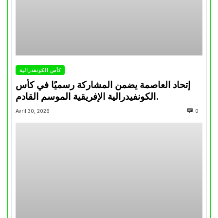
كأس الكونفدرالية
إتحاد العاصمة يضمن المشاركة رسميًا في كأس
الكونفيدرالية الإفريقية الموسم القادم.
Avril 30, 2026
0