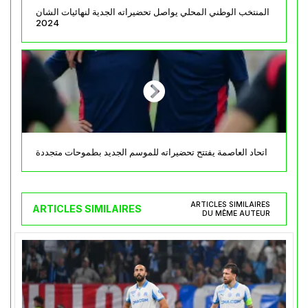
المنتخب الوطني المحلي يواصل تحضيراته الجدية لنهائيات الشان
2024
اتحاد العاصمة يفتتح تحضيراته للموسم الجديد بطموحات متجددة
ARTICLES SIMILAIRES
ARTICLES SIMILAIRES
DU MÊME AUTEUR