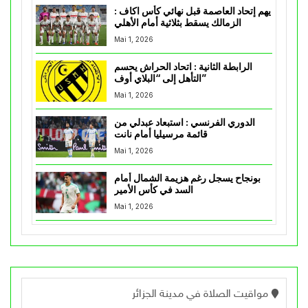
يهم إتحاد العاصمة قبل نهائي كأس اكاف :
الزمالك يسقط بثلاثية أمام الأهلي
Mai 1, 2026
الرابطة الثانية : اتحاد الحراش يحسم
التأهل إلى “البلاي أوف”
Mai 1, 2026
الدوري الفرنسي : استبعاد عبدلي من
قائمة مرسيليا أمام نانت
Mai 1, 2026
بونجاح يسجل رغم هزيمة الشمال أمام
السد في كأس الأمير
Mai 1, 2026