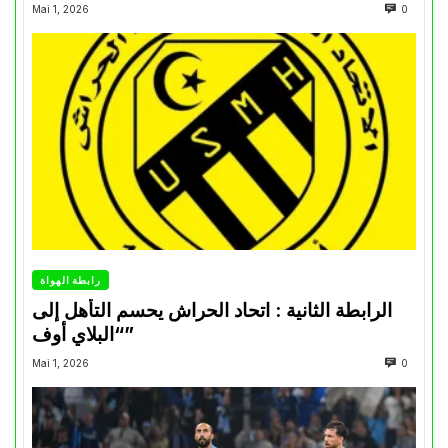
Mai 1, 2026
0
رابطة الهواة
الرابطة الثانية : اتحاد الحراش يحسم التأهل إلى
“البلاي أوف”
Mai 1, 2026
0