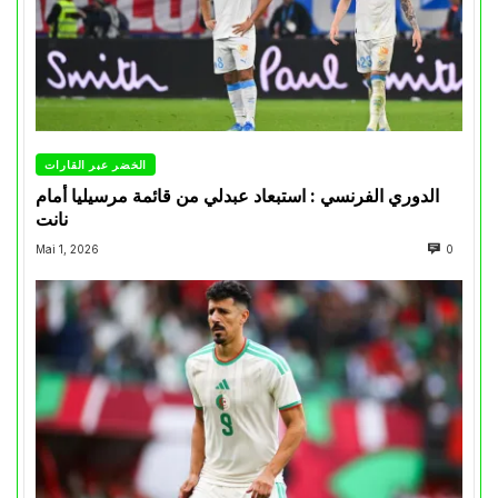
الخضر عبر القارات
الدوري الفرنسي : استبعاد عبدلي من قائمة مرسيليا أمام
نانت
Mai 1, 2026
0