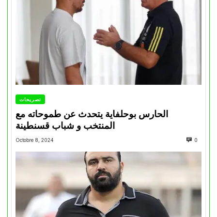
تصريحات
الحارس بوحلفاية يتحدث عن طموحاته مع
المنتخب و شباب قسنطينة
Octobre 8, 2024
0