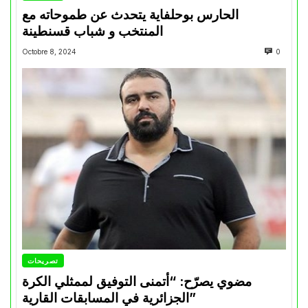
الحارس بوحلفاية يتحدث عن طموحاته مع
المنتخب و شباب قسنطينة
Octobre 8, 2024
0
تصريحات
مضوي يصرّح: “أتمنى التوفيق لممثلي الكرة
الجزائرية في المسابقات القارية”