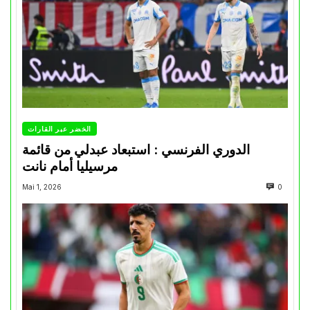
الخضر عبر القارات
الدوري الفرنسي : استبعاد عبدلي من قائمة
مرسيليا أمام نانت
Mai 1, 2026
0