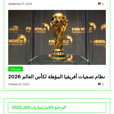
Septembre 17, 2024
0
متفرقات
نظام تصفيات أفريقيا المؤهلة لكأس العالم 2026
Octobre 23, 2023
0
البرنامج الكامل لمباريات الكان 2023