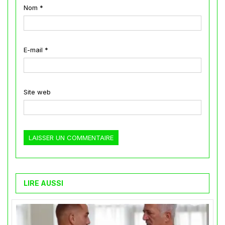
Nom
*
E-mail
*
Site web
LIRE AUSSI