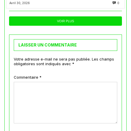
Avril 30, 2026
0
VOIR PLUS
LAISSER UN COMMENTAIRE
Votre adresse e-mail ne sera pas publiée.
Les champs
obligatoires sont indiqués avec
*
Commentaire
*