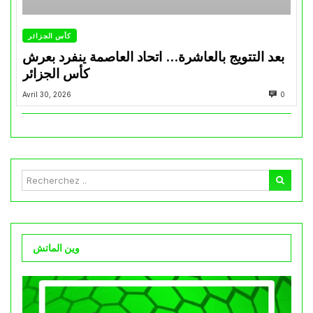
كأس الجزائر
بعد التتويج بالعاشرة… اتحاد العاصمة ينفرد بعرش
كأس الجزائر
Avril 30, 2026
0
وين الماتش