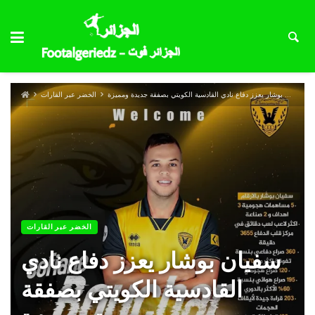
سفيان بوشار يعزز دفاع نادي القادسية الكويتي بصفقة جديدة ومميزة
الخضر عبر القارات
الخضر عبر القارات
سفيان بوشار يعزز دفاع نادي
القادسية الكويتي بصفقة