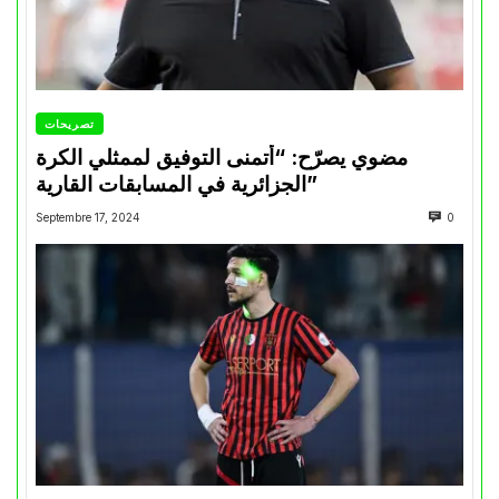
تصريحات
مضوي يصرّح: “أتمنى التوفيق لممثلي الكرة
الجزائرية في المسابقات القارية”
Septembre 17, 2024
0