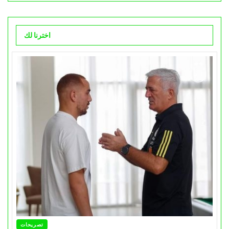
اخترنا لك
تصريحات