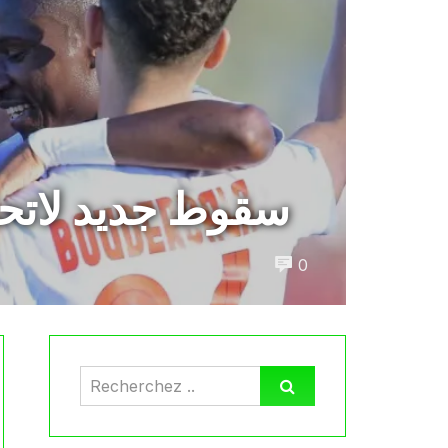
سقوط جديد لاتحاد
0