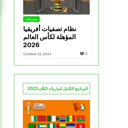
متفرقات
نظام تصفيات أفريقيا
المؤهلة لكأس العالم
2026
0
Octobre 23, 2023
البرنامج الكامل لمباريات الكان 2023