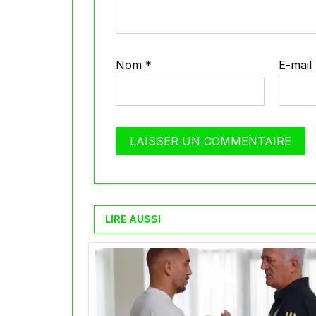
Nom
*
E-mail
LIRE AUSSI