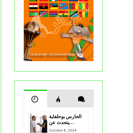
الحارس بوحلفاية
يتحدث عن
طموحاته مع
Octobre 8, 2024