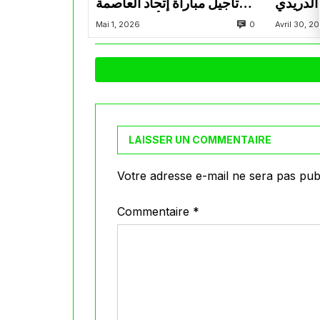
الدريدي
تأجيل مباراة إتحاد العاصمة
التراضي
وأتلتيك بارادو
0
Mai 1, 2026
Avril 30, 2
LAISSER UN COMMENTAIRE
Votre adresse e-mail ne sera pas publ
Commentaire
*