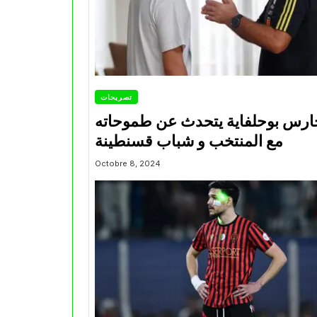
تصريحات
ارس بوحلفاية يتحدث عن طموحاته
مع المنتخب و شباب قسنطينة
Octobre 8, 2024