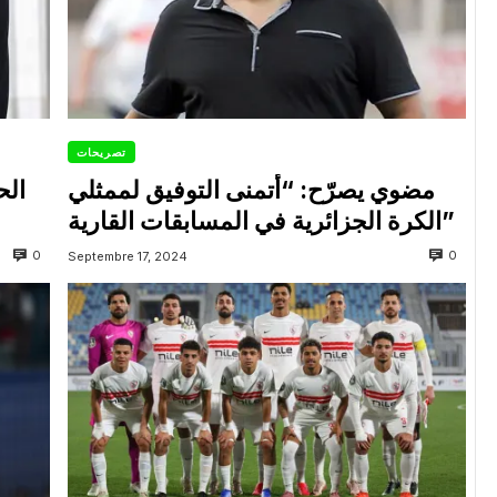
تصريحات
مضوي يصرّح: “أتمنى التوفيق لممثلي
الح
الكرة الجزائرية في المسابقات القارية”
0
0
Septembre 17, 2024