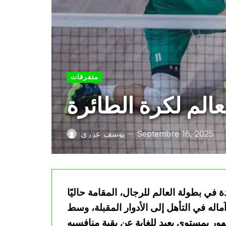
متفرقات
الم لكرة الطائرة
Septembre 16, 2025
يوسف عزري
—
ي بطولة العالم للرجال، المقامة حاليًا
اله في التأهل إلى الأدوار المقبلة، وسط