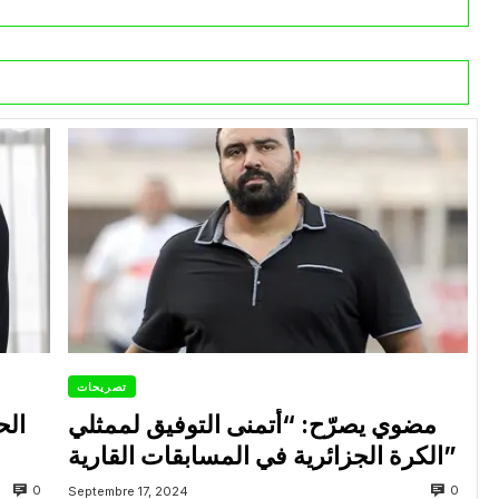
تصريحات
مضوي يصرّح: “أتمنى التوفيق لممثلي
الح
الكرة الجزائرية في المسابقات القارية”
0
0
Septembre 17, 2024