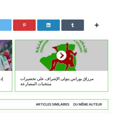
مرزاق بوراس يتولى الإشراف على تحضيرات
إد
منتخبات المصارعة
ARTICLES SIMILAIRES
DU MÊME AUTEUR