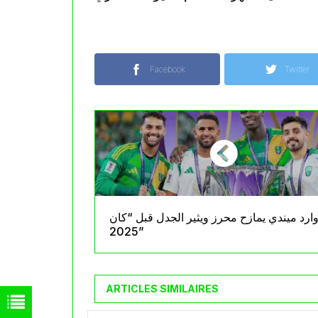
Facebook
Twitter
وارد ميندي يمازح محرز ويثير الجدل قبل “كان
2025”
ARTICLES SIMILAIRES