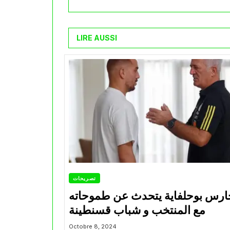
LIRE AUSSI
تصريحات
ارس بوحلفاية يتحدث عن طموحاته
مع المنتخب و شباب قسنطينة
Octobre 8, 2024