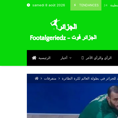
 و شباب قسنطينة
TENDANCES
samedi 8 août 2026
Octobre 8, 2024
الرأي والرأي الأخر
أخبار
الرئيسية
لجزائر في بطولة العالم لكرة الطائرة
متفرقات