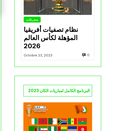
متفرقات
نظام تصفيات أفريقيا
المؤهلة لكأس العالم
2026
0
Octobre 23, 2023
البرنامج الكامل لمباريات الكان 2023