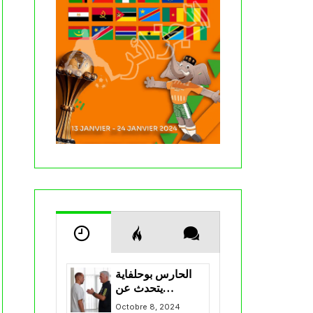
الحارس بوحلفاية
يتحدث عن
طموحاته مع
Octobre 8, 2024