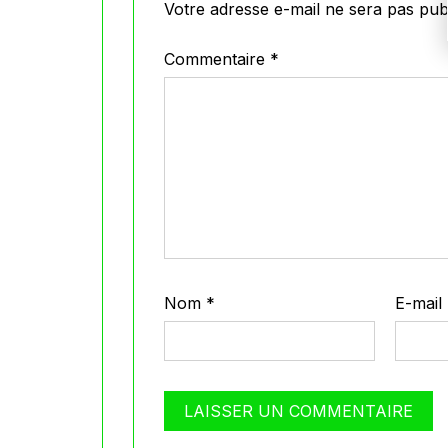
Votre adresse e-mail ne sera pas publ
Commentaire
*
Nom
*
E-mail