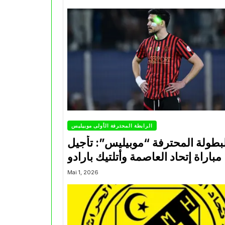
الرابطة المحترفة الأولى موبيليس
بطولة المحترفة “موبيليس”: تأجيل
مباراة إتحاد العاصمة وأتلتيك بارادو
Mai 1, 2026