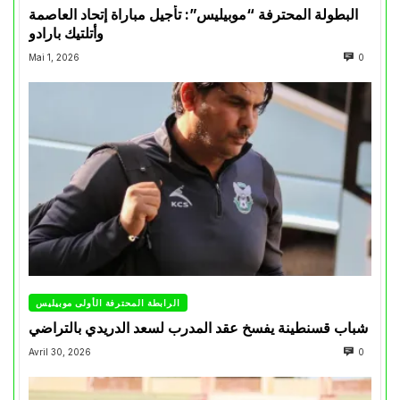
البطولة المحترفة “موبيليس”: تأجيل مباراة إتحاد العاصمة
وأتلتيك بارادو
Mai 1, 2026
0
الرابطة المحترفة الأولى موبيليس
شباب قسنطينة يفسخ عقد المدرب لسعد الدريدي بالتراضي
Avril 30, 2026
0