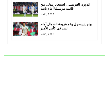
الدوري الفرنسي : استبعاد عبدلي من
قائمة مرسيليا أمام نانت
Mai 1, 2026
بونجاح يسجل رغم هزيمة الشمال أمام
السد في كأس الأمير
Mai 1, 2026