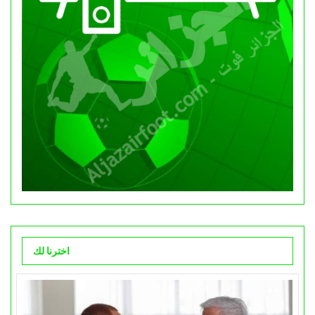
اخترنا لك