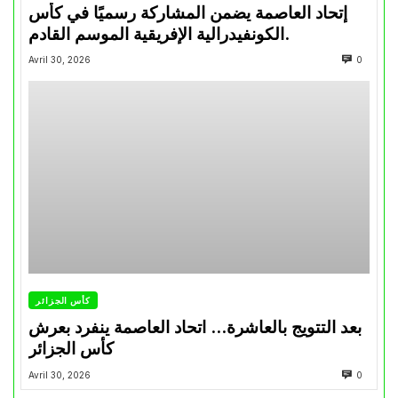
إتحاد العاصمة يضمن المشاركة رسميًا في كأس
الكونفيدرالية الإفريقية الموسم القادم.
Avril 30, 2026
0
كأس الجزائر
بعد التتويج بالعاشرة… اتحاد العاصمة ينفرد بعرش
كأس الجزائر
Avril 30, 2026
0