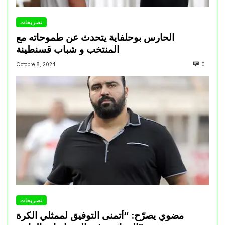
تصريحات
الحارس بوحلفاية يتحدث عن طموحاته مع
المنتخب و شباب قسنطينة
Octobre 8, 2024
0
تصريحات
مضوي يصرّح: “أتمنى التوفيق لممثلي الكرة