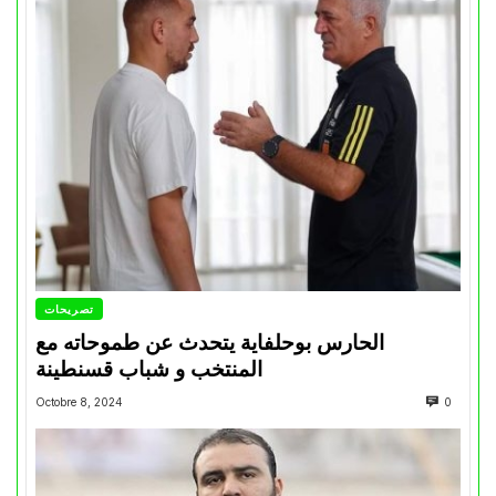
تصريحات
الحارس بوحلفاية يتحدث عن طموحاته مع
المنتخب و شباب قسنطينة
Octobre 8, 2024
0