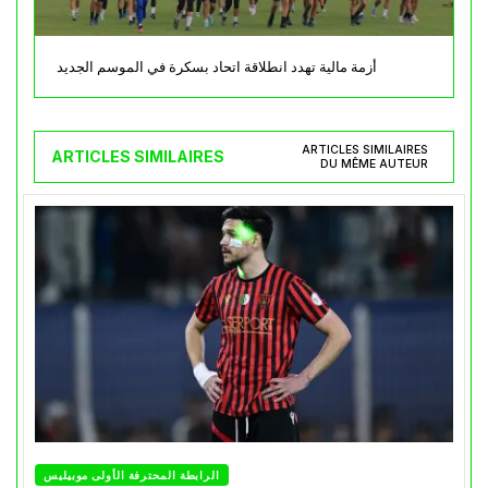
أزمة مالية تهدد انطلاقة اتحاد بسكرة في الموسم الجديد
ARTICLES SIMILAIRES
ARTICLES SIMILAIRES
DU MÊME AUTEUR
الرابطة المحترفة الأولى موبيليس