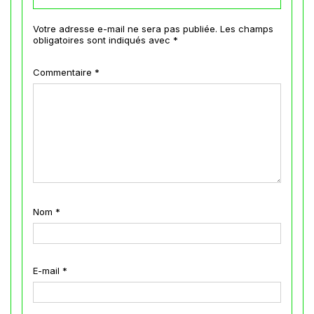
Votre adresse e-mail ne sera pas publiée.
Les champs
obligatoires sont indiqués avec
*
Commentaire
*
Nom
*
E-mail
*