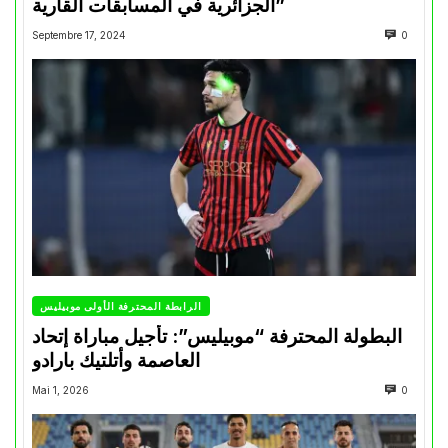
الجزائرية في المسابقات القارية”
Septembre 17, 2024
0
الرابطة المحترفة الأولى موبيليس
البطولة المحترفة “موبيليس”: تأجيل مباراة إتحاد
العاصمة وأتلتيك بارادو
Mai 1, 2026
0