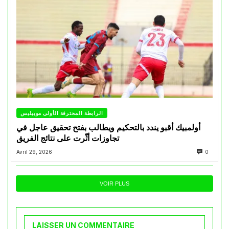
الرابطة المحترفة الأولى موبيليس
أولمبيك أقبو يندد بالتحكيم ويطالب بفتح تحقيق عاجل في
تجاوزات أثّرت على نتائج الفريق
Avril 29, 2026
0
VOIR PLUS
LAISSER UN COMMENTAIRE