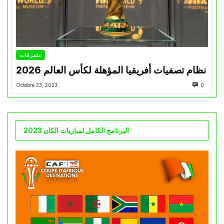
متفرقات
نظام تصفيات أفريقيا المؤهلة لكأس العالم 2026
Octobre 23, 2023
0
البرنامج الكامل لمباريات الكان 2023