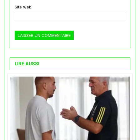
Site web
LIRE AUSSI