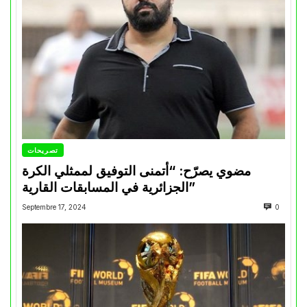
تصريحات
مضوي يصرّح: “أتمنى التوفيق لممثلي الكرة
الجزائرية في المسابقات القارية”
Septembre 17, 2024
0