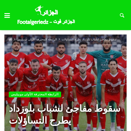
سقوط مفاجئ لشباب بلوزداد يطرح التساؤلات
الرابطة المحترفة الأولى موبيليس
الرابطة المحترفة الأولى موبيليس
سقوط مفاجئ لشباب بلوزداد
يطرح التساؤلات