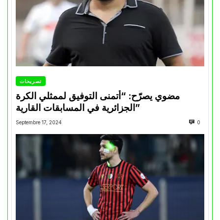
تصريحات
مضوي يصرّح: “أتمنى التوفيق لممثلي الكرة
الجزائرية في المسابقات القارية”
Septembre 17, 2024
0