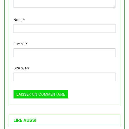
Nom
*
E-mail
*
Site web
LIRE AUSSI