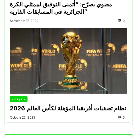
مضوي يصرّح: “أتمنى التوفيق لممثلي الكرة
الجزائرية في المسابقات القارية”
Septembre 17, 2024
0
متفرقات
نظام تصفيات أفريقيا المؤهلة لكأس العالم 2026
Octobre 23, 2023
0