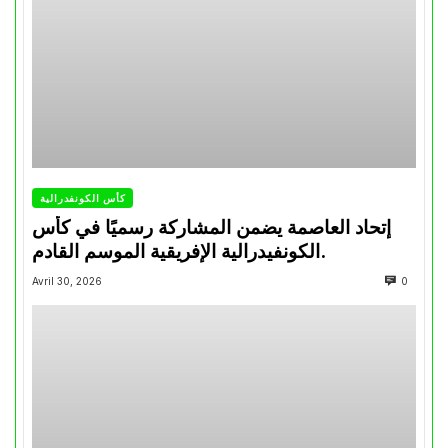
كأس الكونفدرالية
إتحاد العاصمة يضمن المشاركة رسميًا في كأس
الكونفيدرالية الإفريقية الموسم القادم.
Avril 30, 2026
0