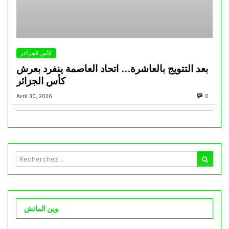
كأس الجزائر
بعد التتويج بالعاشرة… اتحاد العاصمة ينفرد بعرش
كأس الجزائر
Avril 30, 2026
0
وين الماتش