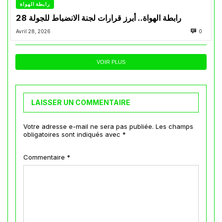
رابطة الهواة
رابطة الهواة.. أبرز قرارات لجنة الانضباط للجولة 28
Avril 28, 2026
0
VOIR PLUS
LAISSER UN COMMENTAIRE
Votre adresse e-mail ne sera pas publiée.
Les champs
obligatoires sont indiqués avec
*
Commentaire
*