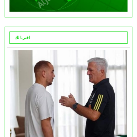
اخترنا لك