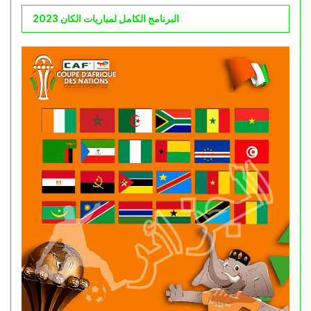
البرنامج الكامل لمباريات الكان 2023