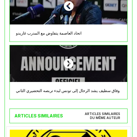
اتحاد العاصمة يتفاوض مع المدرب غاريدو
وفاق سطيف يشد الرحال إلى تونس لبدء تربصه التحضيري الثاني
ARTICLES SIMILAIRES
ARTICLES SIMILAIRES
DU MÊME AUTEUR