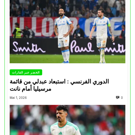
الخضر عبر القارات
الدوري الفرنسي : استبعاد عبدلي من قائمة
مرسيليا أمام نانت
Mai 1, 2026
0