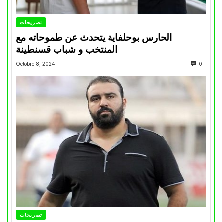
تصريحات
الحارس بوحلفاية يتحدث عن طموحاته مع
المنتخب و شباب قسنطينة
Octobre 8, 2024
0
تصريحات