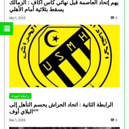
يهم إتحاد العاصمة قبل نهائي كأس اكاف : الزمالك
يسقط بثلاثية أمام الأهلي
Mai 1, 2026
0
رابطة الهواة
الرابطة الثانية : اتحاد الحراش يحسم التأهل إلى
“البلاي أوف”
Mai 1, 2026
0