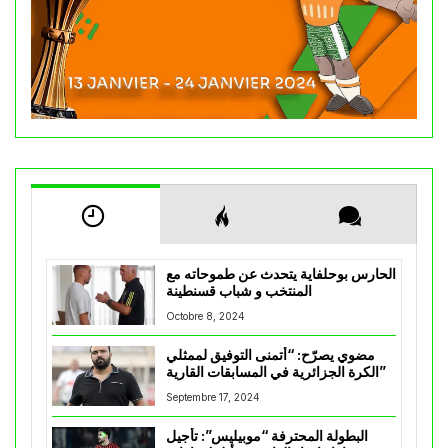
الحارس بوحلفاية يتحدث عن طموحاته مع
المنتخب و شباب قسنطينة
Octobre 8, 2024
مضوي يصرّح: “أتمنى التوفيق لممثلي
الكرة الجزائرية في المسابقات القارية”
Septembre 17, 2024
البطولة المحترفة “موبيليس”: تأجيل