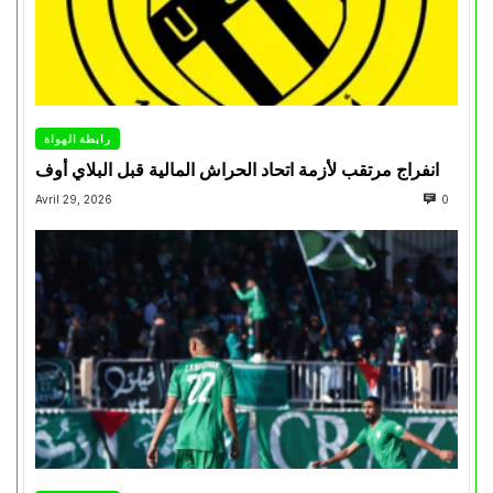
رابطة الهواة
انفراج مرتقب لأزمة اتحاد الحراش المالية قبل البلاي أوف
Avril 29, 2026
0