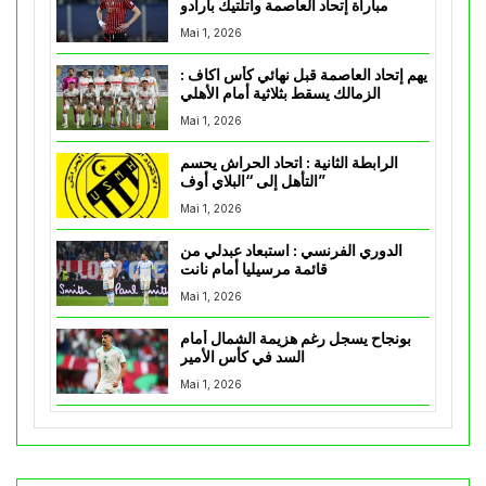
مباراة إتحاد العاصمة وأتلتيك بارادو
Mai 1, 2026
يهم إتحاد العاصمة قبل نهائي كأس اكاف :
الزمالك يسقط بثلاثية أمام الأهلي
Mai 1, 2026
الرابطة الثانية : اتحاد الحراش يحسم
التأهل إلى “البلاي أوف”
Mai 1, 2026
الدوري الفرنسي : استبعاد عبدلي من
قائمة مرسيليا أمام نانت
Mai 1, 2026
بونجاح يسجل رغم هزيمة الشمال أمام
السد في كأس الأمير
Mai 1, 2026