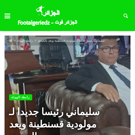
سليماني رئيسا جديدا لـ مولودية قسنطينة ويعد بالصعود
رابطة الهواة
رابطة الهواة
سليماني رئيسا جديدا لـ
مولودية قسنطينة ويعد