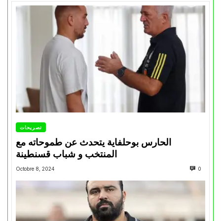
تصريحات
الحارس بوحلفاية يتحدث عن طموحاته مع
المنتخب و شباب قسنطينة
Octobre 8, 2024
0