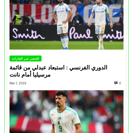
الخضر عبر القارات
الدوري الفرنسي : استبعاد عبدلي من قائمة
مرسيليا أمام نانت
Mai 1, 2026
0