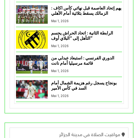
يهم إتحاد العاصمة قبل نهائي كأس اكاف :
الزمالك يسقط بثلاثية أمام الأهلي
Mai 1, 2026
الرابطة الثانية : اتحاد الحراش يحسم
التأهل إلى “البلاي أوف”
Mai 1, 2026
الدوري الفرنسي : استبعاد عبدلي من
قائمة مرسيليا أمام نانت
Mai 1, 2026
بونجاح يسجل رغم هزيمة الشمال أمام
السد في كأس الأمير
Mai 1, 2026