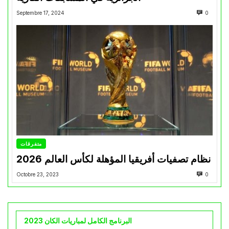
Septembre 17, 2024
0
متفرقات
نظام تصفيات أفريقيا المؤهلة لكأس العالم 2026
Octobre 23, 2023
0
البرنامج الكامل لمباريات الكان 2023