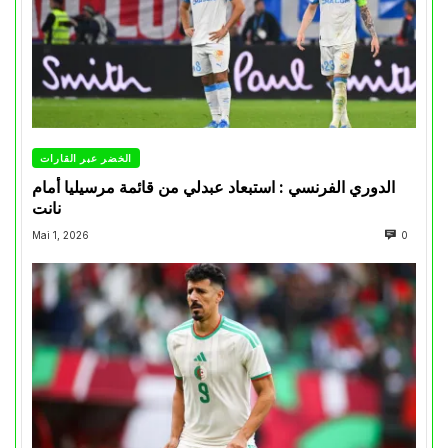
الخضر عبر القارات
الدوري الفرنسي : استبعاد عبدلي من قائمة مرسيليا أمام
نانت
Mai 1, 2026
0