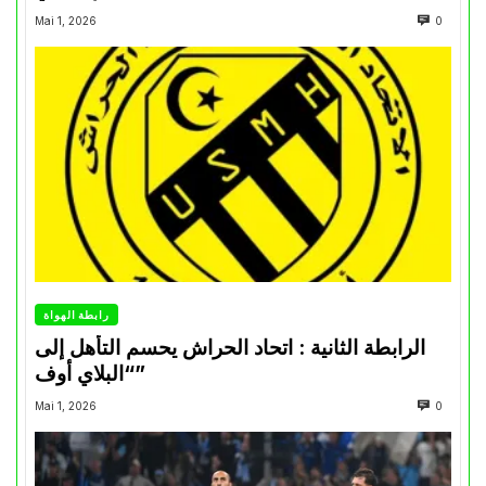
Mai 1, 2026
0
رابطة الهواة
الرابطة الثانية : اتحاد الحراش يحسم التأهل إلى
“البلاي أوف”
Mai 1, 2026
0