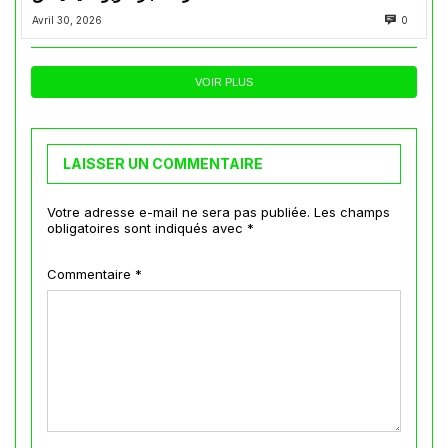
Avril 30, 2026
0
VOIR PLUS
LAISSER UN COMMENTAIRE
Votre adresse e-mail ne sera pas publiée.
Les champs
obligatoires sont indiqués avec
*
Commentaire
*