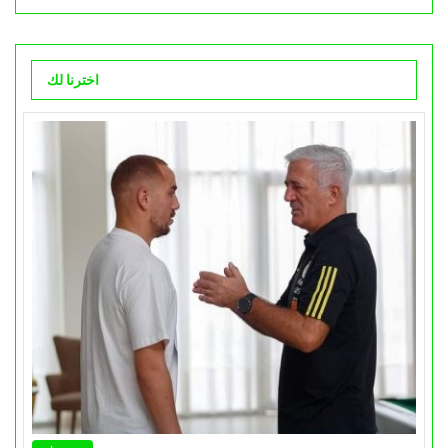
اخترنا لك