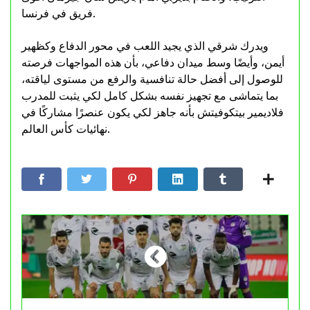
فريق في فرنسا.
ويدرك شرقي الذي يجيد اللعب في محور الدفاع وكظهير
أيمن، وأيضًا وسط ميدان دفاعي، بأن هذه المواجهات فرصته
للوصول إلى أفضل حالة تنافسية والرفع من مستوى لياقته،
بما يتماشى مع تجهيز نفسه بشكل كامل لكي يثبت للمدرب
فلاديمير بيتكوفيتش بأنه جاهز لكي يكون عنصرًا مشاركًا في
نهائيات كأس العالم.