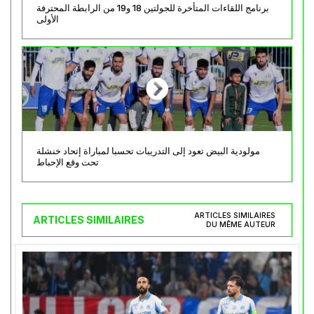
برنامج اللقاءات المتأخرة للجولتين 18 و19 من الرابطة المحترفة
الأولى
مولودية البيض تعود إلى التدريبات تحسبا لمباراة إتحاد خنشلة
تحت وقع الإحباط
ARTICLES SIMILAIRES
ARTICLES SIMILAIRES
DU MÊME AUTEUR