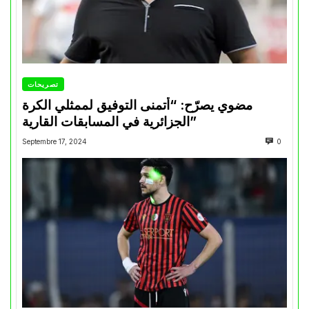
تصريحات
مضوي يصرّح: “أتمنى التوفيق لممثلي الكرة
الجزائرية في المسابقات القارية”
Septembre 17, 2024
0