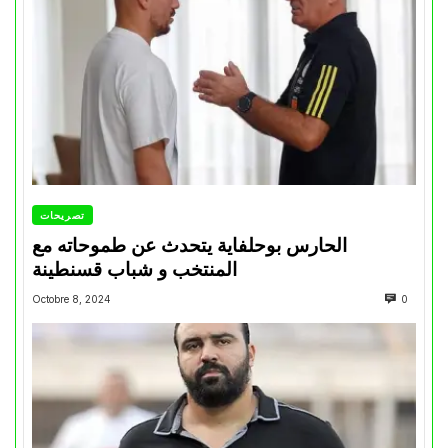
تصريحات
الحارس بوحلفاية يتحدث عن طموحاته مع
المنتخب و شباب قسنطينة
Octobre 8, 2024
0