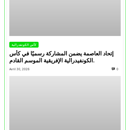
كأس الكونفدرالية
إتحاد العاصمة يضمن المشاركة رسميًا في كأس
الكونفيدرالية الإفريقية الموسم القادم.
Avril 30, 2026
0