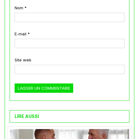
Nom
*
E-mail
*
Site web
LIRE AUSSI