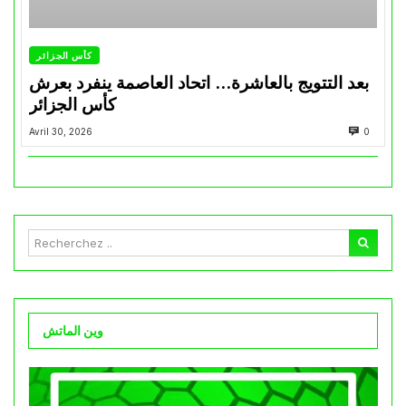
كأس الجزائر
بعد التتويج بالعاشرة… اتحاد العاصمة ينفرد بعرش
كأس الجزائر
Avril 30, 2026
0
وين الماتش