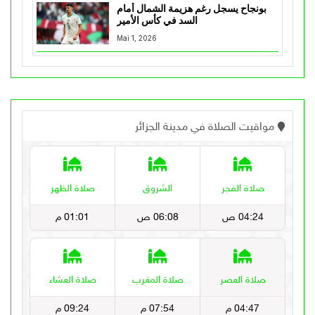
بونجاح يسجل رغم هزيمة الشمال أمام
السد في كأس الأمير
Mai 1, 2026