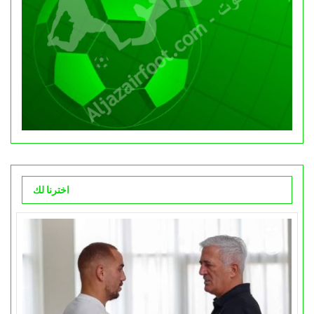
اخترنا لك