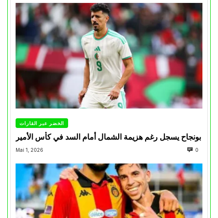
الخضر عبر القارات
بونجاح يسجل رغم هزيمة الشمال أمام السد في كأس الأمير
Mai 1, 2026
0