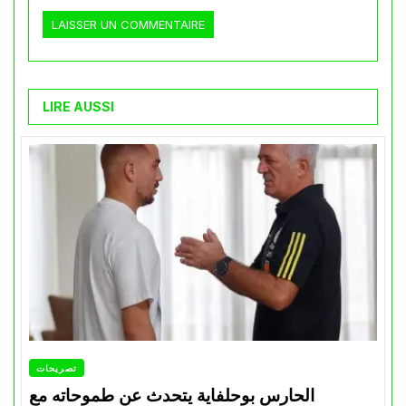
LIRE AUSSI
تصريحات
الحارس بوحلفاية يتحدث عن طموحاته مع