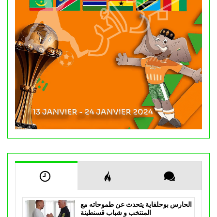
الحارس بوحلفاية يتحدث عن طموحاته مع
المنتخب و شباب قسنطينة