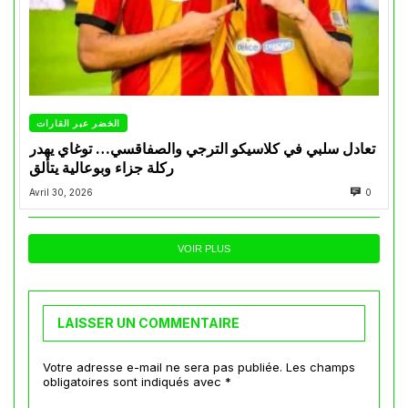
الخضر عبر القارات
تعادل سلبي في كلاسيكو الترجي والصفاقسي… توغاي يهدر
ركلة جزاء وبوعالية يتألق
Avril 30, 2026
0
VOIR PLUS
LAISSER UN COMMENTAIRE
Votre adresse e-mail ne sera pas publiée.
Les champs
obligatoires sont indiqués avec
*