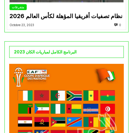
متفرقات
نظام تصفيات أفريقيا المؤهلة لكأس العالم 2026
Octobre 23, 2023
0
البرنامج الكامل لمباريات الكان 2023