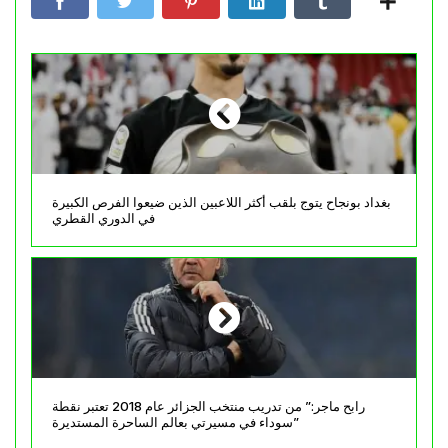
بغداد بونجاح يتوج بلقب أكثر اللاعبين الذين ضيعوا الفرص الكبيرة
في الدوري القطري
رابح ماجر:” من تدريب منتخب الجزائر عام 2018 تعتبر نقطة
سوداء في مسيرتي بعالم الساحرة المستديرة”