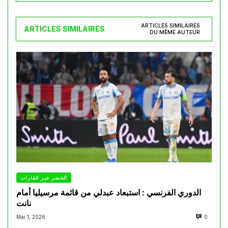
ARTICLES SIMILAIRES
ARTICLES SIMILAIRES
DU MÊME AUTEUR
الخضر عبر القارات
الدوري الفرنسي : استبعاد عبدلي من قائمة مرسيليا أمام
نانت
Mai 1, 2026
0