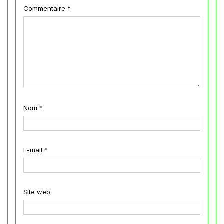
Commentaire
*
Nom
*
E-mail
*
Site web