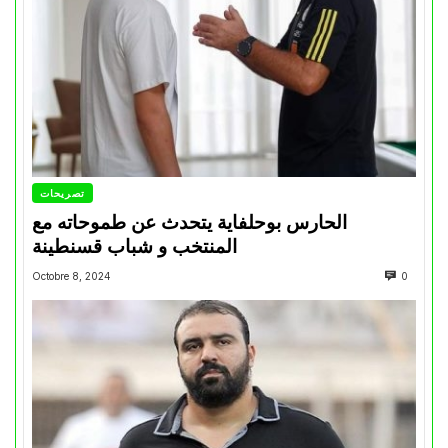
تصريحات
الحارس بوحلفاية يتحدث عن طموحاته مع
المنتخب و شباب قسنطينة
Octobre 8, 2024
0