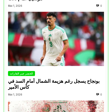
Mai 1, 2026
0
الخضر عبر القارات
بونجاح يسجل رغم هزيمة الشمال أمام السد في
كأس الأمير
Mai 1, 2026
0