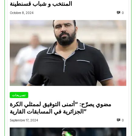
المنتخب و شباب قسنطينة
Octobre 8, 2024
0
تصريحات
مضوي يصرّح: “أتمنى التوفيق لممثلي الكرة
الجزائرية في المسابقات القارية”
Septembre 17, 2024
0