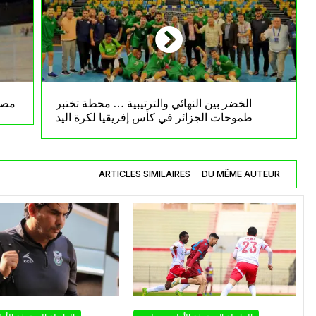
الخضر بين النهائي والترتيبية … محطة تختبر
مصط
طموحات الجزائر في كأس إفريقيا لكرة اليد
ARTICLES SIMILAIRES
DU MÊME AUTEUR