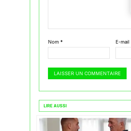
Nom
*
E-mail
LIRE AUSSI