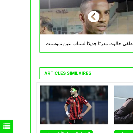
فى جاليت مدربًا جديدًا لشباب عين تموشنت
ARTICLES SIMILAIRES