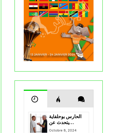
الحارس بوحلفاية
يتحدث عن
طموحاته مع
Octobre 8, 2024