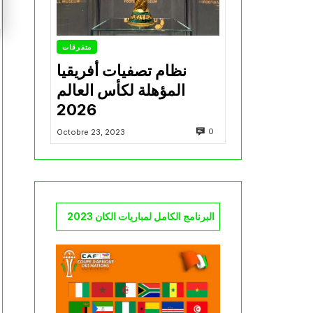
متفرقات
نظام تصفيات أفريقيا
المؤهلة لكأس العالم
2026
0
Octobre 23, 2023
البرنامج الكامل لمباريات الكان 2023