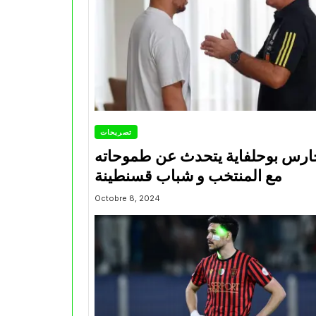
تصريحات
ارس بوحلفاية يتحدث عن طموحاته
مع المنتخب و شباب قسنطينة
Octobre 8, 2024