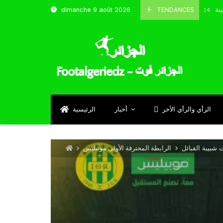
 شباب قسنطينة
TENDANCES
dimanche 9 août 2026
Octobre 8, 2024
الرأي والرأي الأخر
أخبار
الرئيسية
 شبيبة القبائل
الرابطة المحترفة الأولى موبيليس