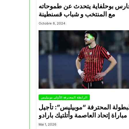
ارس بوحلفاية يتحدث عن طموحاته
مع المنتخب و شباب قسنطينة
Octobre 8, 2024
الرابطة المحترفة الأولى موبيليس
بطولة المحترفة “موبيليس”: تأجيل
مباراة إتحاد العاصمة وأتلتيك بارادو
Mai 1, 2026