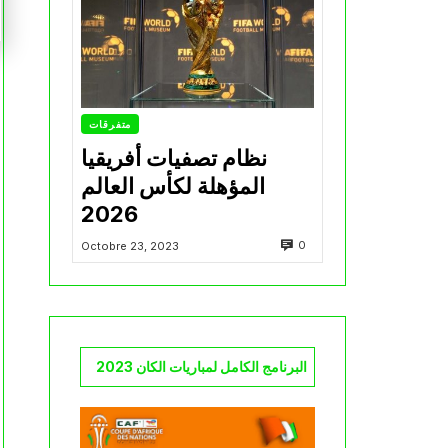
متفرقات
نظام تصفيات أفريقيا
المؤهلة لكأس العالم
2026
0
Octobre 23, 2023
البرنامج الكامل لمباريات الكان 2023