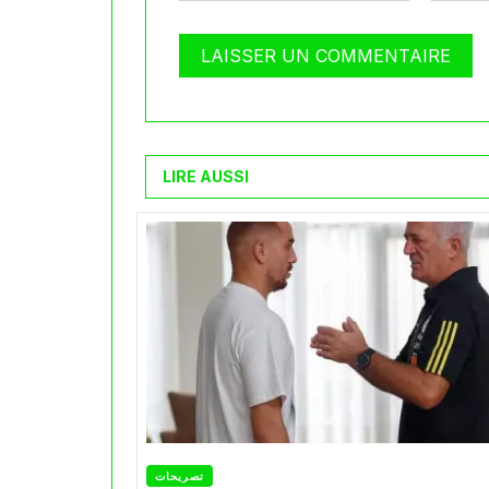
LIRE AUSSI
تصريحات