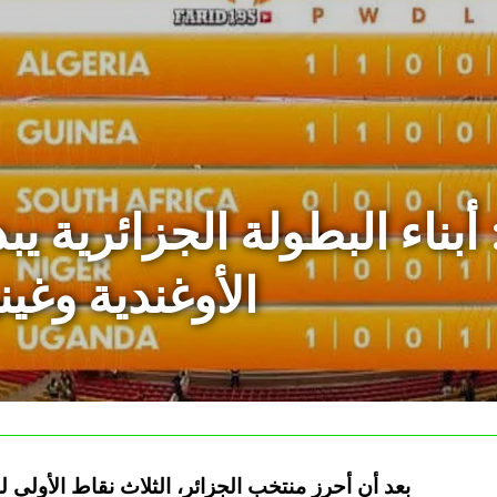
ان 2024: أبناء البطولة الجزائر
الأوغندية وغين
بعد أن أحرز منتخب الجزائر، الثلاث نقاط الأولى 