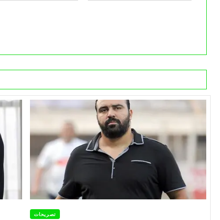
تصريحات