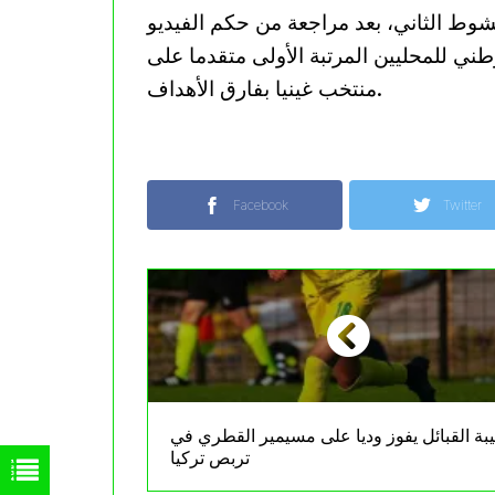
شوط الثاني، بعد مراجعة من حكم الفيديو
وطني للمحليين المرتبة الأولى متقدما على
منتخب غينيا بفارق الأهداف.
Facebook
Twitter
بة القبائل يفوز وديا على مسيمير القطري في
تربص تركيا