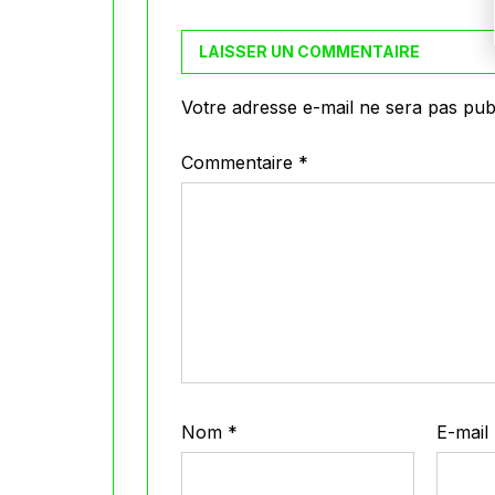
LAISSER UN COMMENTAIRE
Votre adresse e-mail ne sera pas publ
Commentaire
*
Nom
*
E-mail