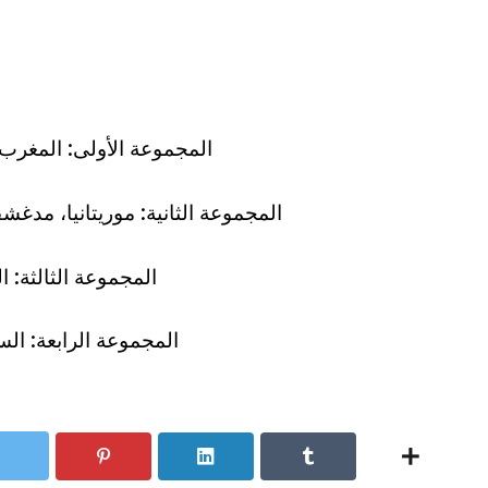
المجموعة الأولى: المغرب، أ
المجموعة الثانية: موريتانيا، مدغشق
المجموعة الثالثة: ال
المجموعة الرابعة: الس