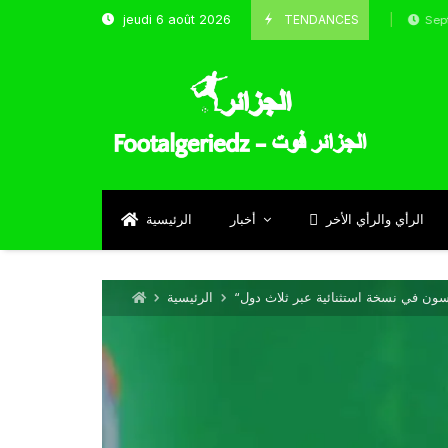
TENDANCES
jeudi 6 août 2026
الحارس بوحلفاية يتحدث عن طموحاته مع المنتخب و شبا
Septembre 17, 
الرأي والرأي الأخر
أخبار
الرئيسية
الرئيسية