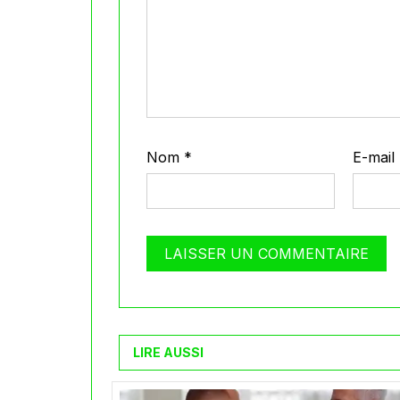
Nom
*
E-mail
LIRE AUSSI