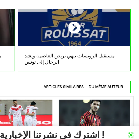
مستقبل الرويسات ينهي تربص العاصمة ويشد
م
الرحال إلى تونس
ARTICLES SIMILAIRES
DU MÊME AUTEUR
اشترك في نشرتنا الإخبارية !