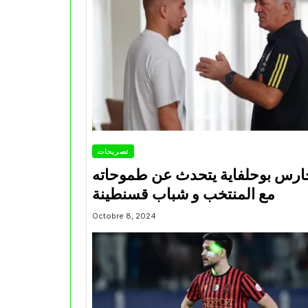
تصريحات
ارس بوحلفاية يتحدث عن طموحاته
مع المنتخب و شباب قسنطينة
Octobre 8, 2024