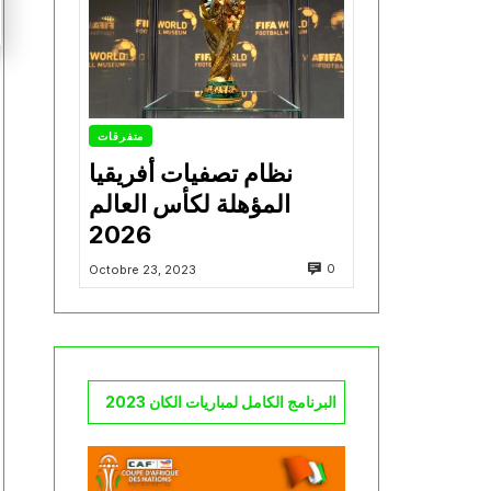
متفرقات
نظام تصفيات أفريقيا
المؤهلة لكأس العالم
2026
0
Octobre 23, 2023
البرنامج الكامل لمباريات الكان 2023