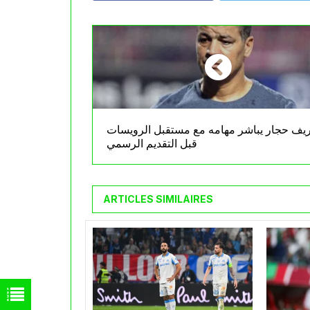
ف حجار يباشر مهامه مع مستقبل الرويسات
قبل التقديم الرسمي
ARTICLES SIMILAIRES