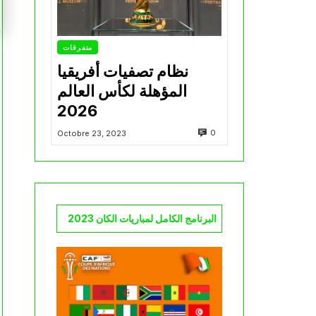
متفرقات
نظام تصفيات أفريقيا
المؤهلة لكأس العالم
2026
0
Octobre 23, 2023
البرنامج الكامل لمباريات الكان 2023