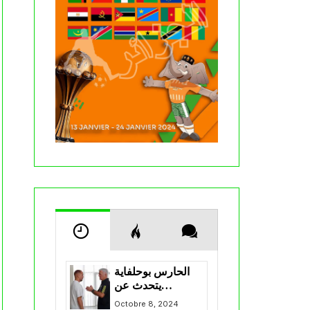
الحارس بوحلفاية
يتحدث عن
طموحاته مع
Octobre 8, 2024