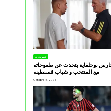
تصريحات
ارس بوحلفاية يتحدث عن طموحاته
مع المنتخب و شباب قسنطينة
Octobre 8, 2024