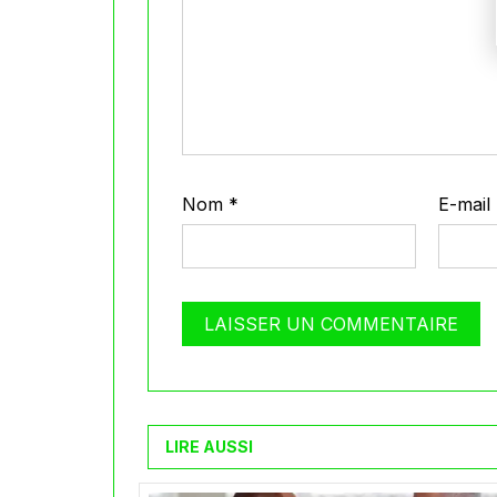
Nom
*
E-mail
LIRE AUSSI