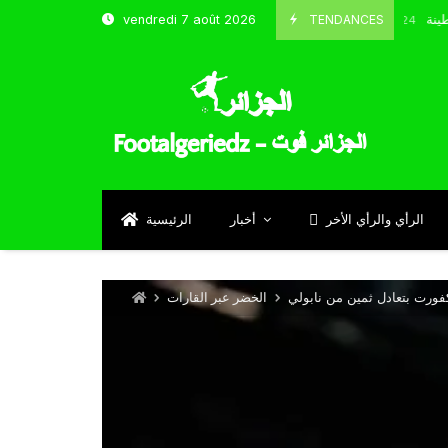
 شباب قسنطينة
TENDANCES
vendredi 7 août 2026
Octobre 8, 2024
الرأي والرأي الأخر
أخبار
الرئيسية
فورت بتعادل ثمين من نابولي
الخضر عبر القارات