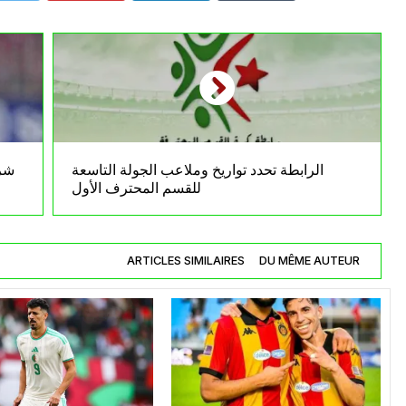
الرابطة تحدد تواريخ وملاعب الجولة التاسعة
شري
للقسم المحترف الأول
ARTICLES SIMILAIRES
DU MÊME AUTEUR