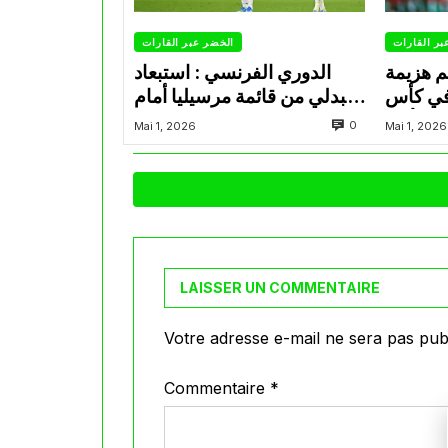
بر القارات
الخضر عبر القارات
م هزيمة
الدوري الفرنسي : استبعاد
في كأس
عبدلي من قائمة مرسيليا أمام
الأمير
نانت
0
Mai 1, 2026
Mai 1, 2026
LAISSER UN COMMENTAIRE
Votre adresse e-mail ne sera pas publ
Commentaire
*