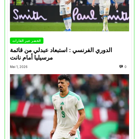
الخضر عبر القارات
الدوري الفرنسي : استبعاد عبدلي من قائمة
مرسيليا أمام نانت
Mai 1, 2026
0