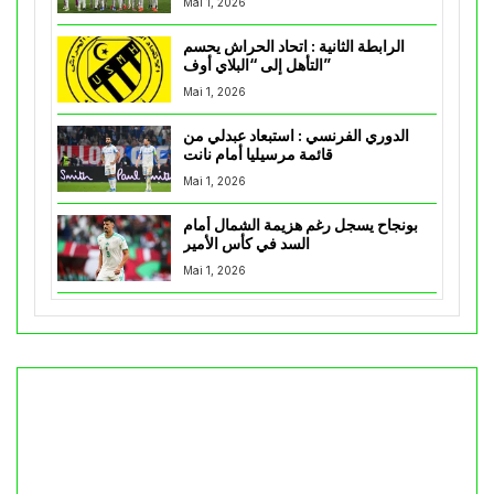
Mai 1, 2026
الرابطة الثانية : اتحاد الحراش يحسم
التأهل إلى “البلاي أوف”
Mai 1, 2026
الدوري الفرنسي : استبعاد عبدلي من
قائمة مرسيليا أمام نانت
Mai 1, 2026
بونجاح يسجل رغم هزيمة الشمال أمام
السد في كأس الأمير
Mai 1, 2026