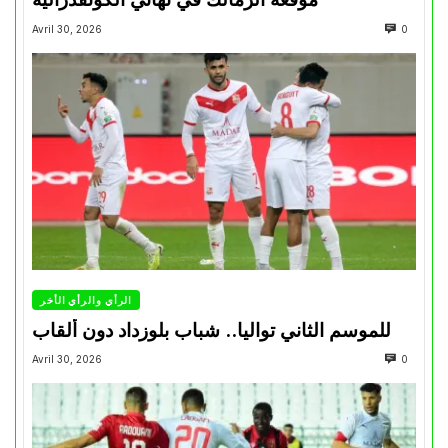
Avril 30, 2026
0
الرأي والرأي الأخر
للموسم الثاني تواليا.. شباب بلوزداد دون ألقاب
Avril 30, 2026
0