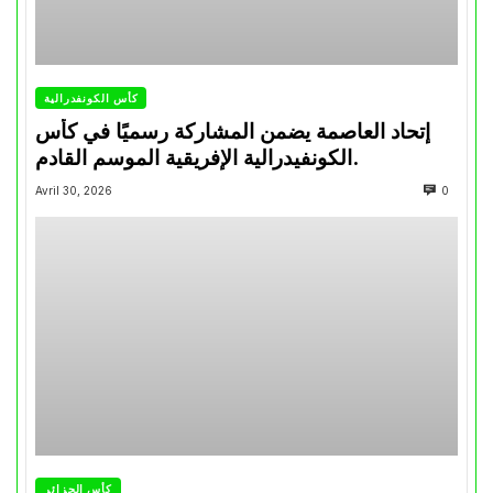
كأس الكونفدرالية
إتحاد العاصمة يضمن المشاركة رسميًا في كأس
الكونفيدرالية الإفريقية الموسم القادم.
Avril 30, 2026
0
كأس الجزائر