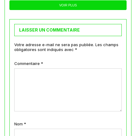
VOIR PLUS
LAISSER UN COMMENTAIRE
Votre adresse e-mail ne sera pas publiée.
Les champs
obligatoires sont indiqués avec
*
Commentaire
*
Nom
*