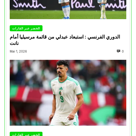
الخضر عبر القارات
الدوري الفرنسي : استبعاد عبدلي من قائمة مرسيليا أمام
نانت
Mai 1, 2026
0
الخضر عبر القارات