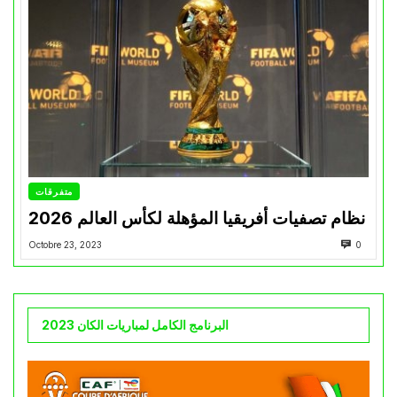
متفرقات
نظام تصفيات أفريقيا المؤهلة لكأس العالم 2026
Octobre 23, 2023
0
البرنامج الكامل لمباريات الكان 2023