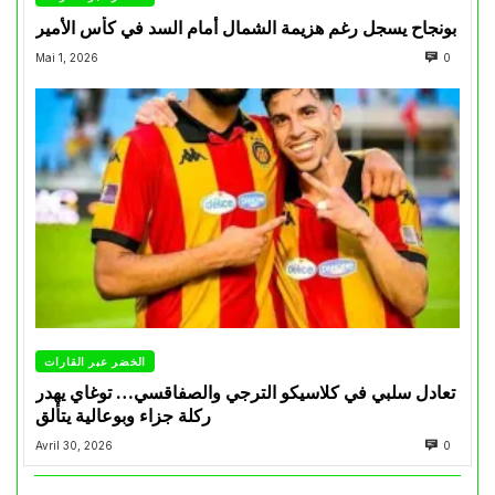
بونجاح يسجل رغم هزيمة الشمال أمام السد في كأس الأمير
Mai 1, 2026
0
الخضر عبر القارات
تعادل سلبي في كلاسيكو الترجي والصفاقسي… توغاي يهدر
ركلة جزاء وبوعالية يتألق
Avril 30, 2026
0