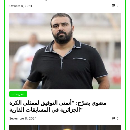
Octobre 8, 2024
0
تصريحات
مضوي يصرّح: “أتمنى التوفيق لممثلي الكرة
الجزائرية في المسابقات القارية”
Septembre 17, 2024
0