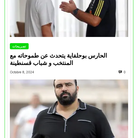
تصريحات
الحارس بوحلفاية يتحدث عن طموحاته مع
المنتخب و شباب قسنطينة
Octobre 8, 2024
0