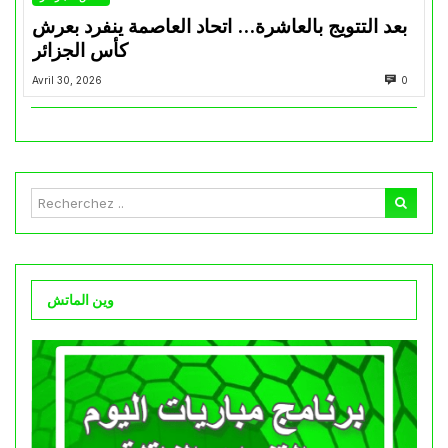
بعد التتويج بالعاشرة… اتحاد العاصمة ينفرد بعرش
كأس الجزائر
Avril 30, 2026
0
وين الماتش