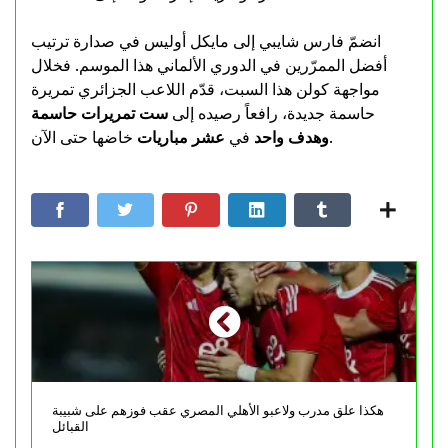
انضمّ فارس شايبي إلى مايكل أوليس في صدارة ترتيب
أفضل الممرّرين في الدوري الألماني هذا الموسم. فخلال
مواجهة كولن هذا السبت، قدّم اللاعب الجزائري تمريرة
حاسمة جديدة، رافعاً رصيده إلى
ست تمريرات حاسمة
خاضها حتى الآن.
وهدف واحد
في
عشر مباريات
هكذا علق مدرب ولاعبو الأهلي المصري عقب فوزهم على شبيبة
القبائل