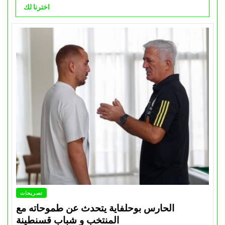
اخترنا لك
تصريحات
الحارس بوحلفاية يتحدث عن طموحاته مع
المنتخب و شباب قسنطينة