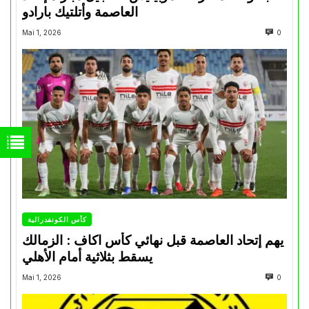
العاصمة وأتلتيك بارادو
Mai 1, 2026
0
كأس الكونفدرالية
يهم إتحاد العاصمة قبل نهائي كأس اكاف : الزمالك
يسقط بثلاثية أمام الأهلي
Mai 1, 2026
0