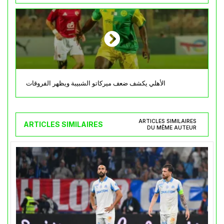
الأهلي يكشف ضعف ميركاتو الشبيبة ويظهر الفروقات
ARTICLES SIMILAIRES
ARTICLES SIMILAIRES
DU MÊME AUTEUR