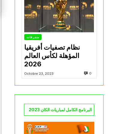
متفرقات
نظام تصفيات أفريقيا
المؤهلة لكأس العالم
2026
0
Octobre 23, 2023
البرنامج الكامل لمباريات الكان 2023