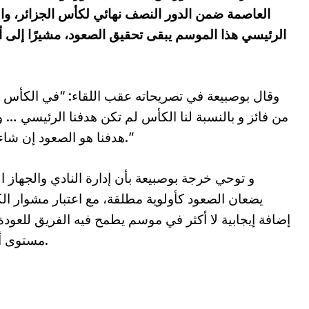
العاصمة ضمن الدور النصف نهائي لكأس الجزائر، وال
الرئيسي هذا الموسم يبقى تحقيق الصعود، مشيرًا إلى 
وقال بوصبيعة في تصريحاته عقب اللقاء: “في الكأس
من فائز و بالنسبة لنا الكأس لم تكن هدفنا الرئيسي … 
هدفنا هو الصعود إن شاء الله.”
و توحي خرجة بوصبيعة بأن إدارة النادي والجهاز ا
يضعان الصعود كأولوية مطلقة، مع اعتبار مشوار ا
إضافة إيجابية لا أكثر في موسم يطمح فيه الفريق للعودة
مستوى أعلى.