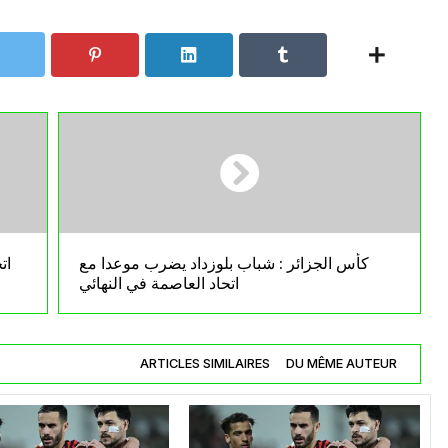
كأس الجزائر : شباب بلوزداد يضرب موعدا مع
ات
اتحاد العاصمة في النهائي
ARTICLES SIMILAIRES
DU MÊME AUTEUR