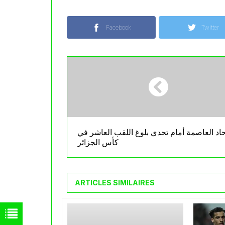
Facebook
Twitter
حاد العاصمة أمام تحدي بلوغ اللقب العاشر في
كأس الجزائر
ARTICLES SIMILAIRES