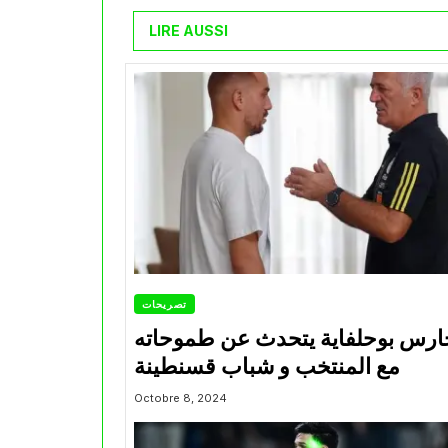
LIRE AUSSI
تصريحات
ارس بوحلفاية يتحدث عن طموحاته
مع المنتخب و شباب قسنطينة
Octobre 8, 2024