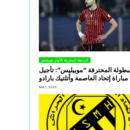
الرابطة المحترفة الأولى موبيليس
بطولة المحترفة “موبيليس”: تأجيل
مباراة إتحاد العاصمة وأتلتيك بارادو
Mai 1, 2026