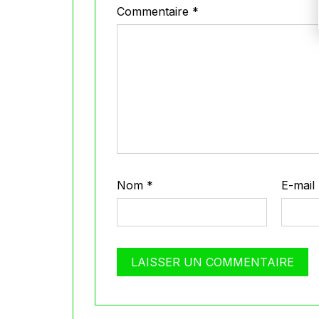
Commentaire
*
Nom
*
E-mail