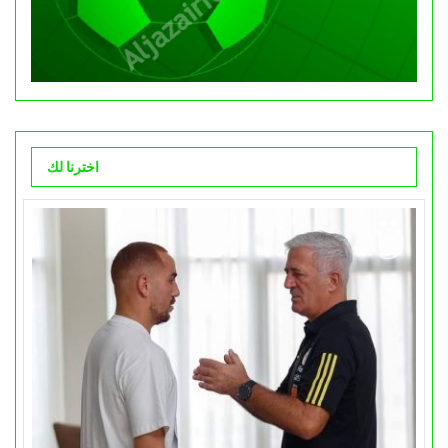
اخترنا لك