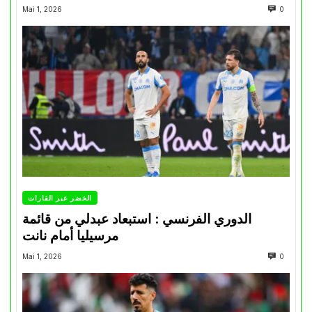
Mai 1, 2026
0
الخضر عبر القارات
الدوري الفرنسي : استبعاد عبدلي من قائمة
مرسيليا أمام نانت
Mai 1, 2026
0