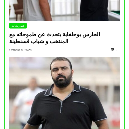
تصريحات
الحارس بوحلفاية يتحدث عن طموحاته مع
المنتخب و شباب قسنطينة
Octobre 8, 2024
0