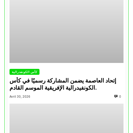
كأس الكونفدرالية
إتحاد العاصمة يضمن المشاركة رسميًا في كأس
الكونفيدرالية الإفريقية الموسم القادم.
Avril 30, 2026
0