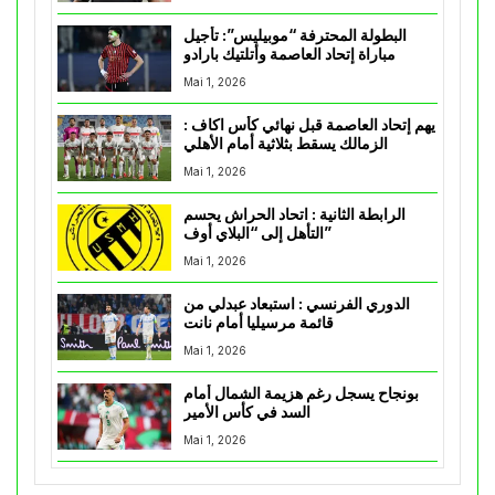
البطولة المحترفة “موبيليس”: تأجيل
مباراة إتحاد العاصمة وأتلتيك بارادو
Mai 1, 2026
يهم إتحاد العاصمة قبل نهائي كأس اكاف :
الزمالك يسقط بثلاثية أمام الأهلي
Mai 1, 2026
الرابطة الثانية : اتحاد الحراش يحسم
التأهل إلى “البلاي أوف”
Mai 1, 2026
الدوري الفرنسي : استبعاد عبدلي من
قائمة مرسيليا أمام نانت
Mai 1, 2026
بونجاح يسجل رغم هزيمة الشمال أمام
السد في كأس الأمير
Mai 1, 2026