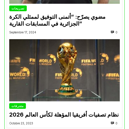
تصريحات
مضوي يصرّح: “أتمنى التوفيق لممثلي الكرة
الجزائرية في المسابقات القارية”
Septembre 17, 2024
0
متفرقات
نظام تصفيات أفريقيا المؤهلة لكأس العالم 2026
Octobre 23, 2023
0