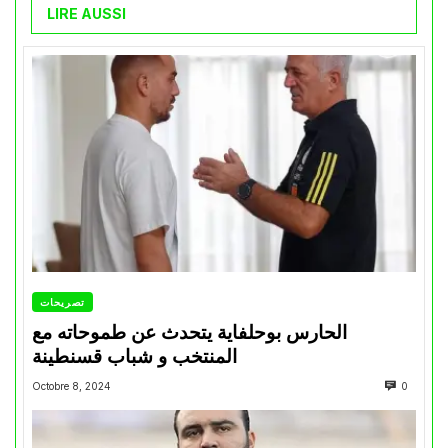
LIRE AUSSI
تصريحات
الحارس بوحلفاية يتحدث عن طموحاته مع
المنتخب و شباب قسنطينة
Octobre 8, 2024
0