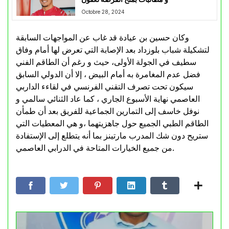
Octobre 28, 2024
وكان حسين بن عيادة قد غاب عن المواجهات السابقة
لتشكيلة شباب بلوزداد بعد الإصابة التي تعرض لها أمام وفاق
سطيف في الجولة الأولى، حيث و رغم أن الطاقم الفني
فضل عدم المغامرة به أمام البيض ، إلا أن الدولي السابق
سيكون تحت تصرف التقني الفرنسي في لقاءء الداربي
العاصمي نهاية الأسبوع الجاري ، كما عاد الثنائي سالمي و
نوفل خاسف إلى التمارين الجماعية للفريق بعد أن طمأن
الطاقم الطبي الجميع حول جاهزيتهما ،و هي المعطيات التي
ستريح دون شك المدرب مارتينز بما أنه يتطلع إلى الإستفادة
من جميع الخيارات المتاحة في الدرابي العاصمي.