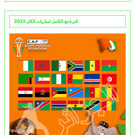
البرنامج الكامل لمباريات الكان 2023