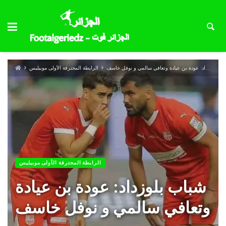
شباب بلوزداد: عودة بن عيادة وتعافي سالمي و نوفل خاسف
الرابطة المحترفة الأولى موبيليس
الرابطة المحترفة الأولى موبيليس
شباب بلوزداد: عودة بن عيادة
وتعافي سالمي و نوفل خاسف