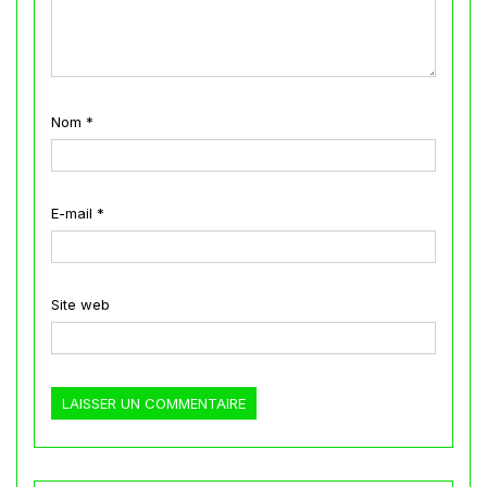
Nom
*
E-mail
*
Site web