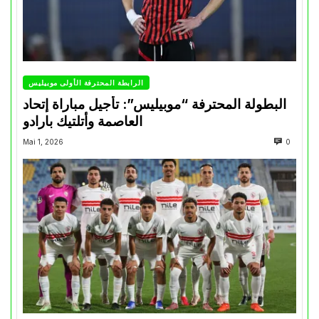
الرابطة المحترفة الأولى موبيليس
البطولة المحترفة “موبيليس”: تأجيل مباراة إتحاد
العاصمة وأتلتيك بارادو
Mai 1, 2026
0