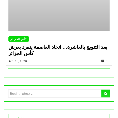
كأس الجزائر
بعد التتويج بالعاشرة… اتحاد العاصمة ينفرد بعرش
كأس الجزائر
Avril 30, 2026
0