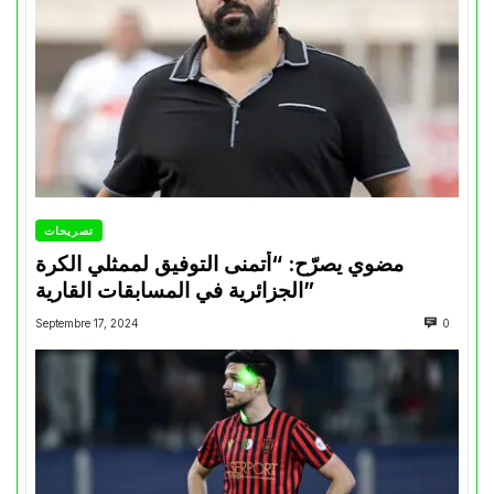
تصريحات
مضوي يصرّح: “أتمنى التوفيق لممثلي الكرة
الجزائرية في المسابقات القارية”
Septembre 17, 2024
0