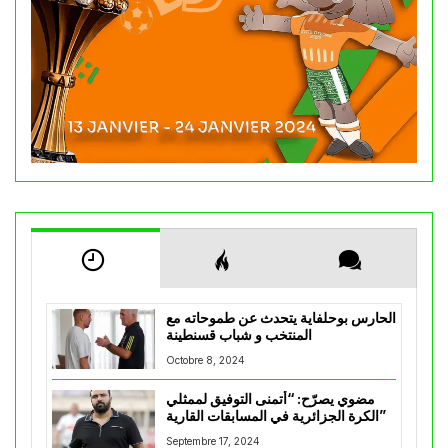
الحارس بوحلفاية يتحدث عن طموحاته مع
المنتخب و شباب قسنطينة
Octobre 8, 2024
مضوي يصرّح: “أتمنى التوفيق لممثلي
الكرة الجزائرية في المسابقات القارية”
Septembre 17, 2024