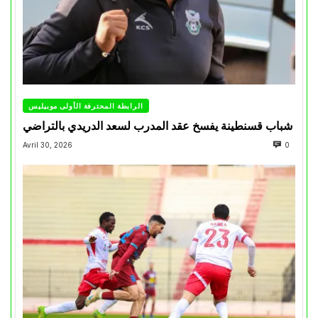
الرابطة المحترفة الأولى موبيليس
شباب قسنطينة يفسخ عقد المدرب لسعد الدريدي بالتراضي
Avril 30, 2026
0