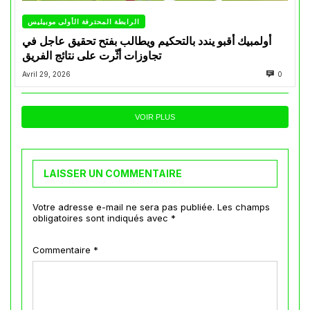
الرابطة المحترفة الأولى موبيليس
أولمبيك أقبو يندد بالتحكيم ويطالب بفتح تحقيق عاجل في
تجاوزات أثّرت على نتائج الفريق
Avril 29, 2026
0
VOIR PLUS
LAISSER UN COMMENTAIRE
Votre adresse e-mail ne sera pas publiée.
Les champs
obligatoires sont indiqués avec
*
Commentaire
*