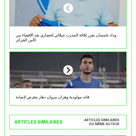
وداد تلمسان يقرر إقالة المدرب جيلالي لخضاري بعد الإقصاء من
كأس الجزائر
قائد مولودية وهران مروان دهار يتعرض لإصابة
ARTICLES SIMILAIRES
ARTICLES SIMILAIRES
DU MÊME AUTEUR