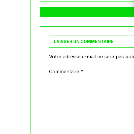
LAISSER UN COMMENTAIRE
Votre adresse e-mail ne sera pas publ
Commentaire
*