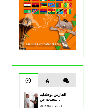
الحارس بوحلفاية
يتحدث عن
طموحاته مع
Octobre 8, 2024