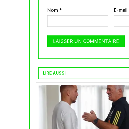
Nom
*
E-mail
LIRE AUSSI