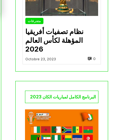
متفرقات
نظام تصفيات أفريقيا
المؤهلة لكأس العالم
2026
0
Octobre 23, 2023
البرنامج الكامل لمباريات الكان 2023