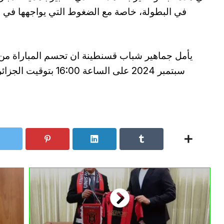
في البطولة، خاصة مع الضغوط التي يواجهها في 
سبتمبر 2024 على الساع