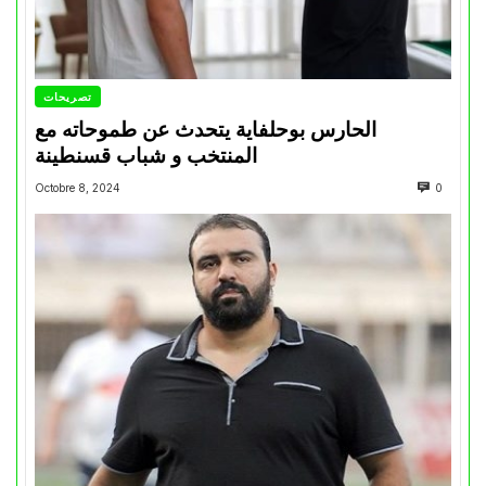
تصريحات
الحارس بوحلفاية يتحدث عن طموحاته مع
المنتخب و شباب قسنطينة
Octobre 8, 2024
0