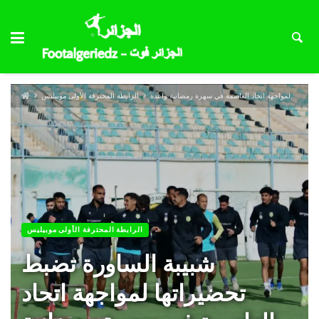
شبيبة الساورة تضبط تحضيراتها لمواجهة اتحاد العاصمة في سهرة رمضانية واعدة
الرابطة المحترفة الأولى موبيليس
الرابطة المحترفة الأولى موبيليس
شبيبة الساورة تضبط
تحضيراتها لمواجهة اتحاد