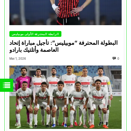
الرابطة المحترفة الأولى موبيليس
البطولة المحترفة “موبيليس”: تأجيل مباراة إتحاد
العاصمة وأتلتيك بارادو
Mai 1, 2026
0