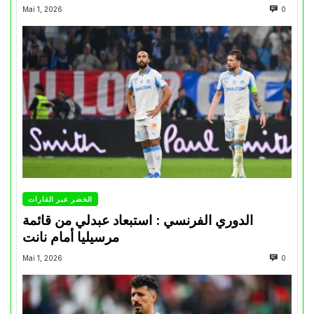
Mai 1, 2026
0
الخضر عبر القارات
الدوري الفرنسي : استبعاد عبدلي من قائمة
مرسيليا أمام نانت
Mai 1, 2026
0