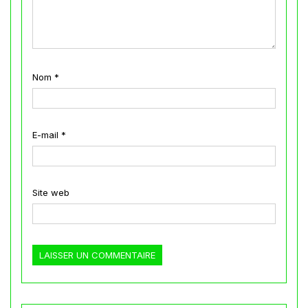
Nom
*
E-mail
*
Site web