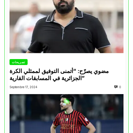
تصريحات
مضوي يصرّح: “أتمنى التوفيق لممثلي الكرة
الجزائرية في المسابقات القارية”
Septembre 17, 2024
0