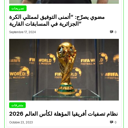
تصريحات
مضوي يصرّح: “أتمنى التوفيق لممثلي الكرة
الجزائرية في المسابقات القارية”
Septembre 17, 2024
0
متفرقات
نظام تصفيات أفريقيا المؤهلة لكأس العالم 2026
Octobre 23, 2023
0