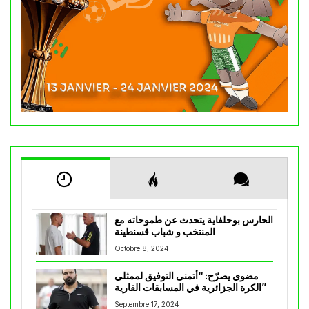
الحارس بوحلفاية يتحدث عن طموحاته مع
المنتخب و شباب قسنطينة
Octobre 8, 2024
مضوي يصرّح: “أتمنى التوفيق لممثلي
الكرة الجزائرية في المسابقات القارية”
Septembre 17, 2024