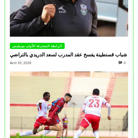
الرابطة المحترفة الأولى موبيليس
شباب قسنطينة يفسخ عقد المدرب لسعد الدريدي بالتراضي
Avril 30, 2026
0