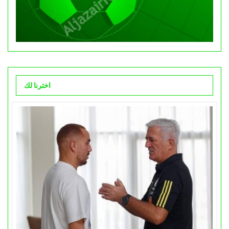
اخترنا لك