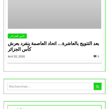
كأس الجزائر
بعد التتويج بالعاشرة… اتحاد العاصمة ينفرد بعرش
كأس الجزائر
Avril 30, 2026
0