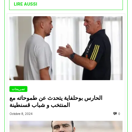
LIRE AUSSI
تصريحات
الحارس بوحلفاية يتحدث عن طموحاته مع
المنتخب و شباب قسنطينة
Octobre 8, 2024
0