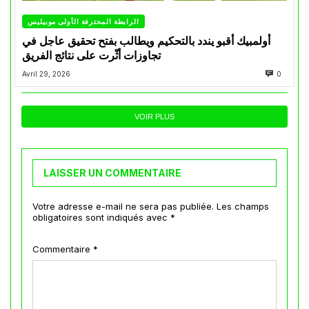
الرابطة المحترفة الأولى موبيليس
أولمبيك أقبو يندد بالتحكيم ويطالب بفتح تحقيق عاجل في
تجاوزات أثّرت على نتائج الفريق
Avril 29, 2026
0
VOIR PLUS
LAISSER UN COMMENTAIRE
Votre adresse e-mail ne sera pas publiée.
Les champs
obligatoires sont indiqués avec
*
Commentaire
*