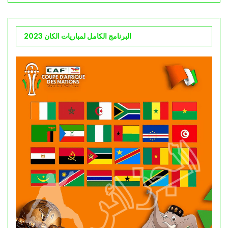
البرنامج الكامل لمباريات الكان 2023