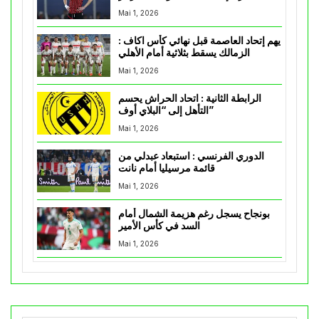
Mai 1, 2026
يهم إتحاد العاصمة قبل نهائي كأس اكاف :
الزمالك يسقط بثلاثية أمام الأهلي
Mai 1, 2026
الرابطة الثانية : اتحاد الحراش يحسم
التأهل إلى “البلاي أوف”
Mai 1, 2026
الدوري الفرنسي : استبعاد عبدلي من
قائمة مرسيليا أمام نانت
Mai 1, 2026
بونجاح يسجل رغم هزيمة الشمال أمام
السد في كأس الأمير
Mai 1, 2026