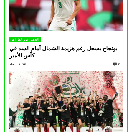
الخضر عبر القارات
بونجاح يسجل رغم هزيمة الشمال أمام السد في
كأس الأمير
Mai 1, 2026
0