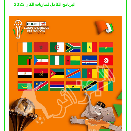
البرنامج الكامل لمباريات الكان 2023