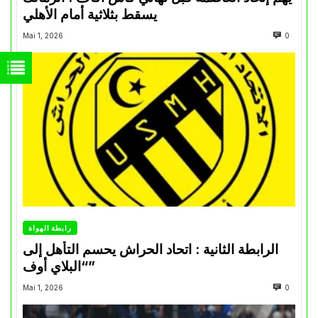
يسقط بثلاثية أمام الأهلي
Mai 1, 2026
0
رابطة الهواة
الرابطة الثانية : اتحاد الحراش يحسم التأهل إلى
“البلاي أوف”
Mai 1, 2026
0