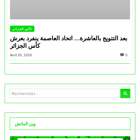
كأس الجزائر
بعد التتويج بالعاشرة… اتحاد العاصمة ينفرد بعرش
كأس الجزائر
Avril 30, 2026
0
وين الماتش