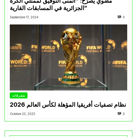
مضوي يصرّح: “أتمنى التوفيق لممثلي الكرة
الجزائرية في المسابقات القارية”
Septembre 17, 2024
0
متفرقات
نظام تصفيات أفريقيا المؤهلة لكأس العالم 2026
Octobre 23, 2023
0