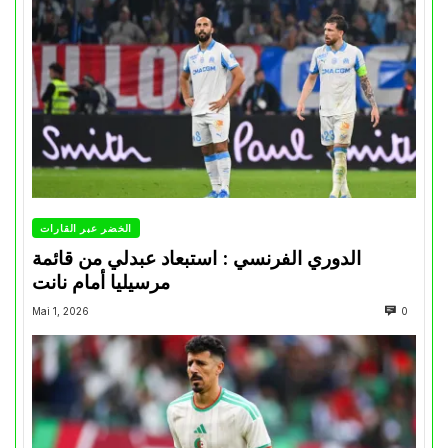
الخضر عبر القارات
الدوري الفرنسي : استبعاد عبدلي من قائمة
مرسيليا أمام نانت
Mai 1, 2026
0