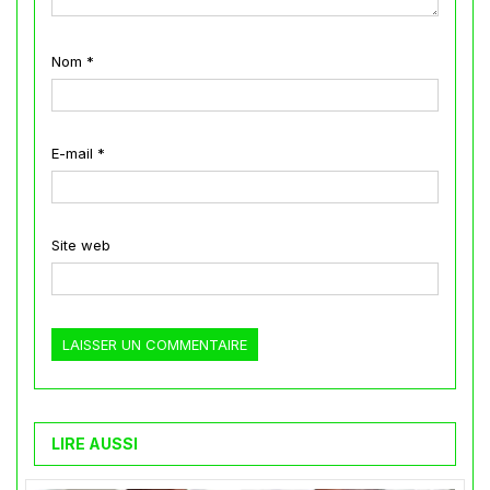
Nom
*
E-mail
*
Site web
LIRE AUSSI