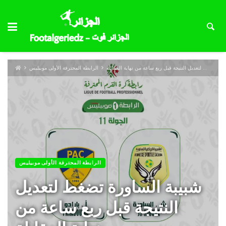
شبيبة الساورة تضغط لتعديل النتيجة قبل ربع ساعة من نهاية المقابلة
الرابطة المحترفة الأولى موبيليس
الرابطة المحترفة الأولى موبيليس
شبيبة الساورة تضغط لتعديل
النتيجة قبل ربع ساعة من