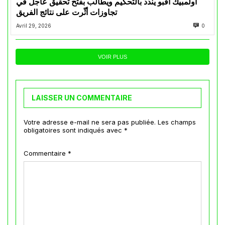
أولمبيك أقبو يندد بالتحكيم ويطالب بفتح تحقيق عاجل في
تجاوزات أثّرت على نتائج الفريق
Avril 29, 2026
0
VOIR PLUS
LAISSER UN COMMENTAIRE
Votre adresse e-mail ne sera pas publiée.
Les champs
obligatoires sont indiqués avec
*
Commentaire
*