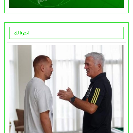
اخترنا لك