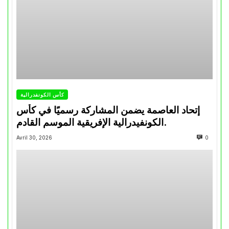
كأس الكونفدرالية
إتحاد العاصمة يضمن المشاركة رسميًا في كأس
الكونفيدرالية الإفريقية الموسم القادم.
Avril 30, 2026
0