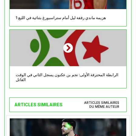
هزيمة ماندي رفقة ليل أمام ستراسبورغ بثنائية في الليغ 1
الرابطة المحترفة الأولى: نجم بن عكنون يسجل الثاني في الوقت
القاتل
ARTICLES SIMILAIRES
ARTICLES SIMILAIRES
DU MÊME AUTEUR