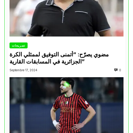
تصريحات
مضوي يصرّح: “أتمنى التوفيق لممثلي الكرة
الجزائرية في المسابقات القارية”
Septembre 17, 2024
0