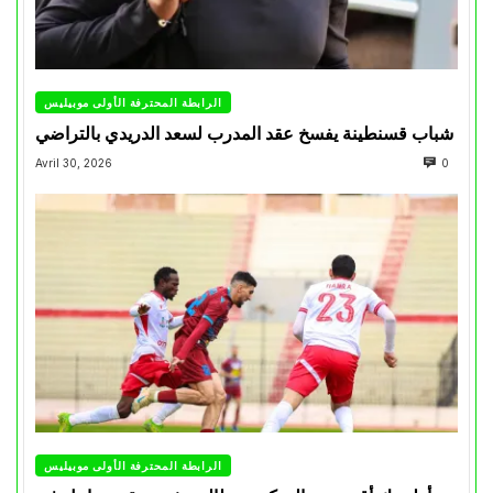
الرابطة المحترفة الأولى موبيليس
شباب قسنطينة يفسخ عقد المدرب لسعد الدريدي بالتراضي
Avril 30, 2026
0
الرابطة المحترفة الأولى موبيليس