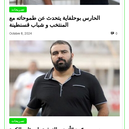
تصريحات
الحارس بوحلفاية يتحدث عن طموحاته مع
المنتخب و شباب قسنطينة
Octobre 8, 2024
0
تصريحات