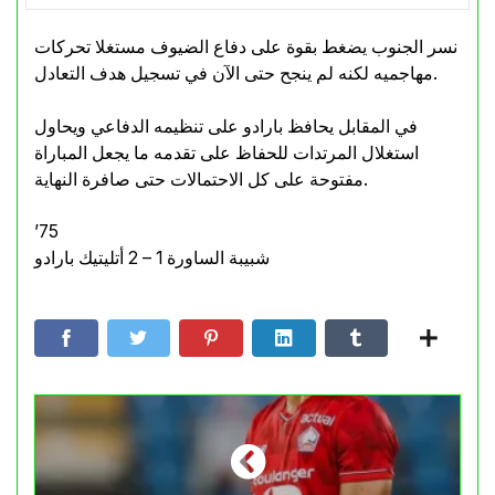
نسر الجنوب يضغط بقوة على دفاع الضيوف مستغلا تحركات
مهاجميه لكنه لم ينجح حتى الآن في تسجيل هدف التعادل.
في المقابل يحافظ بارادو على تنظيمه الدفاعي ويحاول
استغلال المرتدات للحفاظ على تقدمه ما يجعل المباراة
مفتوحة على كل الاحتمالات حتى صافرة النهاية.
’75
شبيبة الساورة 1 – 2 أتليتيك بارادو