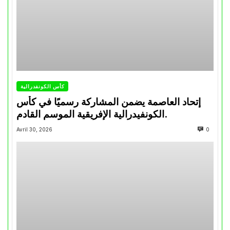
كأس الكونفدرالية
إتحاد العاصمة يضمن المشاركة رسميًا في كأس
الكونفيدرالية الإفريقية الموسم القادم.
Avril 30, 2026
0