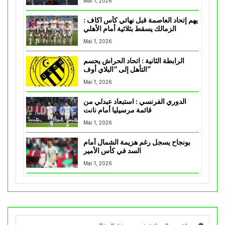
Mai 1, 2026
يهم إتحاد العاصمة قبل نهائي كأس اكاف :
الزمالك يسقط بثلاثية أمام الأهلي
Mai 1, 2026
الرابطة الثانية : اتحاد الحراش يحسم
التأهل إلى “البلاي أوف”
Mai 1, 2026
الدوري الفرنسي : استبعاد عبدلي من
قائمة مرسيليا أمام نانت
Mai 1, 2026
بونجاح يسجل رغم هزيمة الشمال أمام
السد في كأس الأمير
Mai 1, 2026