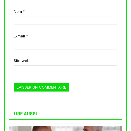
Nom
*
E-mail
*
Site web
LIRE AUSSI