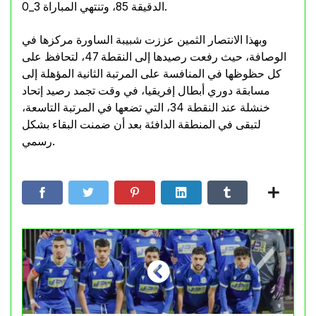
الدقيقة 85، وتنتهي المباراة 3_0.
وبهذا الانتصار الثمين عززت شبيبة الساورة مركزها في
الوصافة، حيث رفعت رصيدها إلى النقطة 47، لتحافظ على
كل حظوظها في المنافسة على المرتبة الثانية المؤهلة إلى
مسابقة دوري أبطال إفريقيا، في وقت تجمد رصيد إتحاد
خنشلة عند النقطة 34، التي تضعها في المرتبة التاسعة،
لتبقى في المنطقة الدافئة بعد أن ضمنت البقاء بشكل
رسمي.