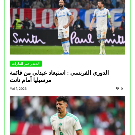
الخضر عبر القارات
الدوري الفرنسي : استبعاد عبدلي من قائمة
مرسيليا أمام نانت
Mai 1, 2026
0