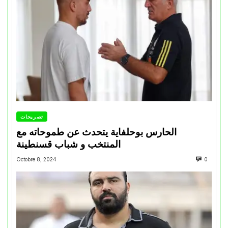
تصريحات
الحارس بوحلفاية يتحدث عن طموحاته مع
المنتخب و شباب قسنطينة
Octobre 8, 2024
0