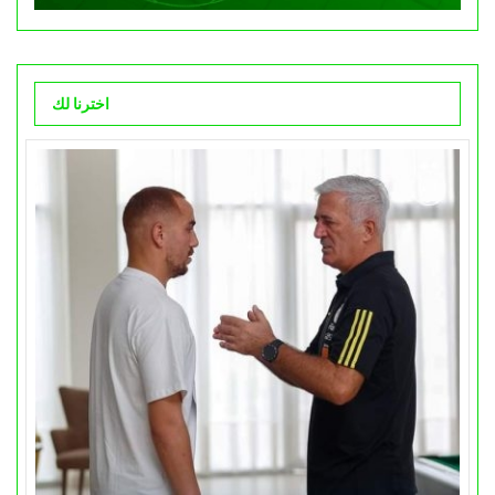
اخترنا لك