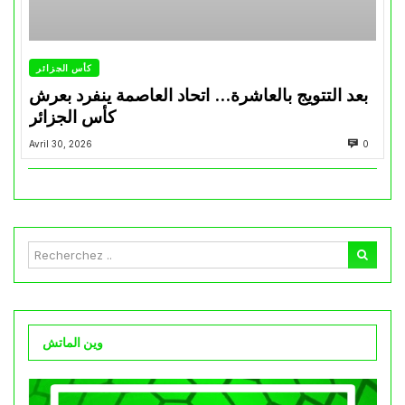
كأس الجزائر
بعد التتويج بالعاشرة… اتحاد العاصمة ينفرد بعرش
كأس الجزائر
Avril 30, 2026
0
وين الماتش