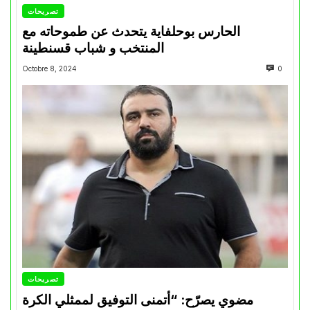
تصريحات
الحارس بوحلفاية يتحدث عن طموحاته مع
المنتخب و شباب قسنطينة
Octobre 8, 2024
0
تصريحات
مضوي يصرّح: “أتمنى التوفيق لممثلي الكرة