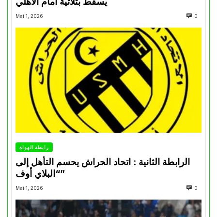
يسقط بثلاثية أمام الأهلي
Mai 1, 2026
0
رابطة الهواة
الرابطة الثانية : اتحاد الحراش يحسم التأهل إلى
“البلاي أوف”
Mai 1, 2026
0