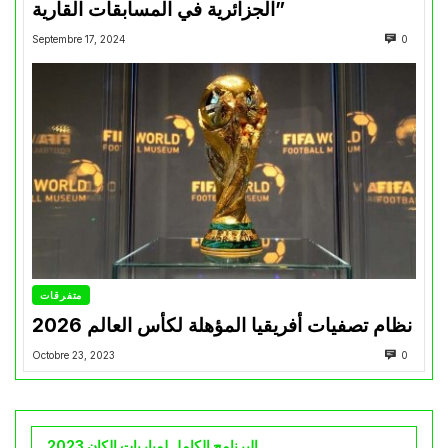
الجزائرية في المسابقات القارية”
Septembre 17, 2024
0
متفرقات
نظام تصفيات أفريقيا المؤهلة لكأس العالم 2026
Octobre 23, 2023
0
البرنامج الكامل لمباريات الكان 2023