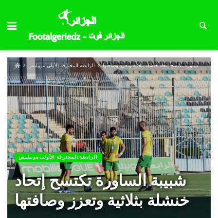
شبيبة الساورة تكتسح إتحاد خنشلة بثلاثية وتعزز وصافتها
الرابطة المحترفة الأولى موبيليس
الرابطة المحترفة الأولى موبيليس
شبيبة الساورة تكتسح إتحاد
خنشلة بثلاثية وتعزز وصافتها