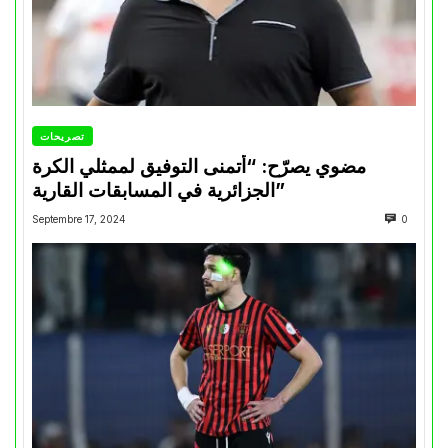
تصريحات
مضوي يصرّح: “أتمنى التوفيق لممثلي الكرة
الجزائرية في المسابقات القارية”
Septembre 17, 2024
0