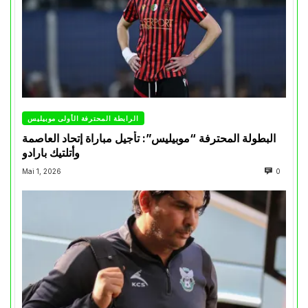
الرابطة المحترفة الأولى موبيليس
البطولة المحترفة “موبيليس”: تأجيل مباراة إتحاد العاصمة
وأتلتيك بارادو
Mai 1, 2026
0