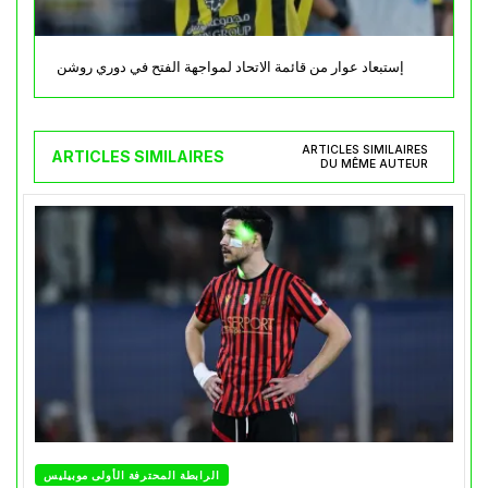
إستبعاد عوار من قائمة الاتحاد لمواجهة الفتح في دوري روشن
ARTICLES SIMILAIRES
ARTICLES SIMILAIRES
DU MÊME AUTEUR
الرابطة المحترفة الأولى موبيليس