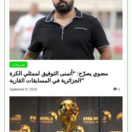
تصريحات
مضوي يصرّح: “أتمنى التوفيق لممثلي الكرة
الجزائرية في المسابقات القارية”
Septembre 17, 2024
0