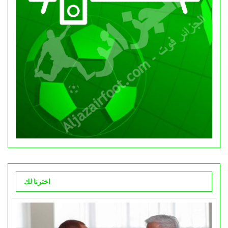
اخترنا لك