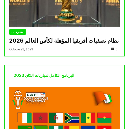
متفرقات
نظام تصفيات أفريقيا المؤهلة لكأس العالم 2026
Octobre 23, 2023
0
البرنامج الكامل لمباريات الكان 2023