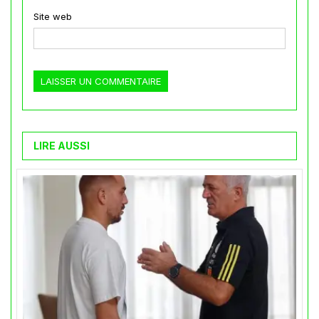
Site web
LIRE AUSSI