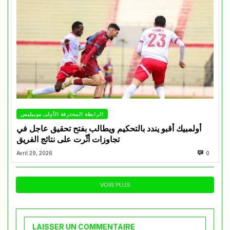
الرابطة المحترفة الأولى موبيليس
أولمبيك أقبو يندد بالتحكيم ويطالب بفتح تحقيق عاجل في
تجاوزات أثّرت على نتائج الفريق
Avril 29, 2026
0
VOIR PLUS
LAISSER UN COMMENTAIRE