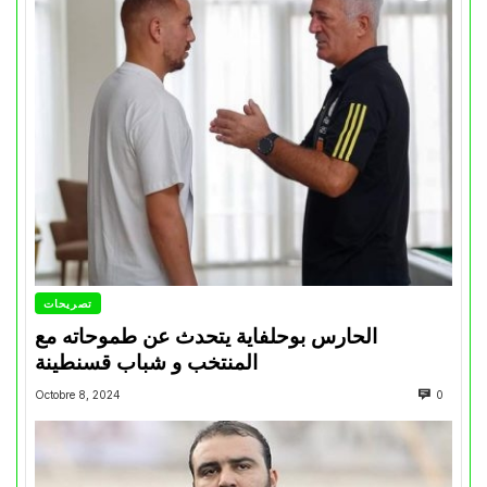
تصريحات
الحارس بوحلفاية يتحدث عن طموحاته مع
المنتخب و شباب قسنطينة
Octobre 8, 2024
0