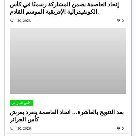
إتحاد العاصمة يضمن المشاركة رسميًا في كأس
الكونفيدرالية الإفريقية الموسم القادم.
Avril 30, 2026
0
كأس الجزائر
بعد التتويج بالعاشرة… اتحاد العاصمة ينفرد بعرش
كأس الجزائر
Avril 30, 2026
0