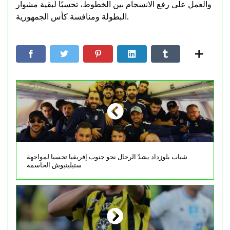
والعمل على رفع الانسجام بين الخطوط، تحسبًا لبقية مشوار
البطولة ومنافسة كأس الجمهورية.
شباب بلوزداد يشدّ الرحال نحو جنوب إفريقيا تحسبا لمواجهة
ستيلينبوش الحاسمة