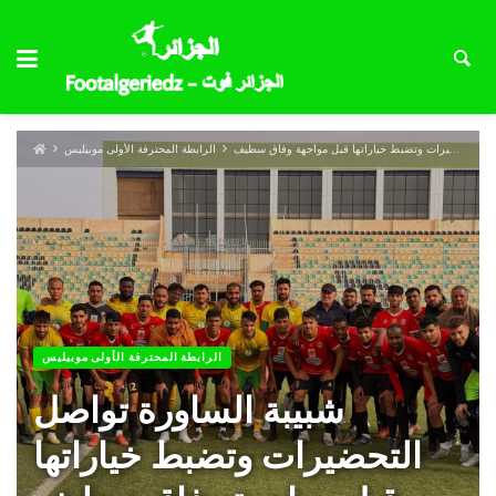
شبيبة الساورة تواصل التحضيرات وتضبط خياراتها قبل مواجهة وفاق سطيف
الرابطة المحترفة الأولى موبيليس
الرابطة المحترفة الأولى موبيليس
شبيبة الساورة تواصل
التحضيرات وتضبط خياراتها