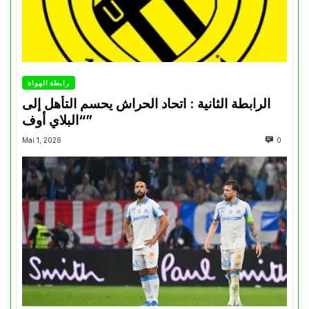
رابطة الهواة
الرابطة الثانية : اتحاد الحراش يحسم التأهل إلى
“البلاي أوف”
Mai 1, 2026
0