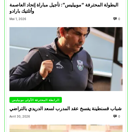
البطولة المحترفة “موبيليس”: تأجيل مباراة إتحاد العاصمة
وأتلتيك بارادو
Mai 1, 2026
0
الرابطة المحترفة الأولى موبيليس
شباب قسنطينة يفسخ عقد المدرب لسعد الدريدي بالتراضي
Avril 30, 2026
0