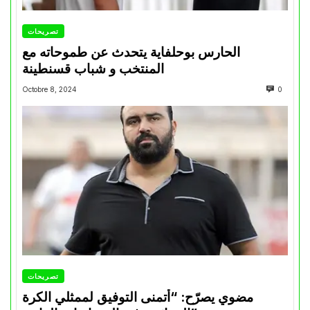
تصريحات
الحارس بوحلفاية يتحدث عن طموحاته مع
المنتخب و شباب قسنطينة
Octobre 8, 2024
0
تصريحات
مضوي يصرّح: “أتمنى التوفيق لممثلي الكرة