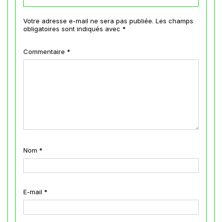
Votre adresse e-mail ne sera pas publiée.
Les champs
obligatoires sont indiqués avec
*
Commentaire
*
Nom
*
E-mail
*