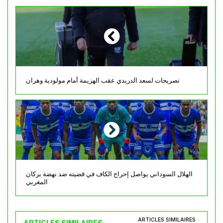
تصريحات لسعد الدريدي عقب الهزيمة أمام مولودية وهران
الهلال السوداني يواصل إحراج الكاف في قضيته ضد نهضة بركان
المغربي
ARTICLES SIMILAIRES
ARTICLES SIMILAIRES