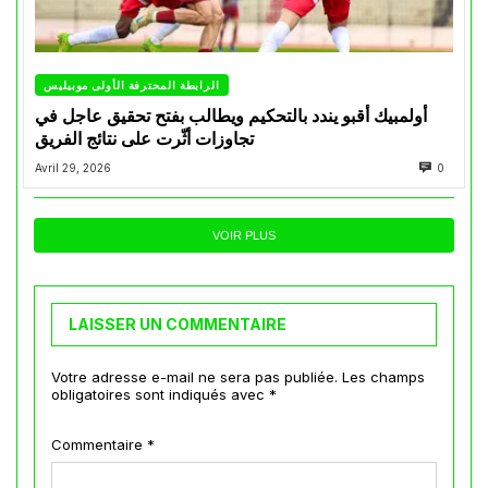
الرابطة المحترفة الأولى موبيليس
أولمبيك أقبو يندد بالتحكيم ويطالب بفتح تحقيق عاجل في
تجاوزات أثّرت على نتائج الفريق
Avril 29, 2026
0
VOIR PLUS
LAISSER UN COMMENTAIRE
Votre adresse e-mail ne sera pas publiée.
Les champs
obligatoires sont indiqués avec
*
Commentaire
*