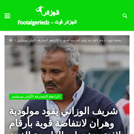
شريف الوزاني يقود مولودية وهران لانتفاضة قوية بأرقام لافتة منذ توليه العارضة الفنية
الرابطة المحترفة الأولى موبيليس
الرابطة المحترفة الأولى موبيليس
شريف الوزاني يقود مولودية
وهران لانتفاضة قوية بأرقام