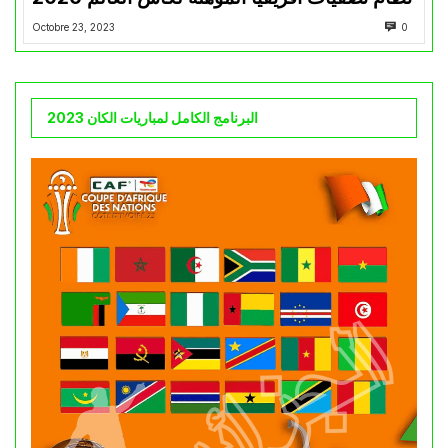
Octobre 23, 2023
0
البرنامج الكامل لمباريات الكان 2023