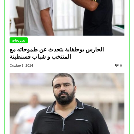
تصريحات
الحارس بوحلفاية يتحدث عن طموحاته مع
المنتخب و شباب قسنطينة
Octobre 8, 2024
0