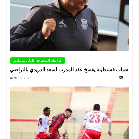
الرابطة المحترفة الأولى موبيليس
شباب قسنطينة يفسخ عقد المدرب لسعد الدريدي بالتراضي
Avril 30, 2026
0