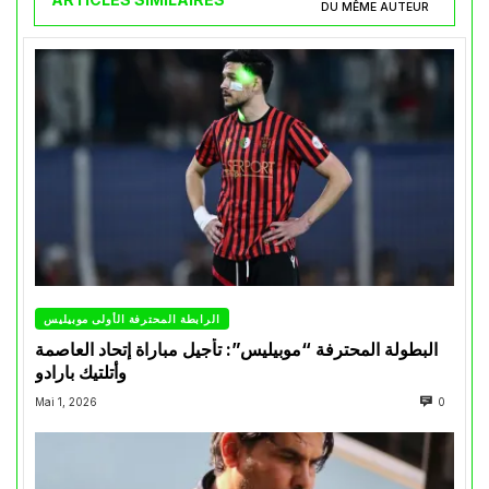
DU MÊME AUTEUR
الرابطة المحترفة الأولى موبيليس
البطولة المحترفة “موبيليس”: تأجيل مباراة إتحاد العاصمة
وأتلتيك بارادو
Mai 1, 2026
0