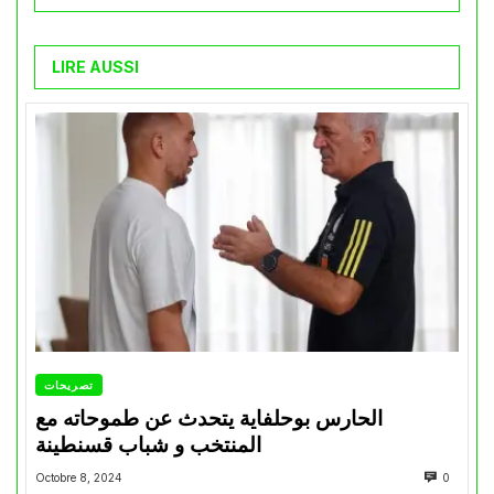
LIRE AUSSI
تصريحات
الحارس بوحلفاية يتحدث عن طموحاته مع
المنتخب و شباب قسنطينة
Octobre 8, 2024
0