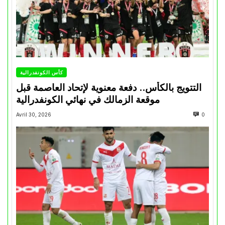
كأس الكونفدرالية
التتويج بالكأس.. دفعة معنوية لإتحاد العاصمة قبل
موقعة الزمالك في نهائي الكونفدرالية
Avril 30, 2026
0