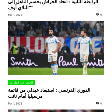
الرابطة الثانية : اتحاد الحراش يحسم التأهل إلى
“البلاي أوف”
Mai 1, 2026
0
الخضر عبر القارات
الدوري الفرنسي : استبعاد عبدلي من قائمة
مرسيليا أمام نانت
Mai 1, 2026
0