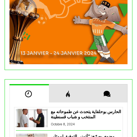
الحارس بوحلفاية يتحدث عن طموحاته مع
المنتخب و شباب قسنطينة
Octobre 8, 2024
مضوي يصرّح: “أتمنى التوفيق لممثلي