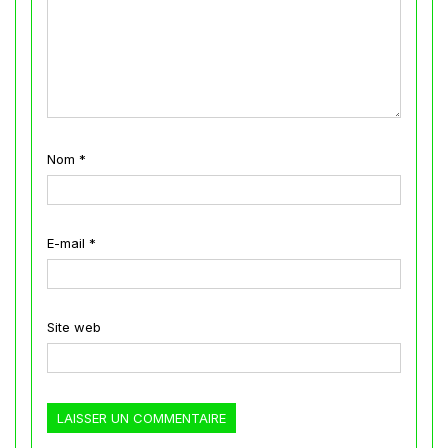
Nom
*
E-mail
*
Site web