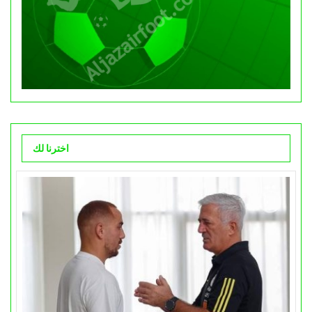
اخترنا لك