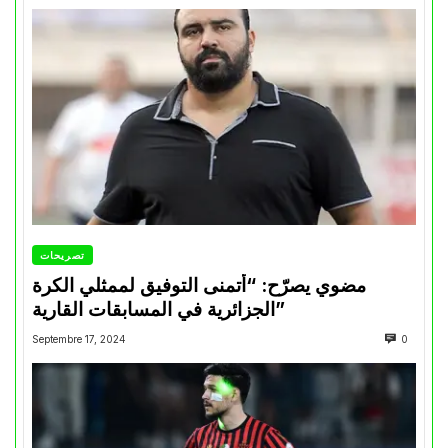
تصريحات
مضوي يصرّح: “أتمنى التوفيق لممثلي الكرة
الجزائرية في المسابقات القارية”
Septembre 17, 2024
0