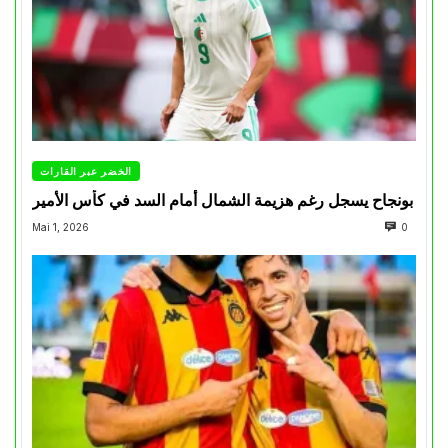
الخضر عبر القارات
بونجاح يسجل رغم هزيمة الشمال أمام السد في كأس الأمير
Mai 1, 2026
0