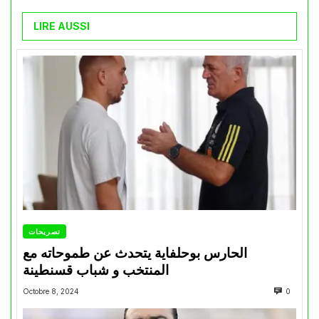
LIRE AUSSI
تصريحات
الحارس بوحلفاية يتحدث عن طموحاته مع
المنتخب و شباب قسنطينة
Octobre 8, 2024
0