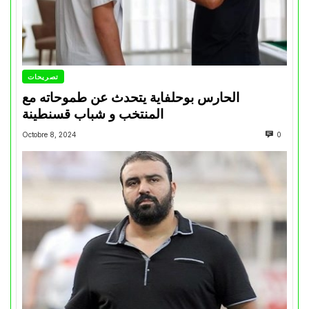
تصريحات
الحارس بوحلفاية يتحدث عن طموحاته مع
المنتخب و شباب قسنطينة
Octobre 8, 2024
0