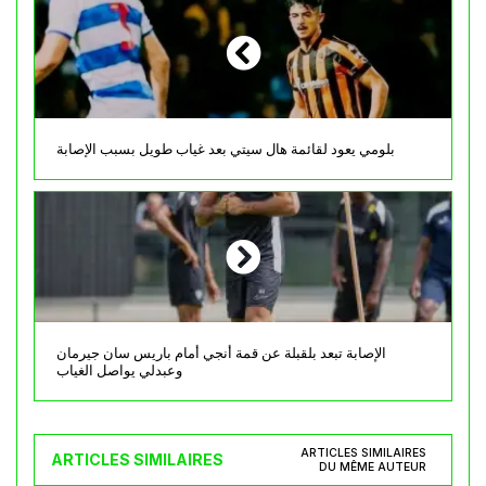
بلومي يعود لقائمة هال سيتي بعد غياب طويل بسبب الإصابة
الإصابة تبعد بلقبلة عن قمة أنجي أمام باريس سان جيرمان
وعبدلي يواصل الغياب
ARTICLES SIMILAIRES
ARTICLES SIMILAIRES
DU MÊME AUTEUR