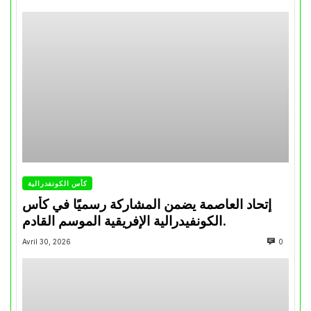
كأس الكونفدرالية
إتحاد العاصمة يضمن المشاركة رسميًا في كأس
الكونفيدرالية الإفريقية الموسم القادم.
Avril 30, 2026
0