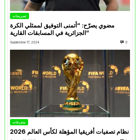
تصريحات
مضوي يصرّح: “أتمنى التوفيق لممثلي الكرة
الجزائرية في المسابقات القارية”
Septembre 17, 2024
0
متفرقات
نظام تصفيات أفريقيا المؤهلة لكأس العالم 2026