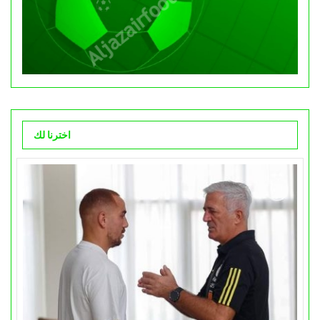
اخترنا لك