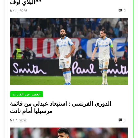
“البلاي أوف”
Mai 1, 2026
0
الخضر عبر القارات
الدوري الفرنسي : استبعاد عبدلي من قائمة
مرسيليا أمام نانت
Mai 1, 2026
0