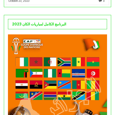
Octobre 23, 2023
0
البرنامج الكامل لمباريات الكان 2023