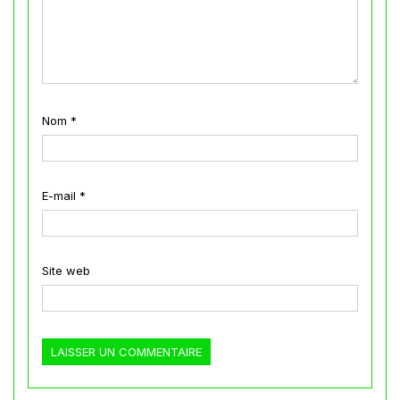
Nom
*
E-mail
*
Site web