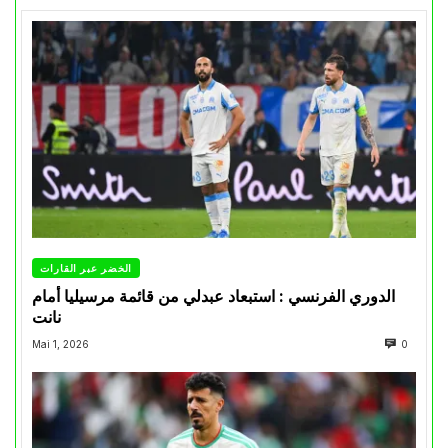
الخضر عبر القارات
الدوري الفرنسي : استبعاد عبدلي من قائمة مرسيليا أمام
نانت
Mai 1, 2026
0