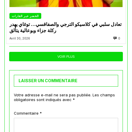
الخضر عبر القارات
تعادل سلبي في كلاسيكو الترجي والصفاقسي… توغاي يهدر
ركلة جزاء وبوعالية يتألق
Avril 30, 2026
0
VOIR PLUS
LAISSER UN COMMENTAIRE
Votre adresse e-mail ne sera pas publiée.
Les champs
obligatoires sont indiqués avec
*
Commentaire
*