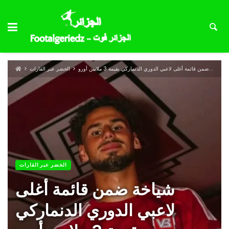
شياخة ضمن قائمة أغلى لاعبي الدوري الدنماركي بقيمة 3 ملايين أورو
الخضر عبر القارات
الخضر عبر القارات
شياخة ضمن قائمة أغلى
لاعبي الدوري الدنماركي