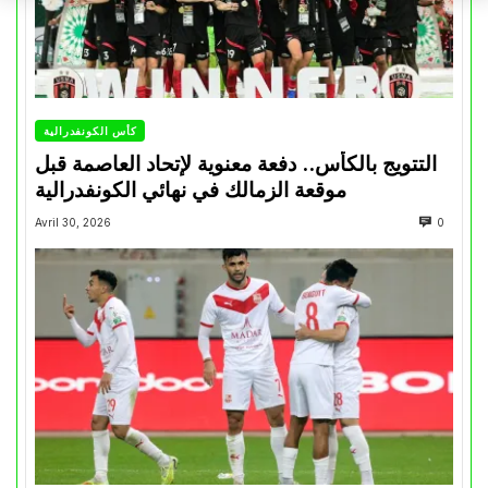
كأس الكونفدرالية
التتويج بالكأس.. دفعة معنوية لإتحاد العاصمة قبل
موقعة الزمالك في نهائي الكونفدرالية
Avril 30, 2026
0