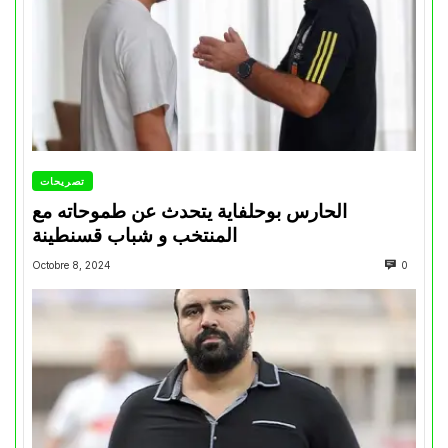
تصريحات
الحارس بوحلفاية يتحدث عن طموحاته مع
المنتخب و شباب قسنطينة
Octobre 8, 2024
0