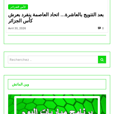
كأس الجزائر
بعد التتويج بالعاشرة… اتحاد العاصمة ينفرد بعرش
كأس الجزائر
Avril 30, 2026
0
وين الماتش