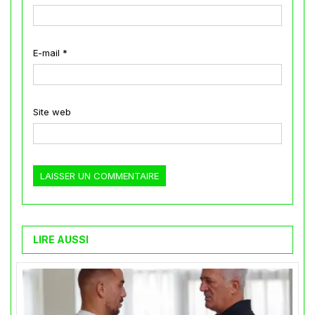
E-mail
*
Site web
LIRE AUSSI