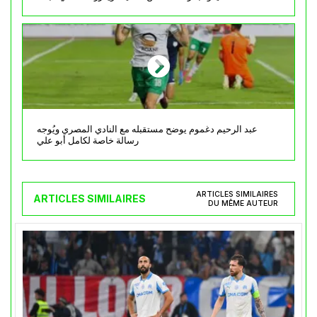
عبد الرحيم دغموم يوضح مستقبله مع النادي المصري ويُوجه
رسالة خاصة لكامل أبو علي
ARTICLES SIMILAIRES
ARTICLES SIMILAIRES
DU MÊME AUTEUR