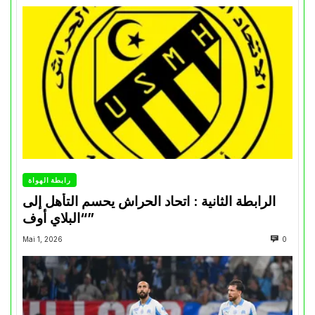
رابطة الهواة
الرابطة الثانية : اتحاد الحراش يحسم التأهل إلى
“البلاي أوف”
Mai 1, 2026
0