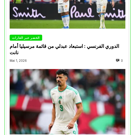
الخضر عبر القارات
الدوري الفرنسي : استبعاد عبدلي من قائمة مرسيليا أمام
نانت
Mai 1, 2026
0