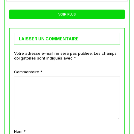
VOIR PLUS
LAISSER UN COMMENTAIRE
Votre adresse e-mail ne sera pas publiée.
Les champs
obligatoires sont indiqués avec
*
Commentaire
*
Nom
*