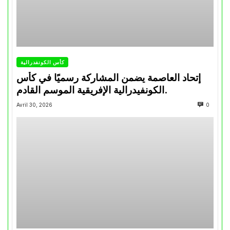
كأس الكونفدرالية
إتحاد العاصمة يضمن المشاركة رسميًا في كأس
الكونفيدرالية الإفريقية الموسم القادم.
Avril 30, 2026
0