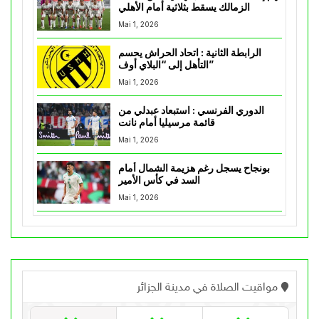
الزمالك يسقط بثلاثية أمام الأهلي
Mai 1, 2026
الرابطة الثانية : اتحاد الحراش يحسم
التأهل إلى “البلاي أوف”
Mai 1, 2026
الدوري الفرنسي : استبعاد عبدلي من
قائمة مرسيليا أمام نانت
Mai 1, 2026
بونجاح يسجل رغم هزيمة الشمال أمام
السد في كأس الأمير
Mai 1, 2026