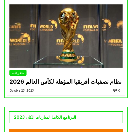
متفرقات
نظام تصفيات أفريقيا المؤهلة لكأس العالم 2026
Octobre 23, 2023
0
البرنامج الكامل لمباريات الكان 2023