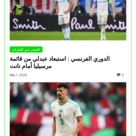
الخضر عبر القارات
الدوري الفرنسي : استبعاد عبدلي من قائمة
مرسيليا أمام نانت
Mai 1, 2026
0