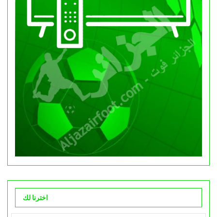
اخترنا لك