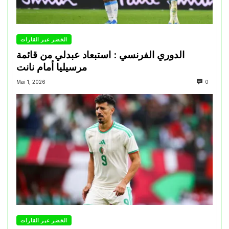
الخضر عبر القارات
الدوري الفرنسي : استبعاد عبدلي من قائمة
مرسيليا أمام نانت
Mai 1, 2026
0
الخضر عبر القارات