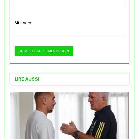
Site web
LIRE AUSSI