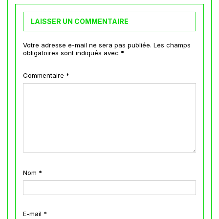
LAISSER UN COMMENTAIRE
Votre adresse e-mail ne sera pas publiée.
Les champs
obligatoires sont indiqués avec
*
Commentaire
*
Nom
*
E-mail
*