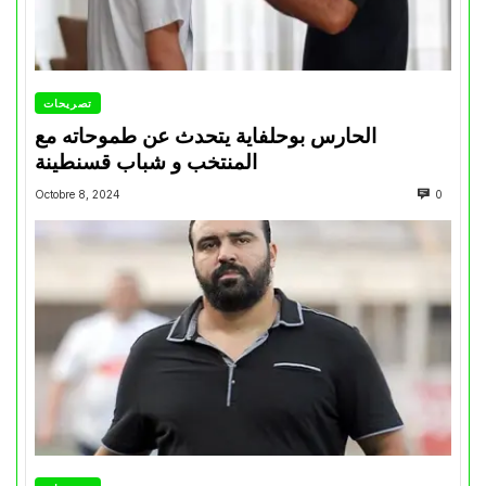
تصريحات
الحارس بوحلفاية يتحدث عن طموحاته مع
المنتخب و شباب قسنطينة
Octobre 8, 2024
0