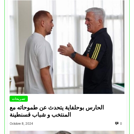
تصريحات
الحارس بوحلفاية يتحدث عن طموحاته مع
المنتخب و شباب قسنطينة
Octobre 8, 2024
0