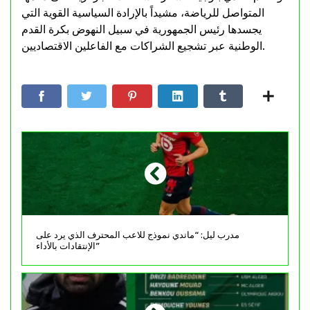
المتواصل للرياضة، مشيداً بالإرادة السياسية القوية التي
يجسدها رئيس الجمهورية في سبيل النهوض بكرة القدم
الوطنية عبر تشجيع الشراكات مع الفاعلين الاقتصاديين.
مدرب ليل: “ماندي نموذج للاعب المحترف الذي يرد على
الإنتقادات بالأداء”