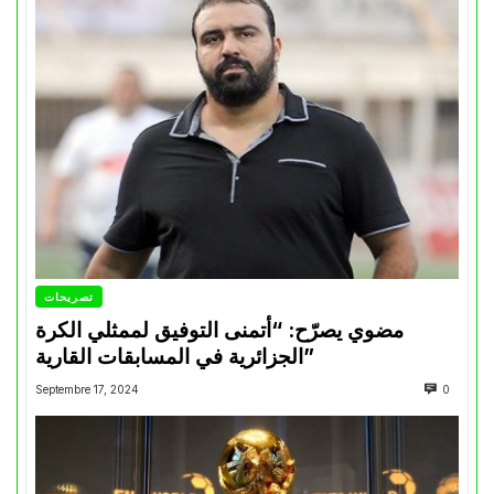
تصريحات
مضوي يصرّح: “أتمنى التوفيق لممثلي الكرة
الجزائرية في المسابقات القارية”
Septembre 17, 2024
0