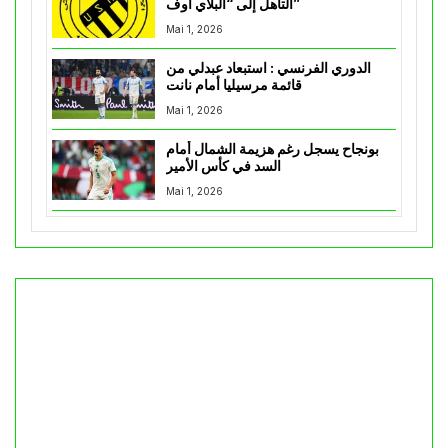
التأهل إلى “البلاي أوف”
Mai 1, 2026
الدوري الفرنسي : استبعاد عبدلي من
قائمة مرسيليا أمام نانت
Mai 1, 2026
بونجاح يسجل رغم هزيمة الشمال أمام
السد في كأس الأمير
Mai 1, 2026