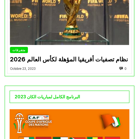
متفرقات
نظام تصفيات أفريقيا المؤهلة لكأس العالم 2026
Octobre 23, 2023
0
البرنامج الكامل لمباريات الكان 2023