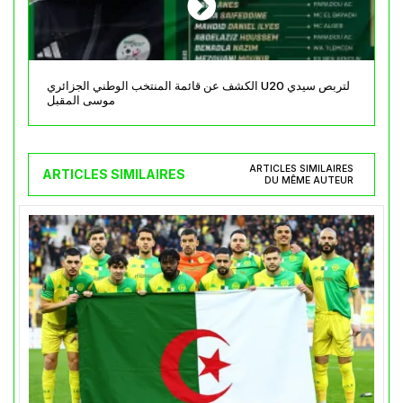
الكشف عن قائمة المنتخب الوطني الجزائري U20 لتربص سيدي
موسى المقبل
ARTICLES SIMILAIRES
ARTICLES SIMILAIRES
DU MÊME AUTEUR