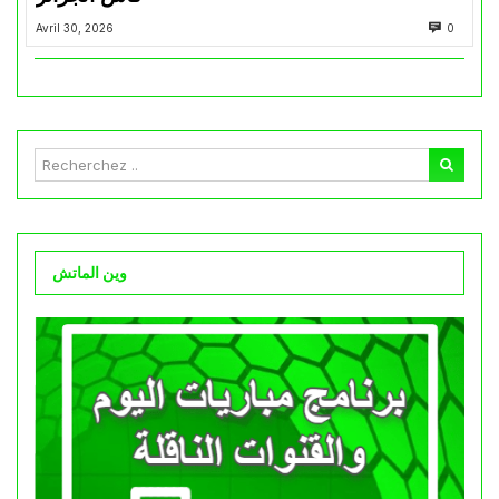
Avril 30, 2026
0
وين الماتش