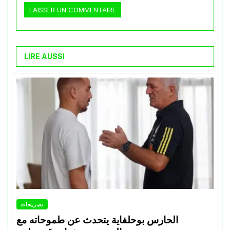
LIRE AUSSI
تصريحات
الحارس بوحلفاية يتحدث عن طموحاته مع