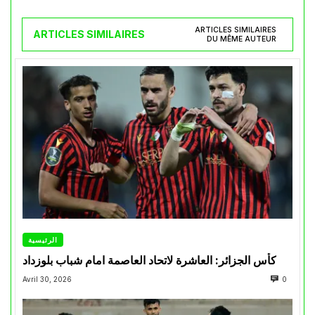
ARTICLES SIMILAIRES
ARTICLES SIMILAIRES
DU MÊME AUTEUR
الرئيسية
كأس الجزائر: العاشرة لاتحاد العاصمة امام شباب بلوزداد
Avril 30, 2026
0