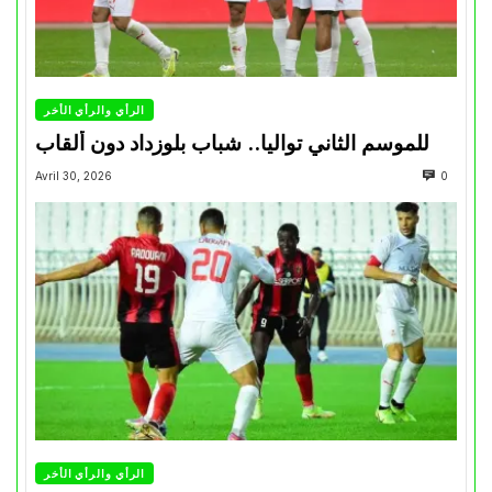
الرأي والرأي الأخر
للموسم الثاني تواليا.. شباب بلوزداد دون ألقاب
Avril 30, 2026
0
الرأي والرأي الأخر