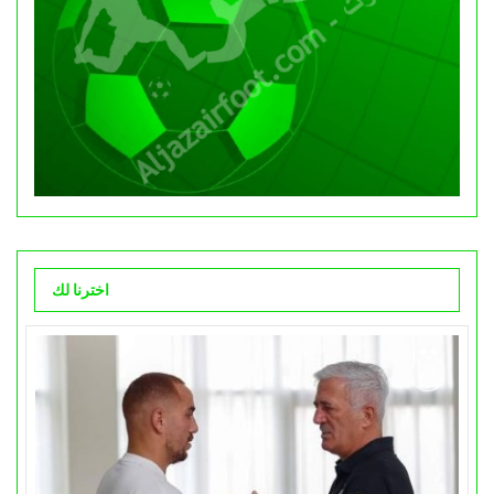
اخترنا لك