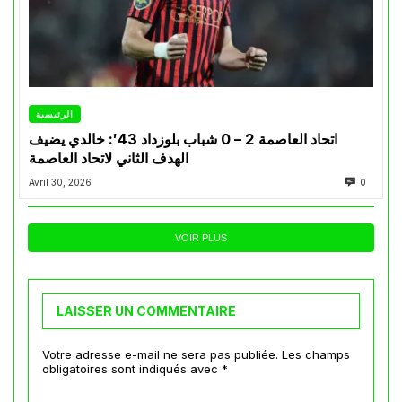
الرئيسية
اتحاد العاصمة 2 – 0 شباب بلوزداد 43′: خالدي يضيف
الهدف الثاني لاتحاد العاصمة
Avril 30, 2026
0
VOIR PLUS
LAISSER UN COMMENTAIRE
Votre adresse e-mail ne sera pas publiée.
Les champs
obligatoires sont indiqués avec
*