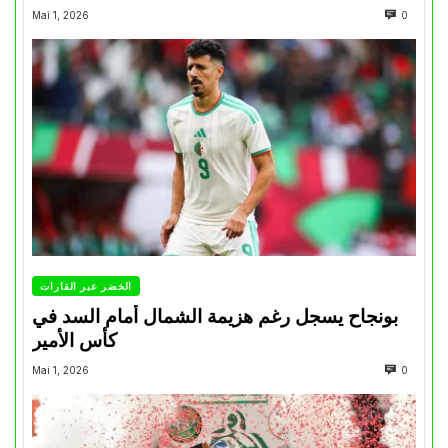
Mai 1, 2026
0
الخضر عبر القارات
بونجاح يسجل رغم هزيمة الشمال أمام السد في
كأس الأمير
Mai 1, 2026
0