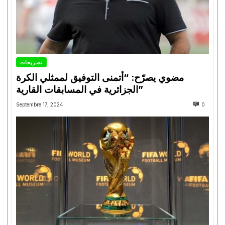
تصريحات
مضوي يصرّح: “أتمنى التوفيق لممثلي الكرة
الجزائرية في المسابقات القارية”
Septembre 17, 2024
0