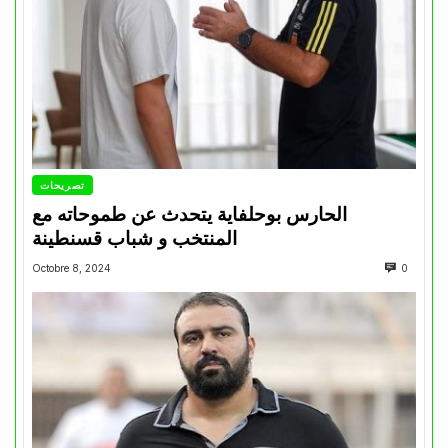
تصريحات
الحارس بوحلفاية يتحدث عن طموحاته مع
المنتخب و شباب قسنطينة
Octobre 8, 2024
0