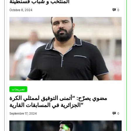
المنتخب و شباب قسنطينة
Octobre 8, 2024
0
تصريحات
مضوي يصرّح: “أتمنى التوفيق لممثلي الكرة
الجزائرية في المسابقات القارية”
Septembre 17, 2024
0