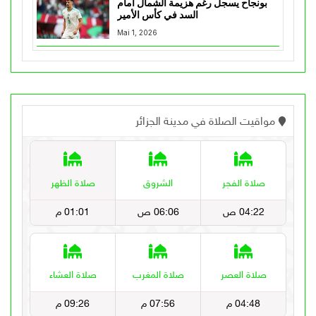
بونجاح يسجل رغم هزيمة الشمال أمام
السد في كأس الأمير
Mai 1, 2026