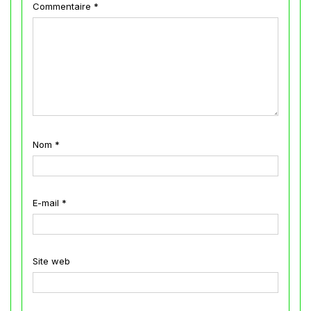
Commentaire
*
Nom
*
E-mail
*
Site web