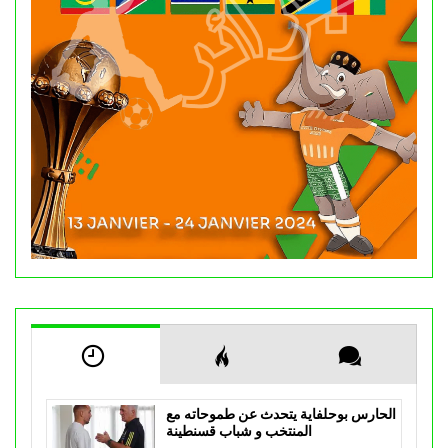
الحارس بوحلفاية يتحدث عن طموحاته مع
المنتخب و شباب قسنطينة