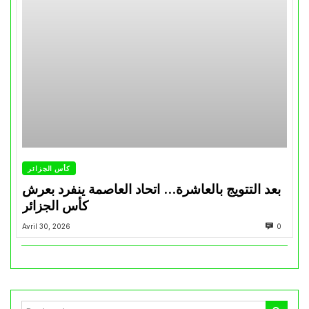
كأس الجزائر
بعد التتويج بالعاشرة… اتحاد العاصمة ينفرد بعرش
كأس الجزائر
Avril 30, 2026
0