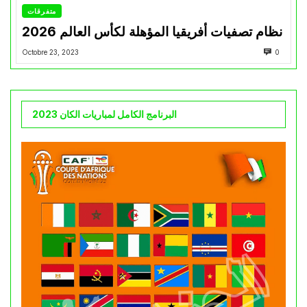
متفرقات
نظام تصفيات أفريقيا المؤهلة لكأس العالم 2026
Octobre 23, 2023
0
البرنامج الكامل لمباريات الكان 2023