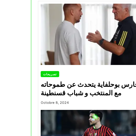
تصريحات
ارس بوحلفاية يتحدث عن طموحاته
مع المنتخب و شباب قسنطينة
Octobre 8, 2024