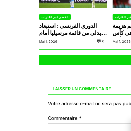
بر القارات
الخضر عبر القارات
م هزيمة
الدوري الفرنسي : استبعاد
في كأس
عبدلي من قائمة مرسيليا أمام
الأمير
نانت
0
Mai 1, 2026
Mai 1, 2026
LAISSER UN COMMENTAIRE
Votre adresse e-mail ne sera pas publ
Commentaire
*