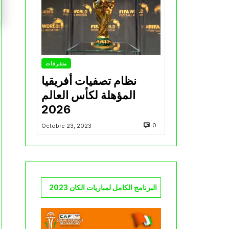
متفرقات
نظام تصفيات أفريقيا
المؤهلة لكأس العالم
2026
0
Octobre 23, 2023
البرنامج الكامل لمباريات الكان 2023