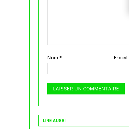
Nom
*
E-mail
LIRE AUSSI