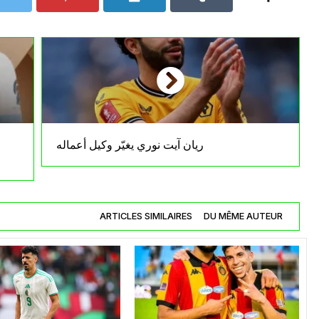
ريان آيت نوري يغيّر وكيل أعماله
ARTICLES SIMILAIRES
DU MÊME AUTEUR