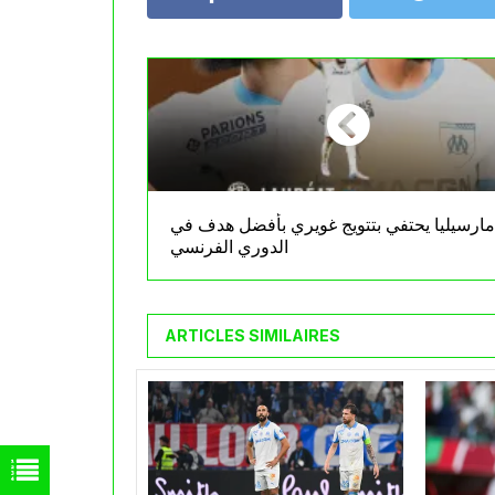
مارسيليا يحتفي بتتويج غويري بأفضل هدف في
الدوري الفرنسي
ARTICLES SIMILAIRES