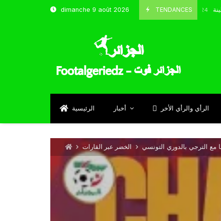
شباب قسنطينة
TENDANCES
dimanche 9 août 2026
Octobre 8, 2024
الرأي والرأي الأخر
أخبار
الرئيسية
ا مع الترجي بالدوري التونسي
الخضر عبر القارات