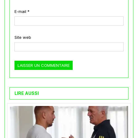
E-mail
*
Site web
LIRE AUSSI