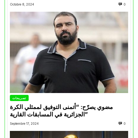
Octobre 8, 2024
0
تصريحات
مضوي يصرّح: “أتمنى التوفيق لممثلي الكرة
الجزائرية في المسابقات القارية”
Septembre 17, 2024
0