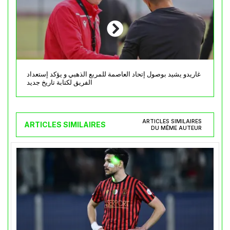
غاريدو يشيد بوصول إتحاد العاصمة للمربع الذهبي و يؤكد إستعداد
الفريق لكتابة تاريخ جديد
ARTICLES SIMILAIRES
ARTICLES SIMILAIRES
DU MÊME AUTEUR