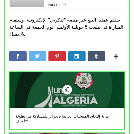
Mars 1, 2026
ستتم عملية البيع عبر منصة “تذكرتي” الإلكترونية، وستقام
المباراة في ملعب 5 جويلية الأولمبي يوم الجمعة في الساعة
6 مساءً.
بداية إلتحاق المنتخبات العربية بالجزائر للمشاركة في بطولة
“لوناف”