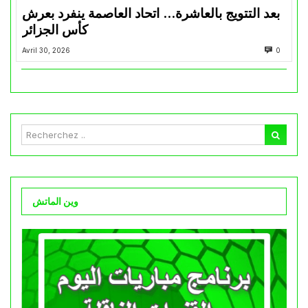
بعد التتويج بالعاشرة… اتحاد العاصمة ينفرد بعرش
كأس الجزائر
Avril 30, 2026
0
وين الماتش