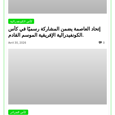
كأس الكونفدرالية
إتحاد العاصمة يضمن المشاركة رسميًا في كأس
الكونفيدرالية الإفريقية الموسم القادم.
Avril 30, 2026
0
كأس الجزائر