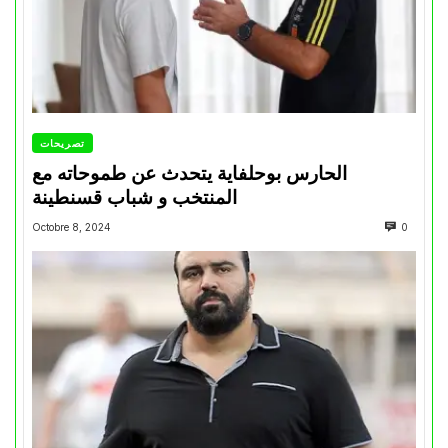
تصريحات
الحارس بوحلفاية يتحدث عن طموحاته مع
المنتخب و شباب قسنطينة
Octobre 8, 2024
0