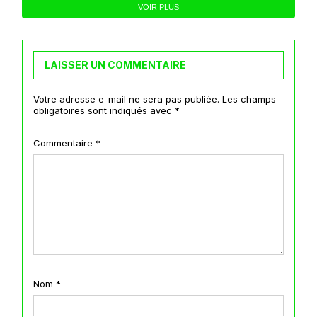
VOIR PLUS
LAISSER UN COMMENTAIRE
Votre adresse e-mail ne sera pas publiée.
Les champs
obligatoires sont indiqués avec
*
Commentaire
*
Nom
*