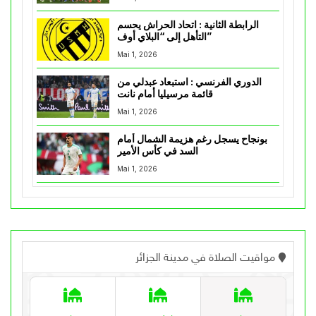
الرابطة الثانية : اتحاد الحراش يحسم
التأهل إلى “البلاي أوف”
Mai 1, 2026
الدوري الفرنسي : استبعاد عبدلي من
قائمة مرسيليا أمام نانت
Mai 1, 2026
بونجاح يسجل رغم هزيمة الشمال أمام
السد في كأس الأمير
Mai 1, 2026