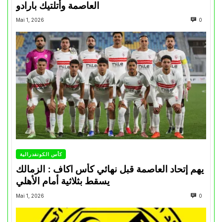
العاصمة وأتلتيك بارادو
Mai 1, 2026
0
كأس الكونفدرالية
يهم إتحاد العاصمة قبل نهائي كأس اكاف : الزمالك
يسقط بثلاثية أمام الأهلي
Mai 1, 2026
0