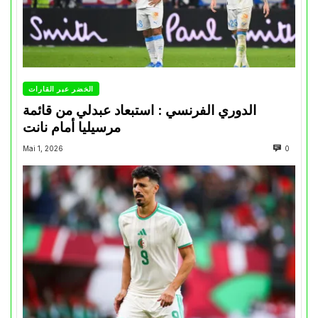
الخضر عبر القارات
الدوري الفرنسي : استبعاد عبدلي من قائمة
مرسيليا أمام نانت
Mai 1, 2026
0