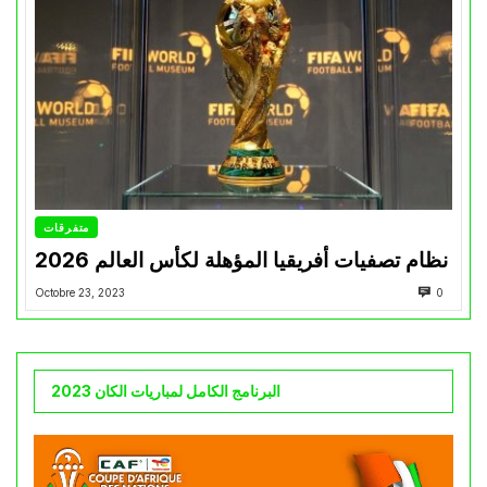
متفرقات
نظام تصفيات أفريقيا المؤهلة لكأس العالم 2026
Octobre 23, 2023
0
البرنامج الكامل لمباريات الكان 2023