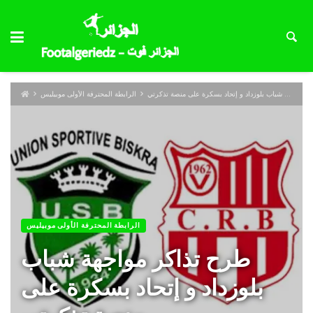
طرح تذاكر مواجهة شباب بلوزداد و إتحاد بسكرة على منصة تذكرتي
الرابطة المحترفة الأولى موبيليس
الرابطة المحترفة الأولى موبيليس
طرح تذاكر مواجهة شباب
بلوزداد و إتحاد بسكرة على