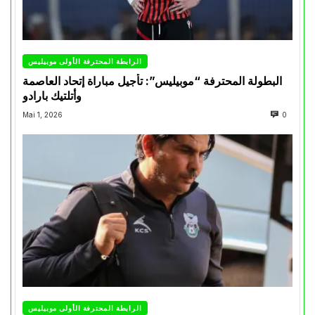
الرابطة المحترفة الأولى موبيليس
البطولة المحترفة “موبيليس”: تأجيل مباراة إتحاد العاصمة
وأتلتيك بارادو
Mai 1, 2026
0
الرابطة المحترفة الأولى موبيليس