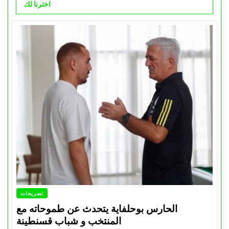
اخترنا لك
تصريحات
الحارس بوحلفاية يتحدث عن طموحاته مع
المنتخب و شباب قسنطينة