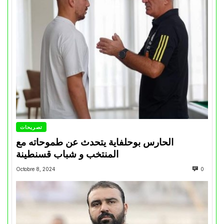
تصريحات
الحارس بوحلفاية يتحدث عن طموحاته مع
المنتخب و شباب قسنطينة
Octobre 8, 2024
0