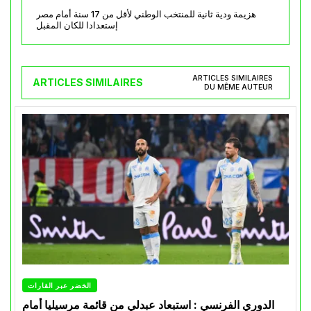
هزيمة ودية ثانية للمنتخب الوطني لأقل من 17 سنة أمام مصر
إستعدادا للكان المقبل
ARTICLES SIMILAIRES
ARTICLES SIMILAIRES
DU MÊME AUTEUR
الخضر عبر القارات
الدوري الفرنسي : استبعاد عبدلي من قائمة مرسيليا أمام