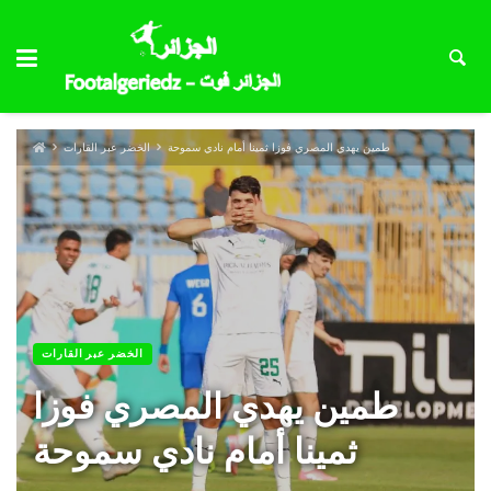
طمين يهدي المصري فوزا ثمينا أمام نادي سموحة
الخضر عبر القارات
الخضر عبر القارات
طمين يهدي المصري فوزا
ثمينا أمام نادي سموحة