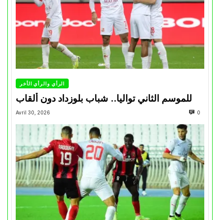
الرأي والرأي الأخر
للموسم الثاني تواليا.. شباب بلوزداد دون ألقاب
Avril 30, 2026
0