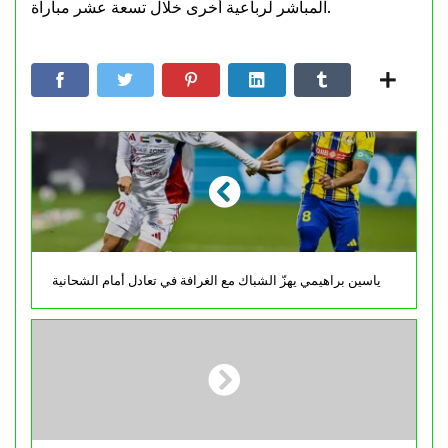
المباشر لرباعية أخرى خلال تسعة عشر مباراة.
ياسين براهيمي يهزّ الشباك مع الغرافة في تعادل أمام الشحانية