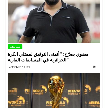
تصريحات
مضوي يصرّح: “أتمنى التوفيق لممثلي الكرة
الجزائرية في المسابقات القارية”
Septembre 17, 2024
0