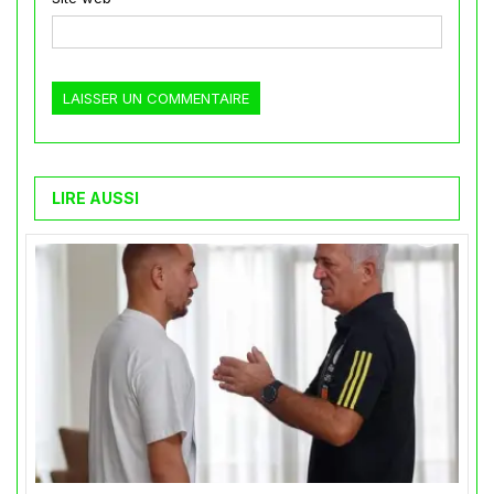
LIRE AUSSI