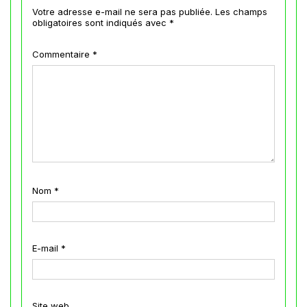
Votre adresse e-mail ne sera pas publiée.
Les champs
obligatoires sont indiqués avec
*
Commentaire
*
Nom
*
E-mail
*
Site web