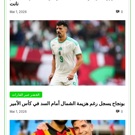
نانت
Mai 1, 2026
0
الخضر عبر القارات
بونجاح يسجل رغم هزيمة الشمال أمام السد في كأس الأمير
Mai 1, 2026
0