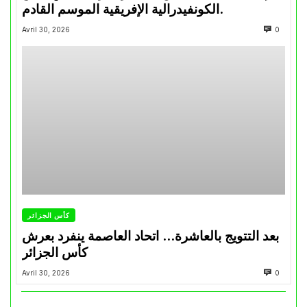
الكونفيدرالية الإفريقية الموسم القادم.
Avril 30, 2026
0
كأس الجزائر
بعد التتويج بالعاشرة… اتحاد العاصمة ينفرد بعرش
كأس الجزائر
Avril 30, 2026
0