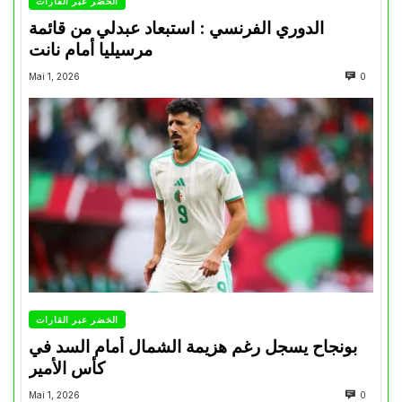
الخضر عبر القارات
الدوري الفرنسي : استبعاد عبدلي من قائمة
مرسيليا أمام نانت
Mai 1, 2026
0
الخضر عبر القارات
بونجاح يسجل رغم هزيمة الشمال أمام السد في
كأس الأمير
Mai 1, 2026
0