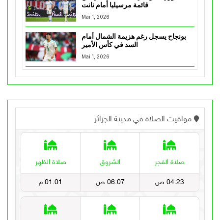
قائمة مرسيليا أمام نانت
Mai 1, 2026
بونجاح يسجل رغم هزيمة الشمال أمام
السد في كأس الأمير
Mai 1, 2026