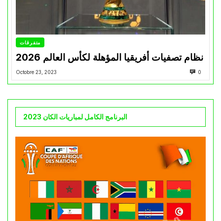
متفرقات
نظام تصفيات أفريقيا المؤهلة لكأس العالم 2026
Octobre 23, 2023
0
البرنامج الكامل لمباريات الكان 2023