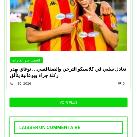
الخضر عبر القارات
تعادل سلبي في كلاسيكو الترجي والصفاقسي… توغاي يهدر
ركلة جزاء وبوعالية يتألق
Avril 30, 2026
0
VOIR PLUS
LAISSER UN COMMENTAIRE