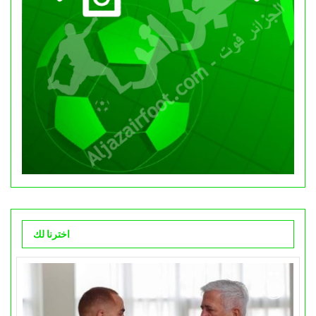
اخترنا لك